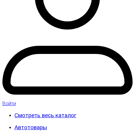
Войти
Смотреть весь каталог
Автотовары