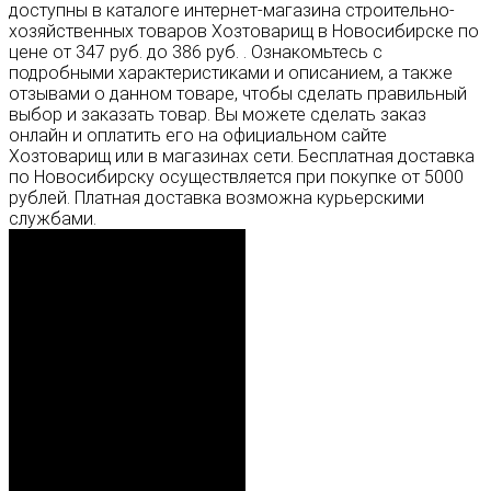
доступны в каталоге интернет-магазина строительно-
хозяйственных товаров Хозтоварищ в Новосибирске по
цене от 347 руб. до 386 руб. . Ознакомьтесь с
подробными характеристиками и описанием, а также
отзывами о данном товаре, чтобы сделать правильный
выбор и заказать товар. Вы можете сделать заказ
онлайн и оплатить его на официальном сайте
Хозтоварищ или в магазинах сети. Бесплатная доставка
по Новосибирску осуществляется при покупке от 5000
рублей. Платная доставка возможна курьерскими
службами.