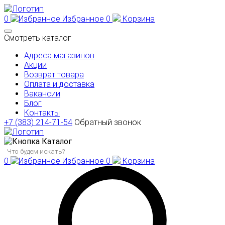
0
Избранное
0
Корзина
Смотреть каталог
Адреса магазинов
Акции
Возврат товара
Оплата и доставка
Вакансии
Блог
Контакты
+7 (383) 214-71-54
Обратный звонок
Каталог
0
Избранное
0
Корзина