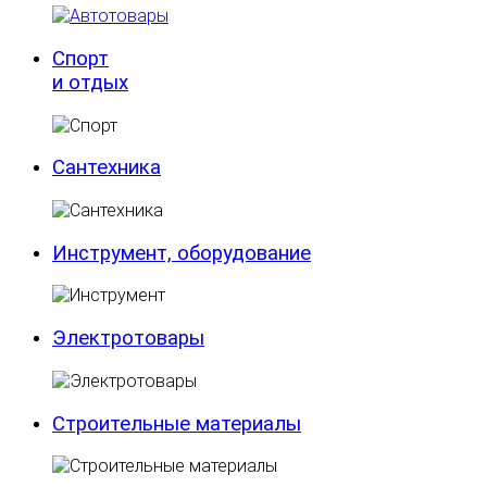
Спорт
и отдых
Сантехника
Инструмент, оборудование
Электротовары
Строительные материалы