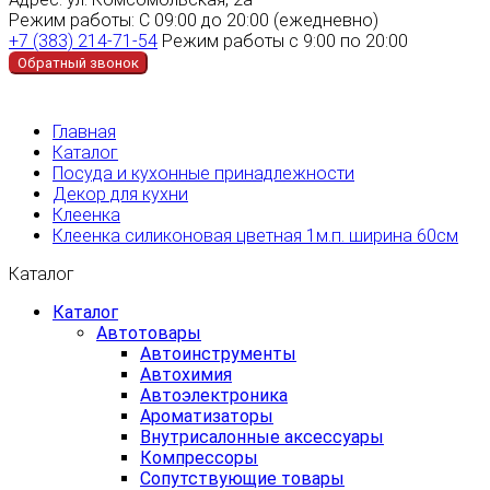
Режим работы:
С 09:00 до 20:00 (ежедневно)
+7 (383) 214-71-54
Режим работы с 9:00 по 20:00
Обратный звонок
Главная
Каталог
Посуда и кухонные принадлежности
Декор для кухни
Клеенка
Клеенка силиконовая цветная 1м.п. ширина 60см
Каталог
Каталог
Автотовары
Автоинструменты
Автохимия
Автоэлектроника
Ароматизаторы
Внутрисалонные аксессуары
Компрессоры
Сопутствующие товары