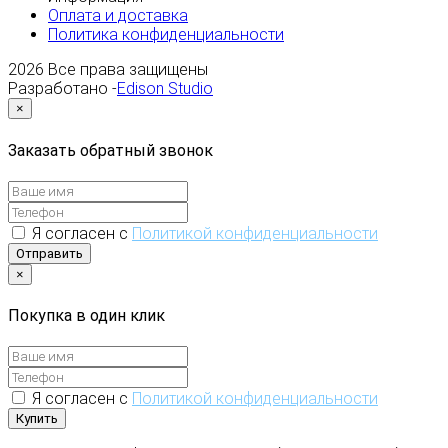
Оплата и доставка
Политика конфиденциальности
2026
Все права защищены
Разработано -
Edison Studio
×
Заказать обратный звонок
Я согласен с
Политикой конфиденциальности
Отправить
×
Покупка в один клик
Я согласен с
Политикой конфиденциальности
Купить