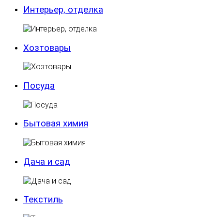
Интерьер, отделка
Хозтовары
Посуда
Бытовая химия
Дача и сад
Текстиль