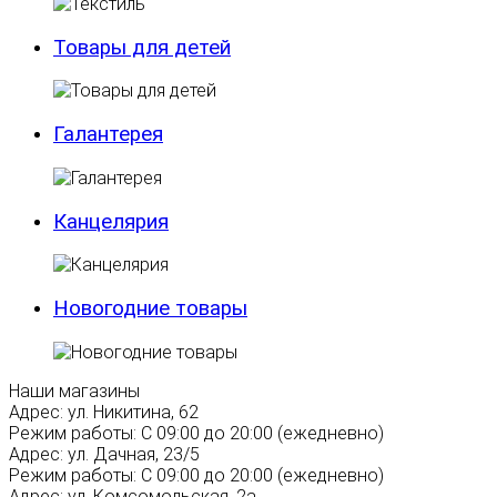
Товары для детей
Галантерея
Канцелярия
Новогодние товары
Наши магазины
Адрес:
ул. Никитина, 62
Режим работы:
С 09:00 до 20:00 (ежедневно)
Адрес:
ул. Дачная, 23/5
Режим работы:
С 09:00 до 20:00 (ежедневно)
Адрес:
ул. Комсомольская, 2а