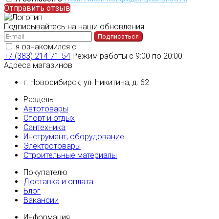
Отправить отзыв
Подписывайтесь на наши обновления
Подписаться
я ознакомился с
политикой конфиденциальности
+7 (383) 214-71-54
Режим работы с 9:00 по 20:00
Адреса магазинов:
г. Новосибирск, ул. Никитина, д. 62
Разделы
Автотовары
Спорт и отдых
Сантехника
Инструмент, оборудование
Электротовары
Строительные материалы
Покупателю
Доставка и оплата
Блог
Вакансии
Информация