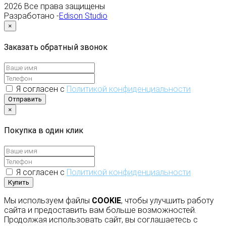
2026
Все права защищены
Разработано -
Edison Studio
×
Заказать обратный звонок
Я согласен с
Политикой конфиденциальности
Отправить
×
Покупка в один клик
Я согласен с
Политикой конфиденциальности
Купить
Мы используем файлы
COOKIE
, чтобы улучшить работу
сайта и предоставить вам больше возможностей.
Продолжая использовать сайт, вы соглашаетесь с