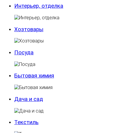
Интерьер, отделка
Хозтовары
Посуда
Бытовая химия
Дача и сад
Текстиль