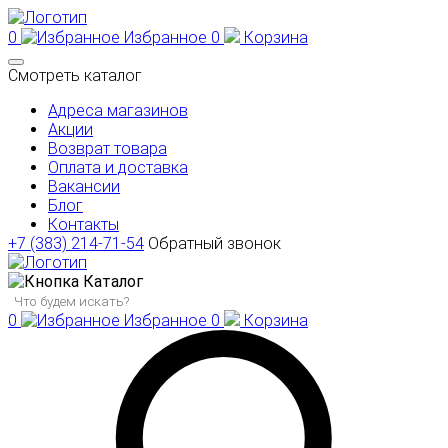
0
Избранное
0
Корзина
Смотреть каталог
Адреса магазинов
Акции
Возврат товара
Оплата и доставка
Вакансии
Блог
Контакты
+7 (383) 214-71-54
Обратный звонок
Каталог
0
Избранное
0
Корзина