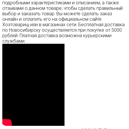
подробными характеристиками и описанием, а также
отзывами о данном товаре, чтобы сделать правильный
выбор и заказать товар. Вы можете сделать заказ
онлайн и оплатить его на официальном сайте
Хозтоварищ или в магазинах сети. Бесплатная доставка
по Новосибирску осуществляется при покупке от 5000
рублей. Платная доставка возможна курьерскими
службами.