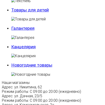
Товары для детей
Галантерея
Канцелярия
Новогодние товары
Наши магазины
Адрес:
ул. Никитина, 62
Режим работы:
С 09:00 до 20:00 (ежедневно)
Адрес:
ул. Дачная, 23/5
Режим работы:
С 09:00 до 20:00 (ежедневно)
Адрес:
ул. Комсомольская, 2а