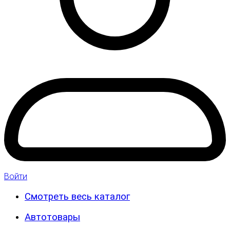
Войти
Смотреть весь каталог
Автотовары