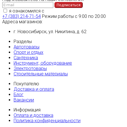
Подписаться
я ознакомился с
политикой конфиденциальности
+7 (383) 214-71-54
Режим работы с 9:00 по 20:00
Адреса магазинов:
г. Новосибирск, ул. Никитина, д. 62
Разделы
Автотовары
Спорт и отдых
Сантехника
Инструмент, оборудование
Электротовары
Строительные материалы
Покупателю
Доставка и оплата
Блог
Вакансии
Информация
Оплата и доставка
Политика конфиденциальности