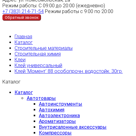
Режим работы:
С 09:00 до 20:00 (ежедневно)
+7 (383) 214-71-54
Режим работы с 9:00 по 20:00
Обратный звонок
Главная
Каталог
Строительные материалы
Строительная химия
Клеи
Клей универсальный
Клей 'Момент' 88 особопрочн. водостойк. 30гр.
Каталог
Каталог
Автотовары
Автоинструменты
Автохимия
Автоэлектроника
Ароматизаторы
Внутрисалонные аксессуары
Компрессоры