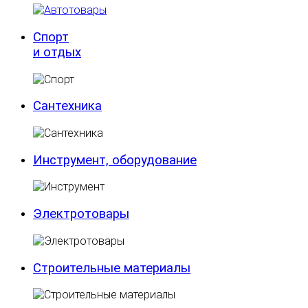
Спорт
и отдых
Сантехника
Инструмент, оборудование
Электротовары
Строительные материалы