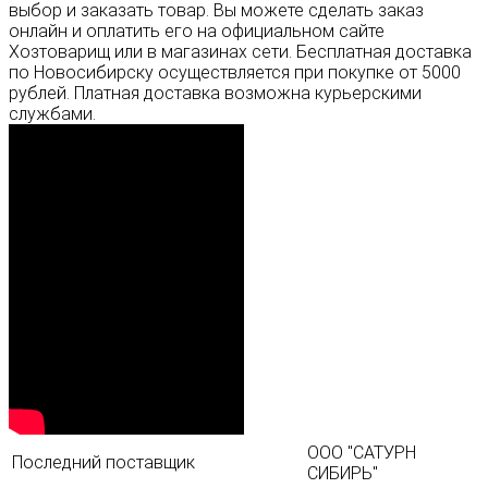
выбор и заказать товар. Вы можете сделать заказ
онлайн и оплатить его на официальном сайте
Хозтоварищ или в магазинах сети. Бесплатная доставка
по Новосибирску осуществляется при покупке от 5000
рублей. Платная доставка возможна курьерскими
службами.
ООО "САТУРН
Последний поставщик
СИБИРЬ"