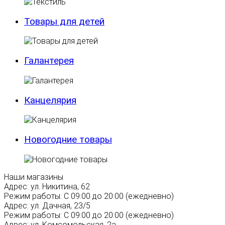
Товары для детей
Галантерея
Канцелярия
Новогодние товары
Наши магазины
Адрес:
ул. Никитина, 62
Режим работы:
С 09:00 до 20:00 (ежедневно)
Адрес:
ул. Дачная, 23/5
Режим работы:
С 09:00 до 20:00 (ежедневно)
Адрес:
ул. Комсомольская, 2а