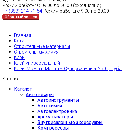
Режим работы:
С 09:00 до 20:00 (ежедневно)
+7 (383) 214-71-54
Режим работы с 9:00 по 20:00
Обратный звонок
Главная
Каталог
Строительные материалы
Строительная химия
Клеи
Клей универсальный
Клей 'Момент Монтаж Суперсильный' 250гр туба
Каталог
Каталог
Автотовары
Автоинструменты
Автохимия
Автоэлектроника
Ароматизаторы
Внутрисалонные аксессуары
Компрессоры