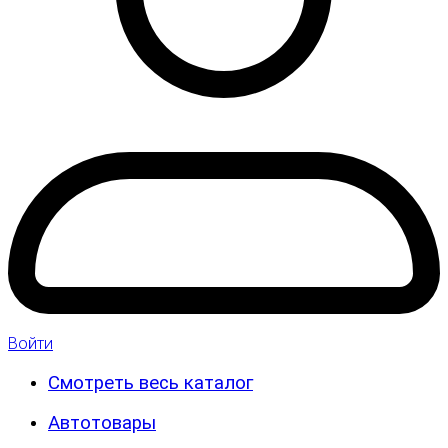
Войти
Смотреть весь каталог
Автотовары