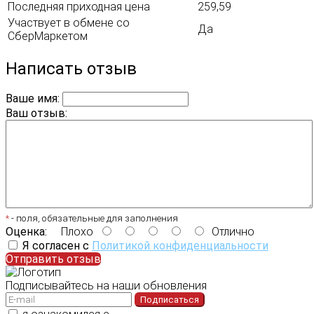
Последняя приходная цена
259,59
Участвует в обмене со
Да
СберМаркетом
Написать отзыв
Ваше имя:
Ваш отзыв:
*
- поля, обязательные для заполнения
Оценка:
Плохо
Отлично
Я согласен с
Политикой конфиденциальности
Отправить отзыв
Подписывайтесь на наши обновления
Подписаться