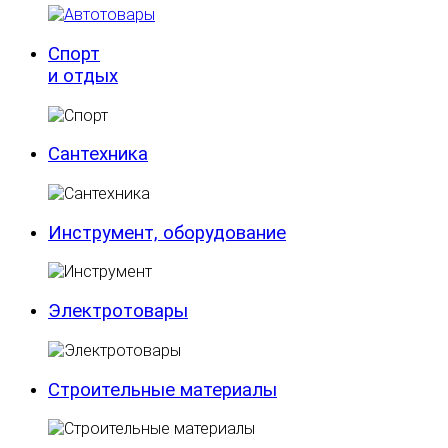
Спорт
и отдых
Сантехника
Инструмент, оборудование
Электротовары
Строительные материалы