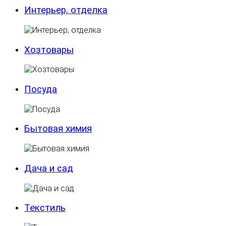
Интерьер, отделка
Хозтовары
Посуда
Бытовая химия
Дача и сад
Текстиль