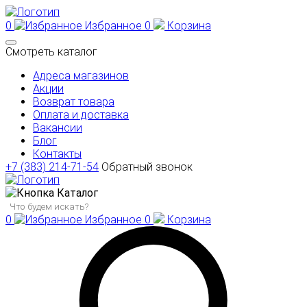
0
Избранное
0
Корзина
Смотреть каталог
Адреса магазинов
Акции
Возврат товара
Оплата и доставка
Вакансии
Блог
Контакты
+7 (383) 214-71-54
Обратный звонок
Каталог
0
Избранное
0
Корзина