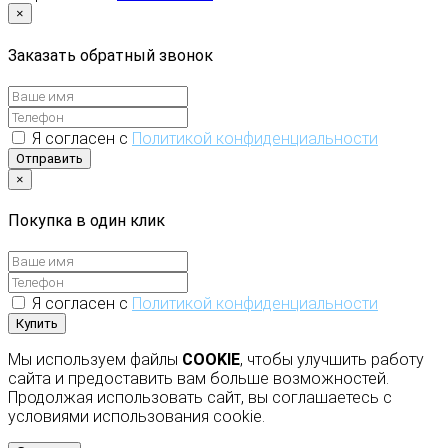
×
Заказать обратный звонок
Я согласен с
Политикой конфиденциальности
Отправить
×
Покупка в один клик
Я согласен с
Политикой конфиденциальности
Купить
Мы используем файлы
COOKIE
, чтобы улучшить работу
сайта и предоставить вам больше возможностей.
Продолжая использовать сайт, вы соглашаетесь с
условиями использования cookie.