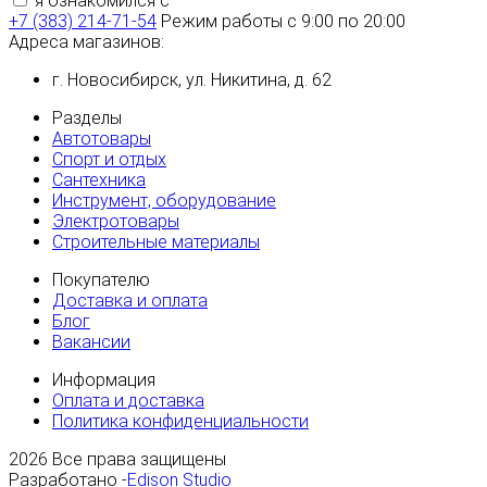
я ознакомился с
политикой конфиденциальности
+7 (383) 214-71-54
Режим работы с 9:00 по 20:00
Адреса магазинов:
г. Новосибирск, ул. Никитина, д. 62
Разделы
Автотовары
Спорт и отдых
Сантехника
Инструмент, оборудование
Электротовары
Строительные материалы
Покупателю
Доставка и оплата
Блог
Вакансии
Информация
Оплата и доставка
Политика конфиденциальности
2026
Все права защищены
Разработано -
Edison Studio