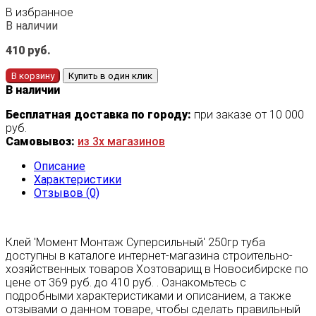
В избранное
В наличии
410
руб.
В корзину
Купить в один клик
В наличии
Бесплатная доставка по городу:
при заказе от 10 000
руб.
Самовывоз:
из 3х магазинов
Описание
Характеристики
Отзывов (0)
Клей 'Момент Монтаж Суперсильный' 250гр туба
доступны в каталоге интернет-магазина строительно-
хозяйственных товаров Хозтоварищ в Новосибирске по
цене от 369 руб. до 410 руб. . Ознакомьтесь с
подробными характеристиками и описанием, а также
отзывами о данном товаре, чтобы сделать правильный