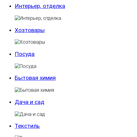
Интерьер, отделка
Хозтовары
Посуда
Бытовая химия
Дача и сад
Текстиль