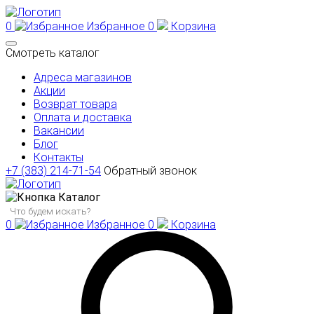
0
Избранное
0
Корзина
Смотреть каталог
Адреса магазинов
Акции
Возврат товара
Оплата и доставка
Вакансии
Блог
Контакты
+7 (383) 214-71-54
Обратный звонок
Каталог
0
Избранное
0
Корзина