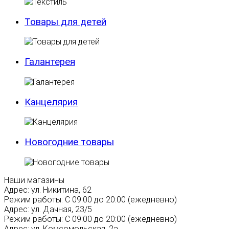
Товары для детей
Галантерея
Канцелярия
Новогодние товары
Наши магазины
Адрес:
ул. Никитина, 62
Режим работы:
С 09:00 до 20:00 (ежедневно)
Адрес:
ул. Дачная, 23/5
Режим работы:
С 09:00 до 20:00 (ежедневно)
Адрес:
ул. Комсомольская, 2а