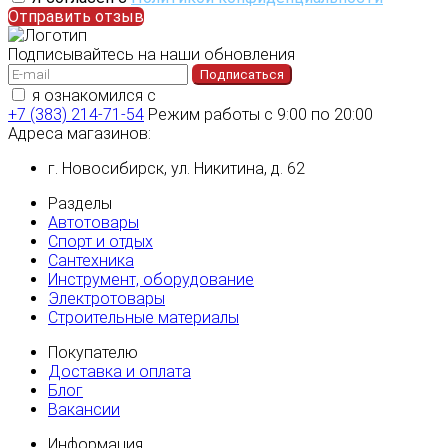
Отправить отзыв
Подписывайтесь на наши обновления
Подписаться
я ознакомился с
политикой конфиденциальности
+7 (383) 214-71-54
Режим работы с 9:00 по 20:00
Адреса магазинов:
г. Новосибирск, ул. Никитина, д. 62
Разделы
Автотовары
Спорт и отдых
Сантехника
Инструмент, оборудование
Электротовары
Строительные материалы
Покупателю
Доставка и оплата
Блог
Вакансии
Информация