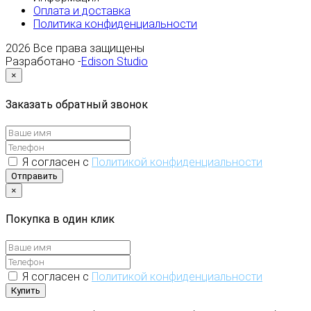
Оплата и доставка
Политика конфиденциальности
2026
Все права защищены
Разработано -
Edison Studio
×
Заказать обратный звонок
Я согласен с
Политикой конфиденциальности
Отправить
×
Покупка в один клик
Я согласен с
Политикой конфиденциальности
Купить