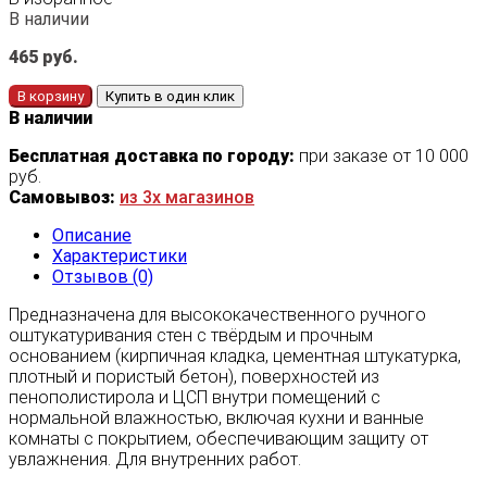
В наличии
465
руб.
В корзину
Купить в один клик
В наличии
Бесплатная доставка по городу:
при заказе от 10 000
руб.
Самовывоз:
из 3х магазинов
Описание
Характеристики
Отзывов (0)
Предназначена для высококачественного ручного
оштукатуривания стен с твёрдым и прочным
основанием (кирпичная кладка, цементная штукатурка,
плотный и пористый бетон), поверхностей из
пенополистирола и ЦСП внутри помещений с
нормальной влажностью, включая кухни и ванные
комнаты с покрытием, обеспечивающим защиту от
увлажнения. Для внутренних работ.