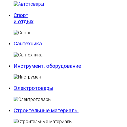
Спорт
и отдых
Сантехника
Инструмент, оборудование
Электротовары
Строительные материалы