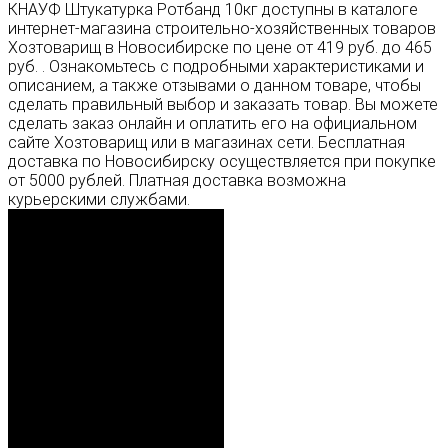
КНАУФ Штукатурка Ротбанд 10кг доступны в каталоге
интернет-магазина строительно-хозяйственных товаров
Хозтоварищ в Новосибирске по цене от 419 руб. до 465
руб. . Ознакомьтесь с подробными характеристиками и
описанием, а также отзывами о данном товаре, чтобы
сделать правильный выбор и заказать товар. Вы можете
сделать заказ онлайн и оплатить его на официальном
сайте Хозтоварищ или в магазинах сети. Бесплатная
доставка по Новосибирску осуществляется при покупке
от 5000 рублей. Платная доставка возможна
курьерскими службами.