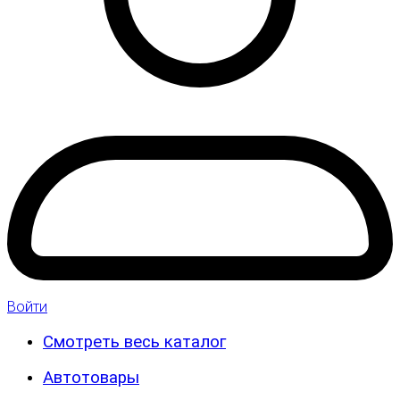
Войти
Смотреть весь каталог
Автотовары