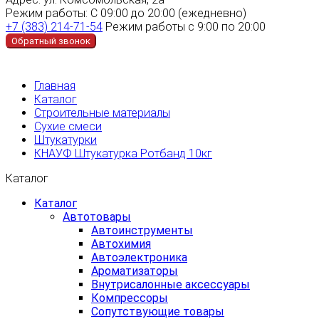
Режим работы:
С 09:00 до 20:00 (ежедневно)
+7 (383) 214-71-54
Режим работы с 9:00 по 20:00
Обратный звонок
Главная
Каталог
Строительные материалы
Сухие смеси
Штукатурки
КНАУФ Штукатурка Ротбанд 10кг
Каталог
Каталог
Автотовары
Автоинструменты
Автохимия
Автоэлектроника
Ароматизаторы
Внутрисалонные аксессуары
Компрессоры
Сопутствующие товары