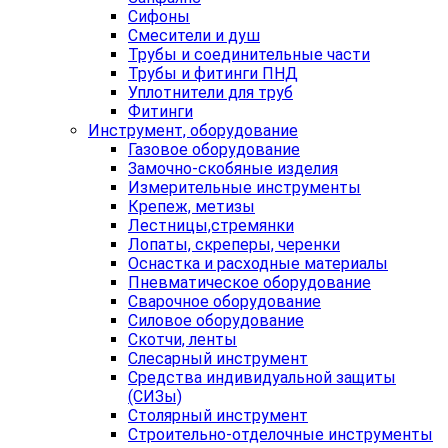
Сифоны
Смесители и душ
Трубы и соединительные части
Трубы и фитинги ПНД
Уплотнители для труб
Фитинги
Инструмент, оборудование
Газовое оборудование
Замочно-скобяные изделия
Измерительные инструменты
Крепеж, метизы
Лестницы,стремянки
Лопаты, скреперы, черенки
Оснастка и расходные материалы
Пневматическое оборудование
Сварочное оборудование
Силовое оборудование
Скотчи, ленты
Слесарный инструмент
Средства индивидуальной защиты
(СИЗы)
Столярный инструмент
Строительно-отделочные инструменты