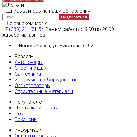
Подписывайтесь на наши обновления
Подписаться
я ознакомился с
политикой конфиденциальности
+7 (383) 214-71-54
Режим работы с 9:00 по 20:00
Адреса магазинов:
г. Новосибирск, ул. Никитина, д. 62
Разделы
Автотовары
Спорт и отдых
Сантехника
Инструмент, оборудование
Электротовары
Строительные материалы
Покупателю
Доставка и оплата
Блог
Вакансии
Информация
Оплата и доставка