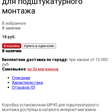
для подштукатурного
монтажа
В избранное
В наличии
18
руб.
В корзину
Купить в один клик
В наличии
Бесплатная доставка по городу:
при заказе от 10 000
руб.
Самовывоз:
из 3х магазинов
Описание
Характеристики
Отзывов (0)
Коробка установочная 68*45 для подштукатурного
монтажа доступны в каталоге интернет-магазина