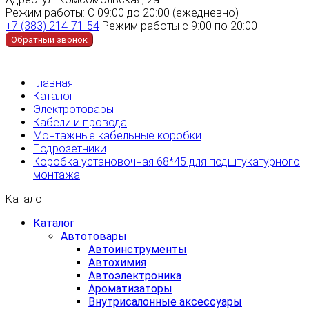
Режим работы:
С 09:00 до 20:00 (ежедневно)
+7 (383) 214-71-54
Режим работы с 9:00 по 20:00
Обратный звонок
Главная
Каталог
Электротовары
Кабели и провода
Монтажные кабельные коробки
Подрозетники
Коробка установочная 68*45 для подштукатурного
монтажа
Каталог
Каталог
Автотовары
Автоинструменты
Автохимия
Автоэлектроника
Ароматизаторы
Внутрисалонные аксессуары