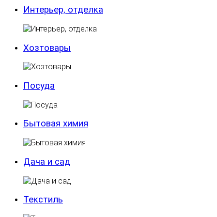
Интерьер, отделка
Хозтовары
Посуда
Бытовая химия
Дача и сад
Текстиль