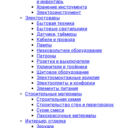
и инвентарь
Хранение инструмента
Электроинструмент
Электротовары
Бытовая техника
Бытовые светильники
Датчики, таймеры
Кабели и провода
Лампы
Низковольтное оборудование
Патроны
Розетки и выключатели
Удлинители и тройники
Щитовое оборудование
Электромонтажные изделия
Электроплиты и конфорки
Элементы питания
Строительные материалы
Строительная химия
Строительство стен и перегородок
Сухие смеси
Лакокрасочные материалы
Интерьер, отделка
Зеркала