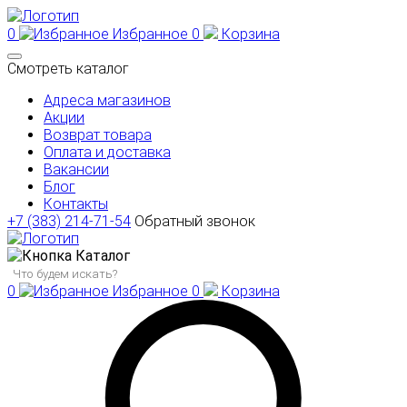
0
Избранное
0
Корзина
Смотреть каталог
Адреса магазинов
Акции
Возврат товара
Оплата и доставка
Вакансии
Блог
Контакты
+7 (383) 214-71-54
Обратный звонок
Каталог
0
Избранное
0
Корзина