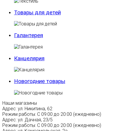
Товары для детей
Галантерея
Канцелярия
Новогодние товары
Наши магазины
Адрес:
ул. Никитина, 62
Режим работы:
С 09:00 до 20:00 (ежедневно)
Адрес:
ул. Дачная, 23/5
Режим работы:
С 09:00 до 20:00 (ежедневно)
Адрес:
ул. Комсомольская, 2а