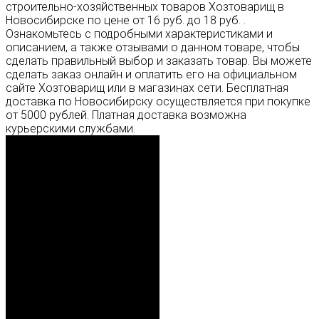
строительно-хозяйственных товаров Хозтоварищ в
Новосибирске по цене от 16 руб. до 18 руб. .
Ознакомьтесь с подробными характеристиками и
описанием, а также отзывами о данном товаре, чтобы
сделать правильный выбор и заказать товар. Вы можете
сделать заказ онлайн и оплатить его на официальном
сайте Хозтоварищ или в магазинах сети. Бесплатная
доставка по Новосибирску осуществляется при покупке
от 5000 рублей. Платная доставка возможна
курьерскими службами.