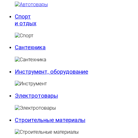
Спорт
и отдых
Сантехника
Инструмент, оборудование
Электротовары
Строительные материалы