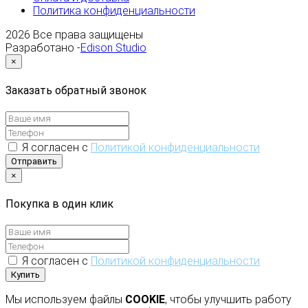
Политика конфиденциальности
2026
Все права защищены
Разработано -
Edison Studio
×
Заказать обратный звонок
Я согласен с
Политикой конфиденциальности
Отправить
×
Покупка в один клик
Я согласен с
Политикой конфиденциальности
Купить
Мы используем файлы
COOKIE
, чтобы улучшить работу