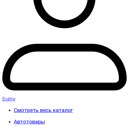
Войти
Смотреть весь каталог
Автотовары