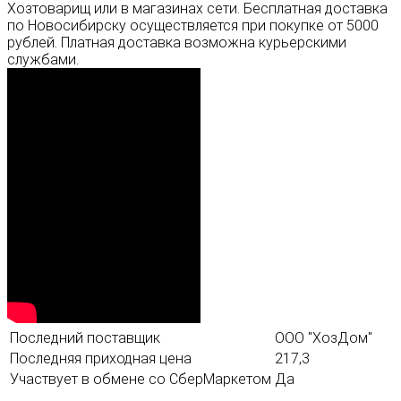
Хозтоварищ или в магазинах сети. Бесплатная доставка
по Новосибирску осуществляется при покупке от 5000
рублей. Платная доставка возможна курьерскими
службами.
Последний поставщик
ООО "ХозДом"
Последняя приходная цена
217,3
Участвует в обмене со СберМаркетом
Да