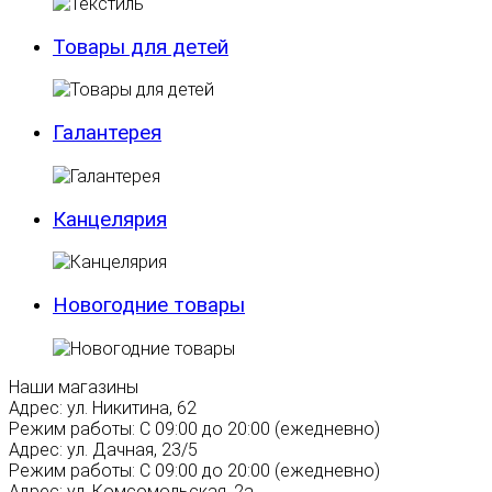
Товары для детей
Галантерея
Канцелярия
Новогодние товары
Наши магазины
Адрес:
ул. Никитина, 62
Режим работы:
С 09:00 до 20:00 (ежедневно)
Адрес:
ул. Дачная, 23/5
Режим работы:
С 09:00 до 20:00 (ежедневно)
Адрес:
ул. Комсомольская, 2а