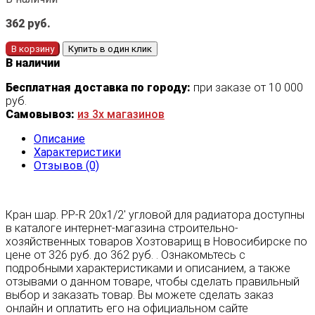
362
руб.
В корзину
Купить в один клик
В наличии
Бесплатная доставка по городу:
при заказе от 10 000
руб.
Самовывоз:
из 3х магазинов
Описание
Характеристики
Отзывов (0)
Кран шар. PP-R 20х1/2' угловой для радиатора доступны
в каталоге интернет-магазина строительно-
хозяйственных товаров Хозтоварищ в Новосибирске по
цене от 326 руб. до 362 руб. . Ознакомьтесь с
подробными характеристиками и описанием, а также
отзывами о данном товаре, чтобы сделать правильный
выбор и заказать товар. Вы можете сделать заказ
онлайн и оплатить его на официальном сайте