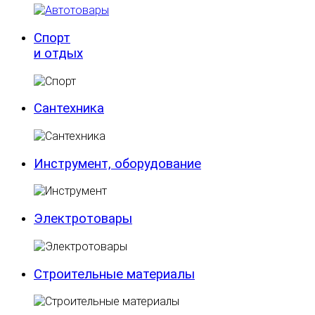
Спорт
и отдых
Сантехника
Инструмент, оборудование
Электротовары
Строительные материалы