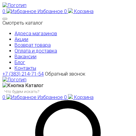
0
Избранное
0
Корзина
Смотреть каталог
Адреса магазинов
Акции
Возврат товара
Оплата и доставка
Вакансии
Блог
Контакты
+7 (383) 214-71-54
Обратный звонок
Каталог
0
Избранное
0
Корзина