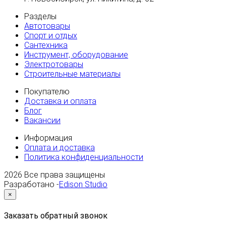
Разделы
Автотовары
Спорт и отдых
Сантехника
Инструмент, оборудование
Электротовары
Строительные материалы
Покупателю
Доставка и оплата
Блог
Вакансии
Информация
Оплата и доставка
Политика конфиденциальности
2026
Все права защищены
Разработано -
Edison Studio
×
Заказать обратный звонок