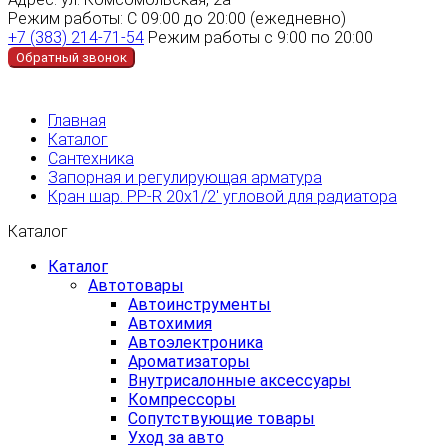
Режим работы:
С 09:00 до 20:00 (ежедневно)
+7 (383) 214-71-54
Режим работы с 9:00 по 20:00
Обратный звонок
Главная
Каталог
Сантехника
Запорная и регулирующая арматура
Кран шар. PP-R 20х1/2' угловой для радиатора
Каталог
Каталог
Автотовары
Автоинструменты
Автохимия
Автоэлектроника
Ароматизаторы
Внутрисалонные аксессуары
Компрессоры
Сопутствующие товары
Уход за авто