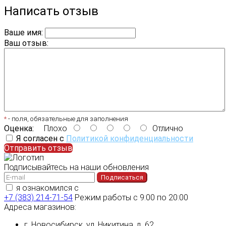
Написать отзыв
Ваше имя:
Ваш отзыв:
*
- поля, обязательные для заполнения
Оценка:
Плохо
Отлично
Я согласен с
Политикой конфиденциальности
Отправить отзыв
Подписывайтесь на наши обновления
Подписаться
я ознакомился с
политикой конфиденциальности
+7 (383) 214-71-54
Режим работы с 9:00 по 20:00
Адреса магазинов:
г. Новосибирск, ул. Никитина, д. 62