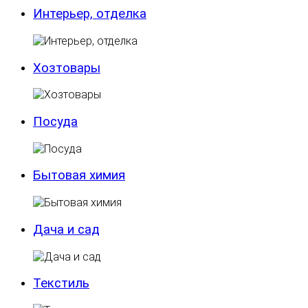
Интерьер, отделка
Хозтовары
Посуда
Бытовая химия
Дача и сад
Текстиль