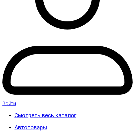
Войти
Смотреть весь каталог
Автотовары