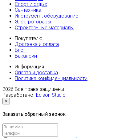
Спорт и отдых
Сантехника
Инструмент, оборудование
Электротовары
Строительные материалы
Покупателю
Доставка и оплата
Блог
Вакансии
Информация
Оплата и доставка
Политика конфиденциальности
2026
Все права защищены
Разработано -
Edison Studio
×
Заказать обратный звонок