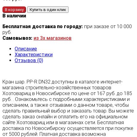
В корзину
Купить в один клик
В наличии
Бесплатная доставка по городу:
при заказе от 10 000
руб.
Самовывоз:
из 3х магазинов
Описание
Характеристики
Отзывов (0)
Кран шар. PP-R DN32 доступны в каталоге интернет-
магазина строительно-хозяйственных товаров
Хозтоварищ в Новосибирске по цене от 167 руб. до 185
руб. . Ознакомьтесь с подробными характеристиками и
описанием, а также отзывами о данном товаре, чтобы
сделать правильный выбор и заказать товар. Вы можете
сделать заказ онлайн и оплатить его на официальном
сайте Хозтоварищ или в магазинах сети. Бесплатная
доставка по Новосибирску осуществляется при покупке
от 5000 рублей. Платная доставка возможна