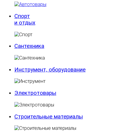
Спорт
и отдых
Сантехника
Инструмент, оборудование
Электротовары
Строительные материалы