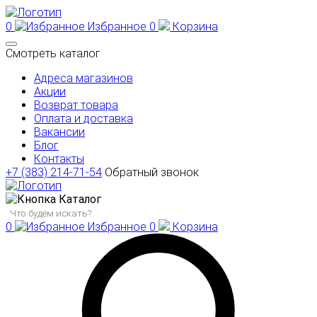
0
Избранное
0
Корзина
Смотреть каталог
Адреса магазинов
Акции
Возврат товара
Оплата и доставка
Вакансии
Блог
Контакты
+7 (383) 214-71-54
Обратный звонок
Каталог
0
Избранное
0
Корзина