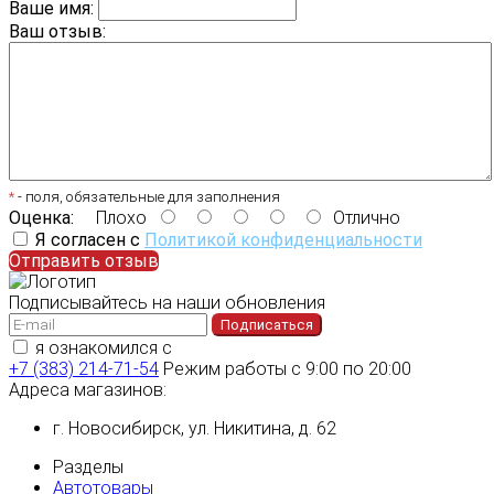
Ваше имя:
Ваш отзыв:
*
- поля, обязательные для заполнения
Оценка:
Плохо
Отлично
Я согласен с
Политикой конфиденциальности
Отправить отзыв
Подписывайтесь на наши обновления
Подписаться
я ознакомился с
политикой конфиденциальности
+7 (383) 214-71-54
Режим работы с 9:00 по 20:00
Адреса магазинов:
г. Новосибирск, ул. Никитина, д. 62
Разделы
Автотовары