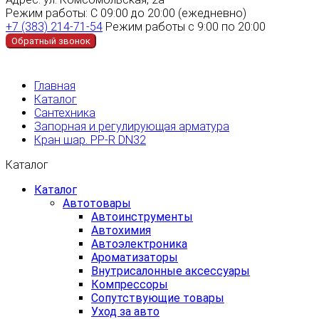
Режим работы:
С 09:00 до 20:00 (ежедневно)
+7 (383) 214-71-54
Режим работы с 9:00 по 20:00
Обратный звонок
Главная
Каталог
Сантехника
Запорная и регулирующая арматура
Кран шар. PP-R DN32
Каталог
Каталог
Автотовары
Автоинструменты
Автохимия
Автоэлектроника
Ароматизаторы
Внутрисалонные аксессуары
Компрессоры
Сопутствующие товары
Уход за авто