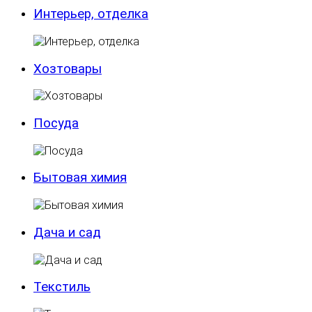
Интерьер, отделка
Хозтовары
Посуда
Бытовая химия
Дача и сад
Текстиль