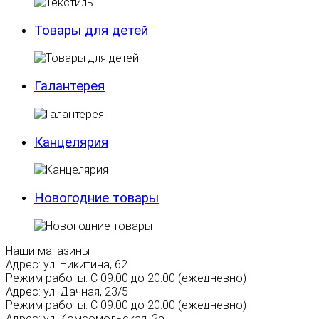
Товары для детей
Галантерея
Канцелярия
Новогодние товары
Наши магазины
Адрес:
ул. Никитина, 62
Режим работы:
С 09:00 до 20:00 (ежедневно)
Адрес:
ул. Дачная, 23/5
Режим работы:
С 09:00 до 20:00 (ежедневно)
Адрес:
ул. Комсомольская, 2а