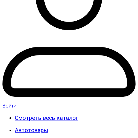
Войти
Смотреть весь каталог
Автотовары