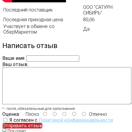
ООО "САТУРН
Последний поставщик
СИБИРЬ"
Последняя приходная цена
80,06
Участвует в обмене со
Да
СберМаркетом
Написать отзыв
Ваше имя:
Ваш отзыв:
*
- поля, обязательные для заполнения
Оценка:
Плохо
Отлично
Я согласен с
Политикой конфиденциальности
Отправить отзыв