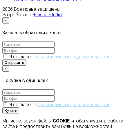
2026
Все права защищены
Разработано -
Edison Studio
×
Заказать обратный звонок
Я согласен с
Политикой конфиденциальности
Отправить
×
Покупка в один клик
Я согласен с
Политикой конфиденциальности
Купить
Мы используем файлы
COOKIE
, чтобы улучшить работу
сайта и предоставить вам больше возможностей.