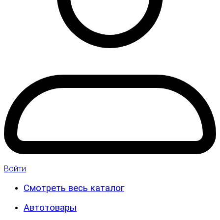
Войти
Смотреть весь каталог
Автотовары