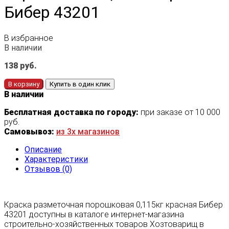
Бибер 43201
В избранное
В наличии
138
руб.
В корзину
Купить в один клик
В наличии
Бесплатная доставка по городу:
при заказе от 10 000
руб.
Самовывоз:
из 3х магазинов
Описание
Характеристики
Отзывов (0)
Краска разметочная порошковая 0,115кг красная Бибер
43201 доступны в каталоге интернет-магазина
строительно-хозяйственных товаров Хозтоварищ в