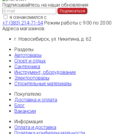
Подписывайтесь на наши обновления
Подписаться
я ознакомился с
политикой конфиденциальности
+7 (383) 214-71-54
Режим работы с 9:00 по 20:00
Адреса магазинов:
г. Новосибирск, ул. Никитина, д. 62
Разделы
Автотовары
Спорт и отдых
Сантехника
Инструмент, оборудование
Электротовары
Строительные материалы
Покупателю
Доставка и оплата
Блог
Вакансии
Информация
Оплата и доставка
Политика конфиденциальности