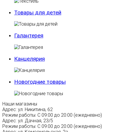
Товары для детей
Галантерея
Канцелярия
Новогодние товары
Наши магазины
Адрес:
ул. Никитина, 62
Режим работы:
С 09:00 до 20:00 (ежедневно)
Адрес:
ул. Дачная, 23/5
Режим работы:
С 09:00 до 20:00 (ежедневно)
Адрес:
ул. Комсомольская, 2а