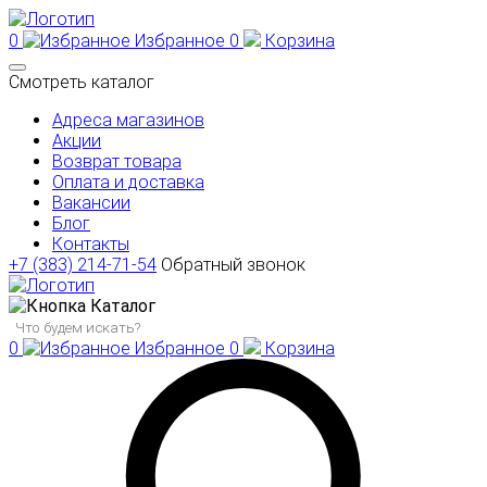
0
Избранное
0
Корзина
Смотреть каталог
Адреса магазинов
Акции
Возврат товара
Оплата и доставка
Вакансии
Блог
Контакты
+7 (383) 214-71-54
Обратный звонок
Каталог
0
Избранное
0
Корзина