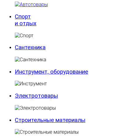
Спорт
и отдых
Сантехника
Инструмент, оборудование
Электротовары
Строительные материалы