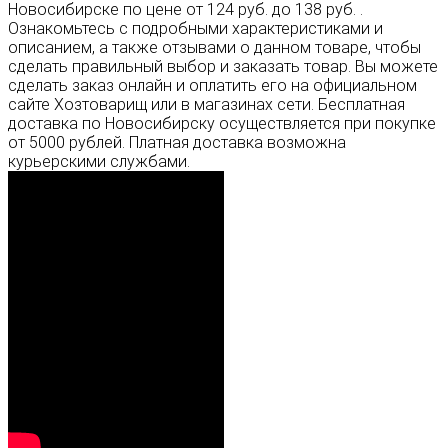
Новосибирске по цене от 124 руб. до 138 руб. .
Ознакомьтесь с подробными характеристиками и
описанием, а также отзывами о данном товаре, чтобы
сделать правильный выбор и заказать товар. Вы можете
сделать заказ онлайн и оплатить его на официальном
сайте Хозтоварищ или в магазинах сети. Бесплатная
доставка по Новосибирску осуществляется при покупке
от 5000 рублей. Платная доставка возможна
курьерскими службами.