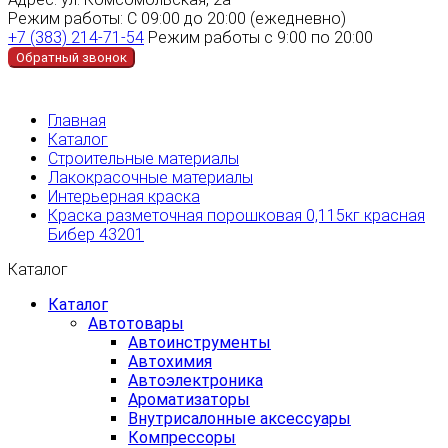
Режим работы:
С 09:00 до 20:00 (ежедневно)
+7 (383) 214-71-54
Режим работы с 9:00 по 20:00
Обратный звонок
Главная
Каталог
Строительные материалы
Лакокрасочные материалы
Интерьерная краска
Краска разметочная порошковая 0,115кг красная
Бибер 43201
Каталог
Каталог
Автотовары
Автоинструменты
Автохимия
Автоэлектроника
Ароматизаторы
Внутрисалонные аксессуары
Компрессоры