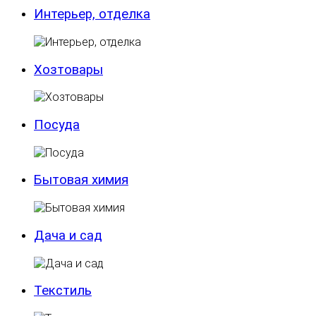
Интерьер, отделка
Хозтовары
Посуда
Бытовая химия
Дача и сад
Текстиль