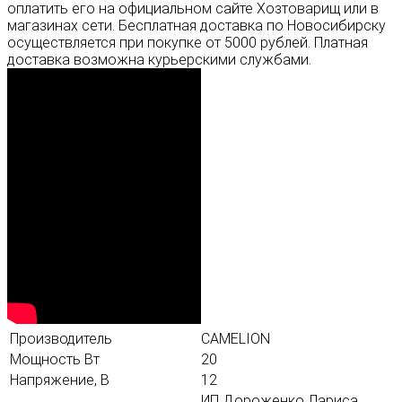
оплатить его на официальном сайте Хозтоварищ или в
магазинах сети. Бесплатная доставка по Новосибирску
осуществляется при покупке от 5000 рублей. Платная
доставка возможна курьерскими службами.
Производитель
CAMELION
Мощность Вт
20
Напряжение, В
12
ИП Дороженко Лариса