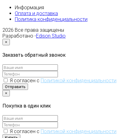
Информация
Оплата и доставка
Политика конфиденциальности
2026
Все права защищены
Разработано -
Edison Studio
×
Заказать обратный звонок
Я согласен с
Политикой конфиденциальности
Отправить
×
Покупка в один клик
Я согласен с
Политикой конфиденциальности
Купить