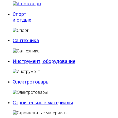
Спорт
и отдых
Сантехника
Инструмент, оборудование
Электротовары
Строительные материалы