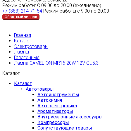
Режим работы:
С 09:00 до 20:00 (ежедневно)
+7 (383) 214-71-54
Режим работы с 9:00 по 20:00
Обратный звонок
Главная
Каталог
Электротовары
Лампы
Галогенные
Лампа CAMELION MR16 20W 12V GU5.3
Каталог
Каталог
Автотовары
Автоинструменты
Автохимия
Автоэлектроника
Ароматизаторы
Внутрисалонные аксессуары
Компрессоры
Сопутствующие товары