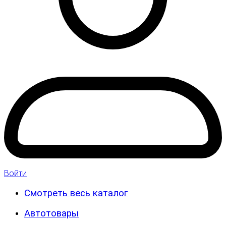
Войти
Смотреть весь каталог
Автотовары