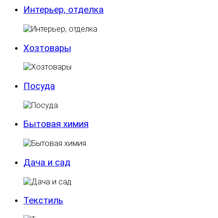
Интерьер, отделка
Хозтовары
Посуда
Бытовая химия
Дача и сад
Текстиль