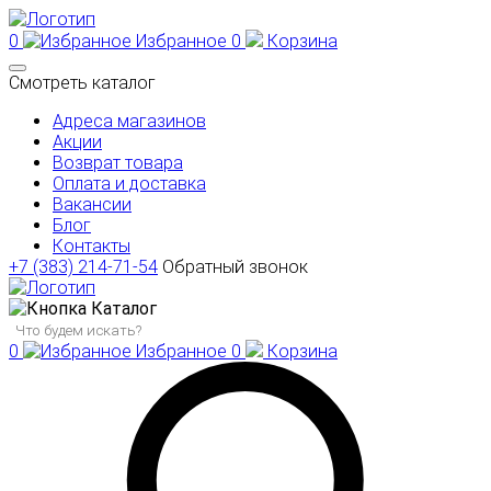
0
Избранное
0
Корзина
Смотреть каталог
Адреса магазинов
Акции
Возврат товара
Оплата и доставка
Вакансии
Блог
Контакты
+7 (383) 214-71-54
Обратный звонок
Каталог
0
Избранное
0
Корзина