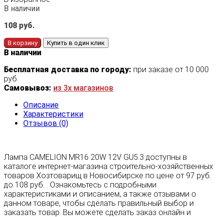
В наличии
108
руб.
В корзину
Купить в один клик
В наличии
Бесплатная доставка по городу:
при заказе от 10 000
руб.
Самовывоз:
из 3х магазинов
Описание
Характеристики
Отзывов (0)
Лампа CAMELION MR16 20W 12V GU5.3 доступны в
каталоге интернет-магазина строительно-хозяйственных
товаров Хозтоварищ в Новосибирске по цене от 97 руб.
до 108 руб. . Ознакомьтесь с подробными
характеристиками и описанием, а также отзывами о
данном товаре, чтобы сделать правильный выбор и
заказать товар. Вы можете сделать заказ онлайн и