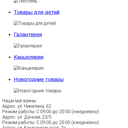
Товары для детей
Галантерея
Канцелярия
Новогодние товары
Наши магазины
Адрес:
ул. Никитина, 62
Режим работы:
С 09:00 до 20:00 (ежедневно)
Адрес:
ул. Дачная, 23/5
Режим работы:
С 09:00 до 20:00 (ежедневно)
Адрес:
ул. Комсомольская, 2а