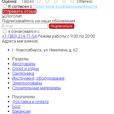
Оценка:
Плохо
Отлично
Я согласен с
Политикой конфиденциальности
Отправить отзыв
Подписывайтесь на наши обновления
Подписаться
я ознакомился с
политикой конфиденциальности
+7 (383) 214-71-54
Режим работы с 9:00 по 20:00
Адреса магазинов:
г. Новосибирск, ул. Никитина, д. 62
Разделы
Автотовары
Спорт и отдых
Сантехника
Инструмент, оборудование
Электротовары
Строительные материалы
Покупателю
Доставка и оплата
Блог
Вакансии