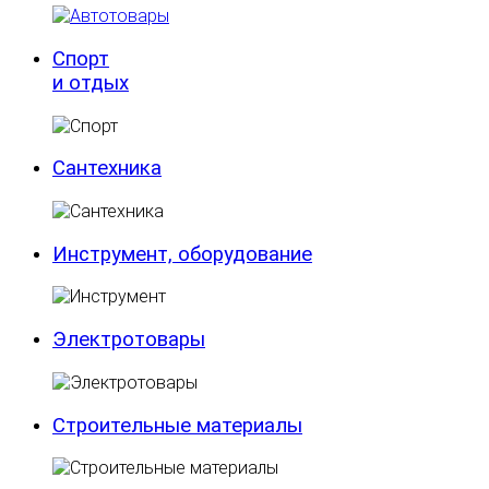
Спорт
и отдых
Сантехника
Инструмент, оборудование
Электротовары
Строительные материалы