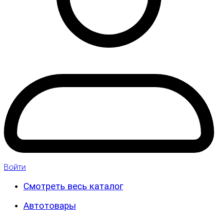
Войти
Смотреть весь каталог
Автотовары