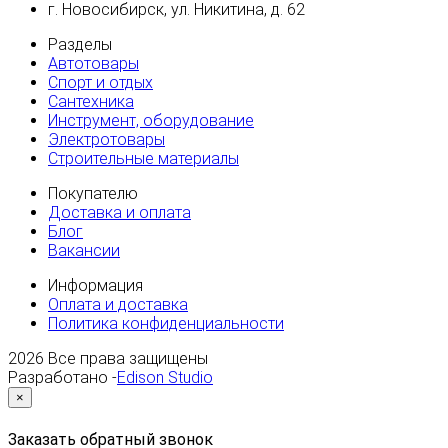
г. Новосибирск, ул. Никитина, д. 62
Разделы
Автотовары
Спорт и отдых
Сантехника
Инструмент, оборудование
Электротовары
Строительные материалы
Покупателю
Доставка и оплата
Блог
Вакансии
Информация
Оплата и доставка
Политика конфиденциальности
2026
Все права защищены
Разработано -
Edison Studio
×
Заказать обратный звонок