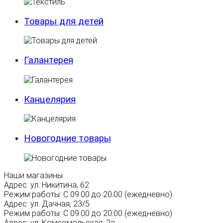
Товары для детей
Галантерея
Канцелярия
Новогодние товары
Наши магазины
Адрес:
ул. Никитина, 62
Режим работы:
С 09:00 до 20:00 (ежедневно)
Адрес:
ул. Дачная, 23/5
Режим работы:
С 09:00 до 20:00 (ежедневно)
Адрес:
ул. Комсомольская, 2а