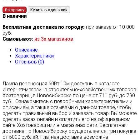
В корзину
Купить в один клик
В наличии
Бесплатная доставка по городу:
при заказе от 10 000
руб.
Самовывоз:
из 3х магазинов
Описание
Характеристики
Отзывов (0)
Лампа переносная 60Вт 10м доступны в каталоге
интернет-магазина строительно-хозяйственных товаров
Хозтоварищ в Новосибирске по цене от 711 руб. до 790
руб. . Ознакомьтесь с подробными характеристиками и
описанием, а также отзывами о данном товаре, чтобы
сделать правильный выбор и заказать товар. Вы можете
сделать заказ онлайн и оплатить его на официальном
сайте Хозтоварищ или в магазинах сети. Бесплатная
доставка по Новосибирску осуществляется при покупке
от 5000 рублей. Платная доставка возможна