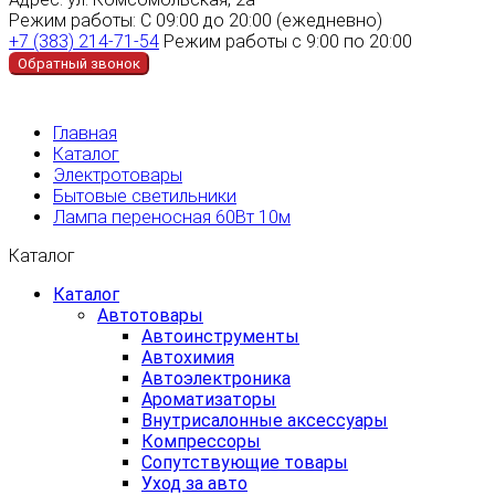
Режим работы:
С 09:00 до 20:00 (ежедневно)
+7 (383) 214-71-54
Режим работы с 9:00 по 20:00
Обратный звонок
Главная
Каталог
Электротовары
Бытовые светильники
Лампа переносная 60Вт 10м
Каталог
Каталог
Автотовары
Автоинструменты
Автохимия
Автоэлектроника
Ароматизаторы
Внутрисалонные аксессуары
Компрессоры
Сопутствующие товары
Уход за авто