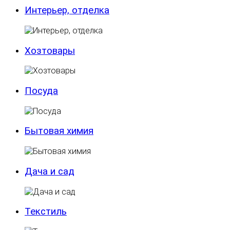
Интерьер, отделка
Хозтовары
Посуда
Бытовая химия
Дача и сад
Текстиль