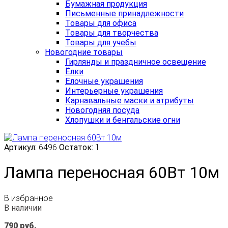
Бумажная продукция
Письменные принадлежности
Товары для офиса
Товары для творчества
Товары для учебы
Новогодние товары
Гирлянды и праздничное освещение
Ёлки
Ёлочные украшения
Интерьерные украшения
Карнавальные маски и атрибуты
Новогодняя посуда
Хлопушки и бенгальские огни
Артикул:
6496
Остаток:
1
Лампа переносная 60Вт 10м
В избранное
В наличии
790
руб.