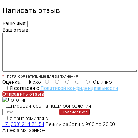
Написать отзыв
Ваше имя:
Ваш отзыв:
*
- поля, обязательные для заполнения
Оценка:
Плохо
Отлично
Я согласен с
Политикой конфиденциальности
Отправить отзыв
Подписывайтесь на наши обновления
Подписаться
я ознакомился с
политикой конфиденциальности
+7 (383) 214-71-54
Режим работы с 9:00 по 20:00
Адреса магазинов: