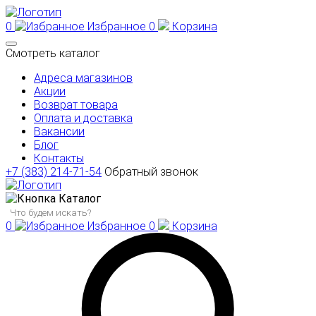
0
Избранное
0
Корзина
Смотреть каталог
Адреса магазинов
Акции
Возврат товара
Оплата и доставка
Вакансии
Блог
Контакты
+7 (383) 214-71-54
Обратный звонок
Каталог
0
Избранное
0
Корзина