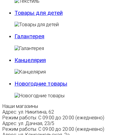
Товары для детей
Галантерея
Канцелярия
Новогодние товары
Наши магазины
Адрес:
ул. Никитина, 62
Режим работы:
С 09:00 до 20:00 (ежедневно)
Адрес:
ул. Дачная, 23/5
Режим работы:
С 09:00 до 20:00 (ежедневно)
Адрес:
ул. Комсомольская, 2а