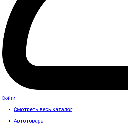
Войти
Смотреть весь каталог
Автотовары