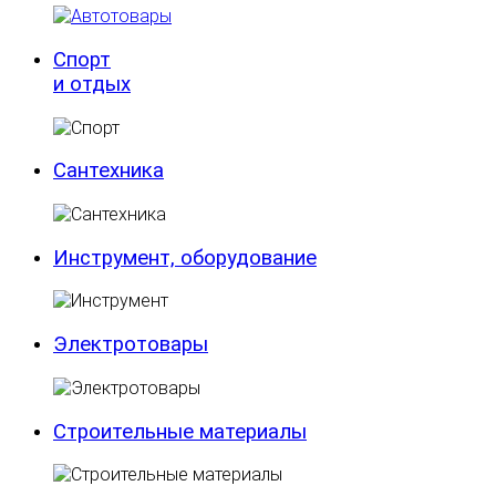
Спорт
и отдых
Сантехника
Инструмент, оборудование
Электротовары
Строительные материалы