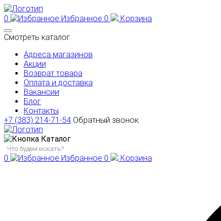
0
Избранное
0
Корзина
Смотреть каталог
Адреса магазинов
Акции
Возврат товара
Оплата и доставка
Вакансии
Блог
Контакты
+7 (383) 214-71-54
Обратный звонок
Каталог
0
Избранное
0
Корзина