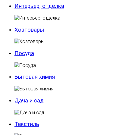
Интерьер, отделка
Хозтовары
Посуда
Бытовая химия
Дача и сад
Текстиль