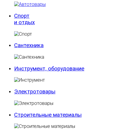
Спорт
и отдых
Сантехника
Инструмент, оборудование
Электротовары
Строительные материалы