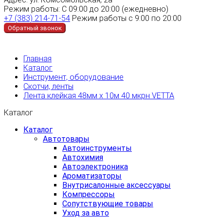
Режим работы:
С 09:00 до 20:00 (ежедневно)
+7 (383) 214-71-54
Режим работы с 9:00 по 20:00
Обратный звонок
Главная
Каталог
Инструмент, оборудование
Скотчи, ленты
Лента клейкая 48мм х 10м 40 мкрн VETTA
Каталог
Каталог
Автотовары
Автоинструменты
Автохимия
Автоэлектроника
Ароматизаторы
Внутрисалонные аксессуары
Компрессоры
Сопутствующие товары
Уход за авто