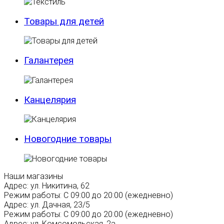
Товары для детей
Галантерея
Канцелярия
Новогодние товары
Наши магазины
Адрес:
ул. Никитина, 62
Режим работы:
С 09:00 до 20:00 (ежедневно)
Адрес:
ул. Дачная, 23/5
Режим работы:
С 09:00 до 20:00 (ежедневно)
Адрес:
ул. Комсомольская, 2а