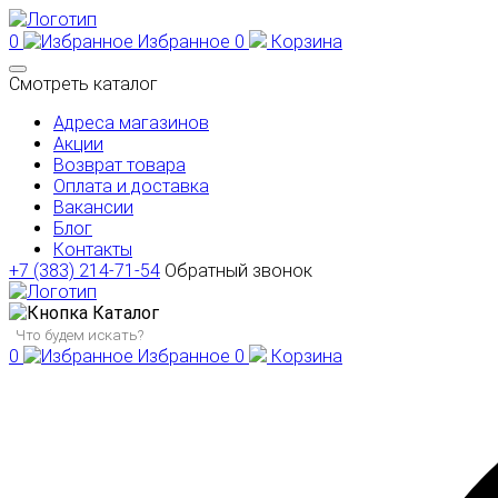
0
Избранное
0
Корзина
Смотреть каталог
Адреса магазинов
Акции
Возврат товара
Оплата и доставка
Вакансии
Блог
Контакты
+7 (383) 214-71-54
Обратный звонок
Каталог
0
Избранное
0
Корзина