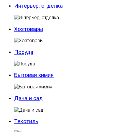
Интерьер, отделка
Хозтовары
Посуда
Бытовая химия
Дача и сад
Текстиль