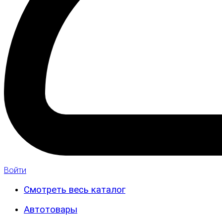
Войти
Смотреть весь каталог
Автотовары