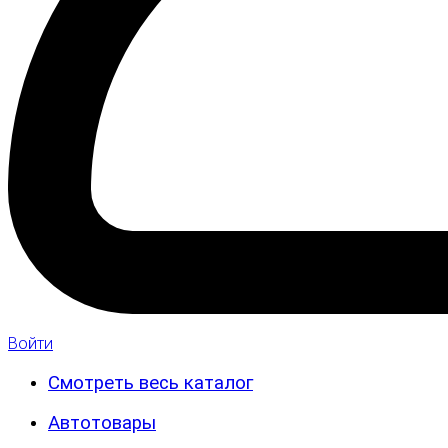
Войти
Смотреть весь каталог
Автотовары