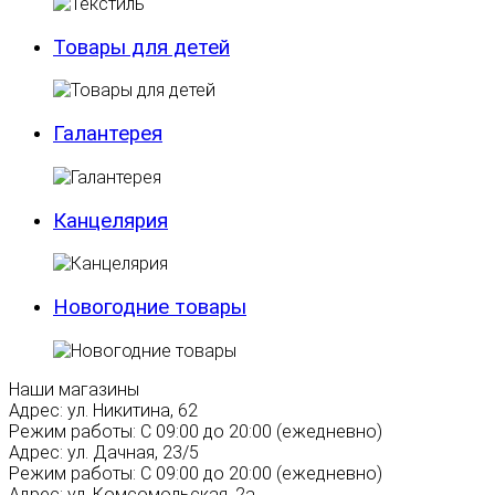
Товары для детей
Галантерея
Канцелярия
Новогодние товары
Наши магазины
Адрес:
ул. Никитина, 62
Режим работы:
С 09:00 до 20:00 (ежедневно)
Адрес:
ул. Дачная, 23/5
Режим работы:
С 09:00 до 20:00 (ежедневно)
Адрес:
ул. Комсомольская, 2а