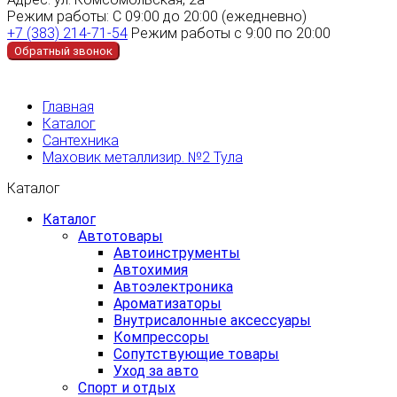
Режим работы:
С 09:00 до 20:00 (ежедневно)
+7 (383) 214-71-54
Режим работы с 9:00 по 20:00
Обратный звонок
Главная
Каталог
Сантехника
Маховик металлизир. №2 Тула
Каталог
Каталог
Автотовары
Автоинструменты
Автохимия
Автоэлектроника
Ароматизаторы
Внутрисалонные аксессуары
Компрессоры
Сопутствующие товары
Уход за авто
Спорт и отдых