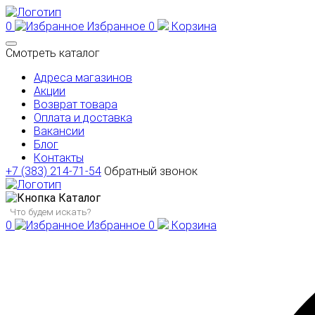
0
Избранное
0
Корзина
Смотреть каталог
Адреса магазинов
Акции
Возврат товара
Оплата и доставка
Вакансии
Блог
Контакты
+7 (383) 214-71-54
Обратный звонок
Каталог
0
Избранное
0
Корзина