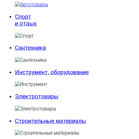
Спорт
и отдых
Сантехника
Инструмент, оборудование
Электротовары
Строительные материалы