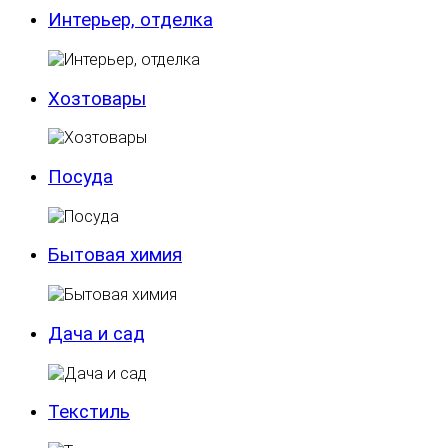
Интерьер, отделка
Хозтовары
Посуда
Бытовая химия
Дача и сад
Текстиль