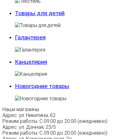
Товары для детей
Галантерея
Канцелярия
Новогодние товары
Наши магазины
Адрес:
ул. Никитина, 62
Режим работы:
С 09:00 до 20:00 (ежедневно)
Адрес:
ул. Дачная, 23/5
Режим работы:
С 09:00 до 20:00 (ежедневно)
Адрес:
ул. Комсомольская, 2а