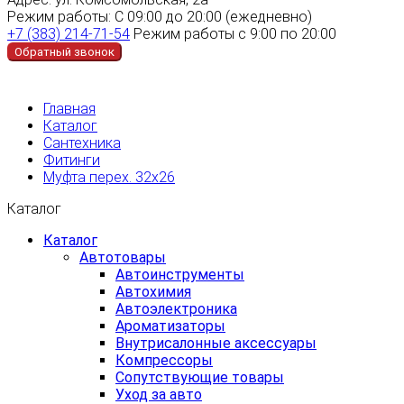
Режим работы:
С 09:00 до 20:00 (ежедневно)
+7 (383) 214-71-54
Режим работы с 9:00 по 20:00
Обратный звонок
Главная
Каталог
Сантехника
Фитинги
Муфта перех. 32х26
Каталог
Каталог
Автотовары
Автоинструменты
Автохимия
Автоэлектроника
Ароматизаторы
Внутрисалонные аксессуары
Компрессоры
Сопутствующие товары
Уход за авто