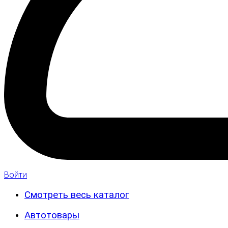
Войти
Смотреть весь каталог
Автотовары