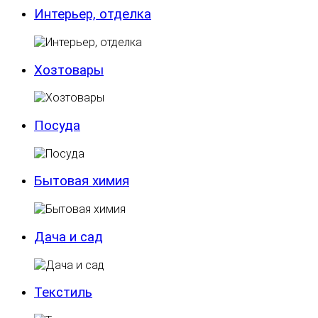
Интерьер, отделка
Хозтовары
Посуда
Бытовая химия
Дача и сад
Текстиль