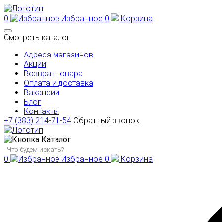
0
Избранное
0
Корзина
Смотреть каталог
Адреса магазинов
Акции
Возврат товара
Оплата и доставка
Вакансии
Блог
Контакты
+7 (383) 214-71-54
Обратный звонок
Каталог
0
Избранное
0
Корзина