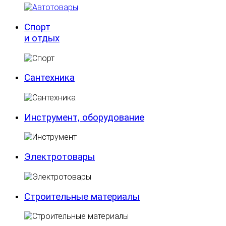
Спорт
и отдых
Сантехника
Инструмент, оборудование
Электротовары
Строительные материалы