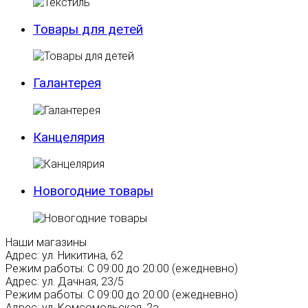
Товары для детей
Галантерея
Канцелярия
Новогодние товары
Наши магазины
Адрес:
ул. Никитина, 62
Режим работы:
С 09:00 до 20:00 (ежедневно)
Адрес:
ул. Дачная, 23/5
Режим работы:
С 09:00 до 20:00 (ежедневно)
Адрес:
ул. Комсомольская, 2а