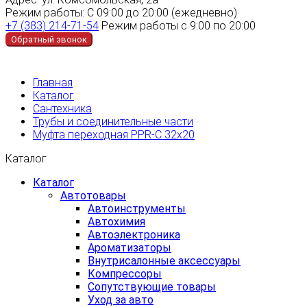
Режим работы:
С 09:00 до 20:00 (ежедневно)
+7 (383) 214-71-54
Режим работы с 9:00 по 20:00
Обратный звонок
Главная
Каталог
Сантехника
Трубы и соединительные части
Муфта переходная PPR-C 32х20
Каталог
Каталог
Автотовары
Автоинструменты
Автохимия
Автоэлектроника
Ароматизаторы
Внутрисалонные аксессуары
Компрессоры
Сопутствующие товары
Уход за авто