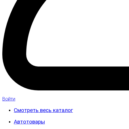
Войти
Смотреть весь каталог
Автотовары