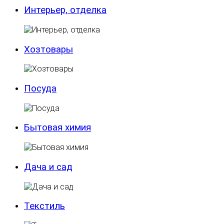
Интерьер, отделка
Хозтовары
Посуда
Бытовая химия
Дача и сад
Текстиль