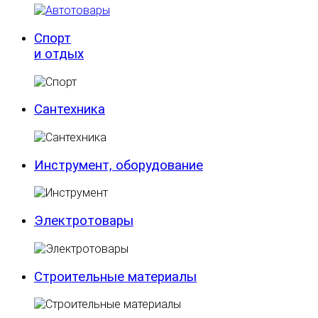
Спорт
и отдых
Сантехника
Инструмент, оборудование
Электротовары
Строительные материалы