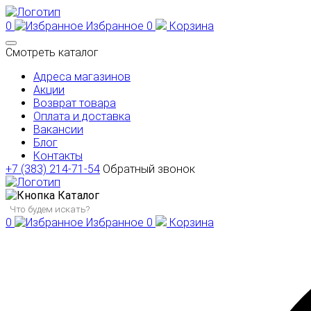
0
Избранное
0
Корзина
Смотреть каталог
Адреса магазинов
Акции
Возврат товара
Оплата и доставка
Вакансии
Блог
Контакты
+7 (383) 214-71-54
Обратный звонок
Каталог
0
Избранное
0
Корзина