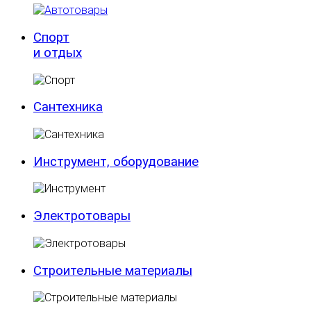
Спорт
и отдых
Сантехника
Инструмент, оборудование
Электротовары
Строительные материалы