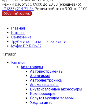
Режим работы:
С 09:00 до 20:00 (ежедневно)
+7 (383) 214-71-54
Режим работы с 9:00 по 20:00
Обратный звонок
Главная
Каталог
Сантехника
Трубы и соединительные части
Муфта PP-R DN32
Каталог
Каталог
Автотовары
Автоинструменты
Автохимия
Автоэлектроника
Ароматизаторы
Внутрисалонные аксессуары
Компрессоры
Сопутствующие товары
Уход за авто