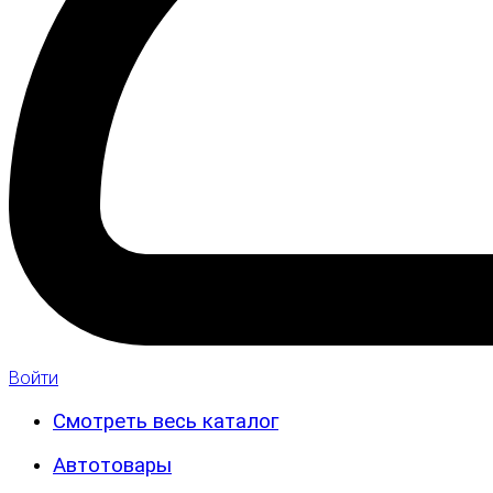
Войти
Смотреть весь каталог
Автотовары