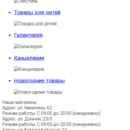
Товары для детей
Галантерея
Канцелярия
Новогодние товары
Наши магазины
Адрес:
ул. Никитина, 62
Режим работы:
С 09:00 до 20:00 (ежедневно)
Адрес:
ул. Дачная, 23/5
Режим работы:
С 09:00 до 20:00 (ежедневно)
Адрес:
ул. Комсомольская, 2а