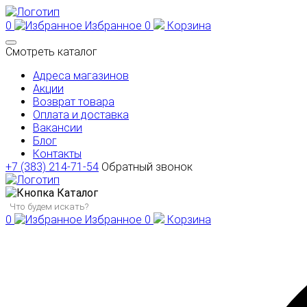
0
Избранное
0
Корзина
Смотреть каталог
Адреса магазинов
Акции
Возврат товара
Оплата и доставка
Вакансии
Блог
Контакты
+7 (383) 214-71-54
Обратный звонок
Каталог
0
Избранное
0
Корзина