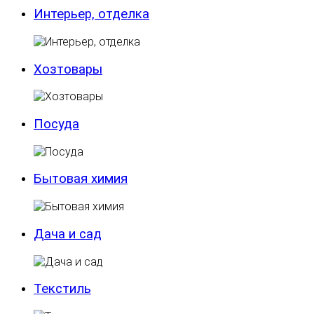
Интерьер, отделка
Хозтовары
Посуда
Бытовая химия
Дача и сад
Текстиль