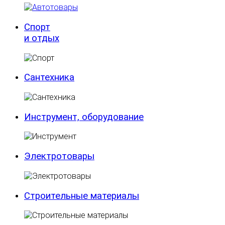
Спорт
и отдых
Сантехника
Инструмент, оборудование
Электротовары
Строительные материалы