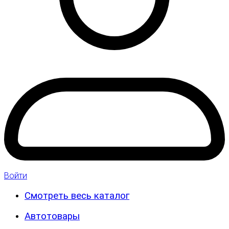
Войти
Смотреть весь каталог
Автотовары