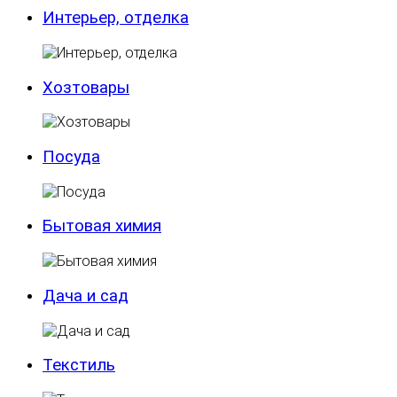
Интерьер, отделка
Хозтовары
Посуда
Бытовая химия
Дача и сад
Текстиль