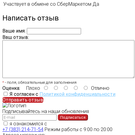
Участвует в обмене со СберМаркетом
Да
Написать отзыв
Ваше имя:
Ваш отзыв:
*
- поля, обязательные для заполнения
Оценка:
Плохо
Отлично
Я согласен с
Политикой конфиденциальности
Отправить отзыв
Подписывайтесь на наши обновления
Подписаться
я ознакомился с
политикой конфиденциальности
+7 (383) 214-71-54
Режим работы с 9:00 по 20:00