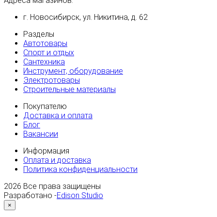
Адреса магазинов:
г. Новосибирск, ул. Никитина, д. 62
Разделы
Автотовары
Спорт и отдых
Сантехника
Инструмент, оборудование
Электротовары
Строительные материалы
Покупателю
Доставка и оплата
Блог
Вакансии
Информация
Оплата и доставка
Политика конфиденциальности
2026
Все права защищены
Разработано -
Edison Studio
×