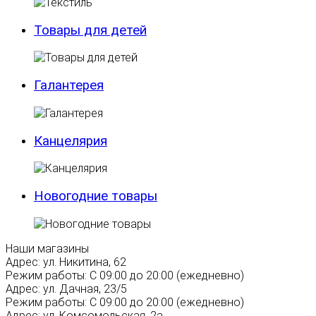
Товары для детей
Галантерея
Канцелярия
Новогодние товары
Наши магазины
Адрес:
ул. Никитина, 62
Режим работы:
С 09:00 до 20:00 (ежедневно)
Адрес:
ул. Дачная, 23/5
Режим работы:
С 09:00 до 20:00 (ежедневно)
Адрес:
ул. Комсомольская, 2а