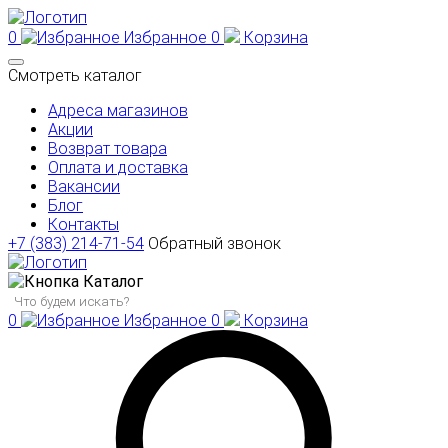
0
Избранное
0
Корзина
Смотреть каталог
Адреса магазинов
Акции
Возврат товара
Оплата и доставка
Вакансии
Блог
Контакты
+7 (383) 214-71-54
Обратный звонок
Каталог
0
Избранное
0
Корзина