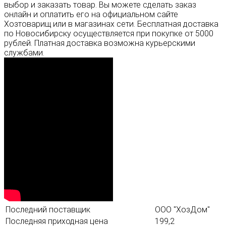
выбор и заказать товар. Вы можете сделать заказ
онлайн и оплатить его на официальном сайте
Хозтоварищ или в магазинах сети. Бесплатная доставка
по Новосибирску осуществляется при покупке от 5000
рублей. Платная доставка возможна курьерскими
службами.
Последний поставщик
ООО "ХозДом"
Последняя приходная цена
199,2