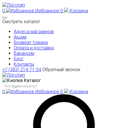
0
Избранное
0
Корзина
Смотреть каталог
Адреса магазинов
Акции
Возврат товара
Оплата и доставка
Вакансии
Блог
Контакты
+7 (383) 214-71-54
Обратный звонок
Каталог
0
Избранное
0
Корзина