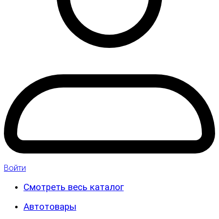
Войти
Смотреть весь каталог
Автотовары