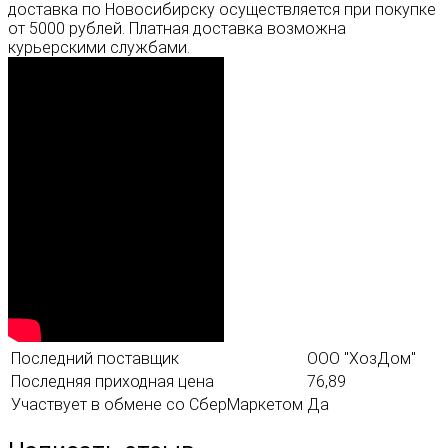
доставка по Новосибирску осуществляется при покупке
от 5000 рублей. Платная доставка возможна
курьерскими службами.
Последний поставщик
ООО "ХозДом"
Последняя приходная цена
76,89
Участвует в обмене со СберМаркетом
Да