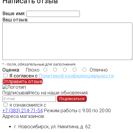
Написать отзыв
Ваше имя:
Ваш отзыв:
*
- поля, обязательные для заполнения
Оценка:
Плохо
Отлично
Я согласен с
Политикой конфиденциальности
Отправить отзыв
Подписывайтесь на наши обновления
Подписаться
я ознакомился с
политикой конфиденциальности
+7 (383) 214-71-54
Режим работы с 9:00 по 20:00
Адреса магазинов:
г. Новосибирск, ул. Никитина, д. 62