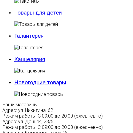
Товары для детей
Галантерея
Канцелярия
Новогодние товары
Наши магазины
Адрес:
ул. Никитина, 62
Режим работы:
С 09:00 до 20:00 (ежедневно)
Адрес:
ул. Дачная, 23/5
Режим работы:
С 09:00 до 20:00 (ежедневно)
Адрес:
ул. Комсомольская, 2а