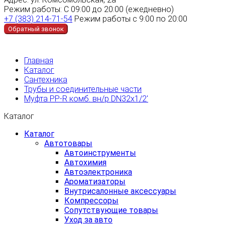
Режим работы:
С 09:00 до 20:00 (ежедневно)
+7 (383) 214-71-54
Режим работы с 9:00 по 20:00
Обратный звонок
Главная
Каталог
Сантехника
Трубы и соединительные части
Муфта PP-R комб. вн/р DN32х1/2'
Каталог
Каталог
Автотовары
Автоинструменты
Автохимия
Автоэлектроника
Ароматизаторы
Внутрисалонные аксессуары
Компрессоры
Сопутствующие товары
Уход за авто