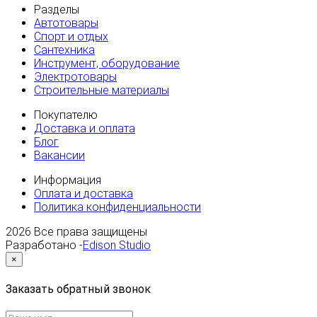
Разделы
Автотовары
Спорт и отдых
Сантехника
Инструмент, оборудование
Электротовары
Строительные материалы
Покупателю
Доставка и оплата
Блог
Вакансии
Информация
Оплата и доставка
Политика конфиденциальности
2026
Все права защищены
Разработано -
Edison Studio
×
Заказать обратный звонок