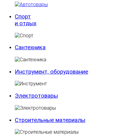
Спорт
и отдых
Сантехника
Инструмент, оборудование
Электротовары
Строительные материалы