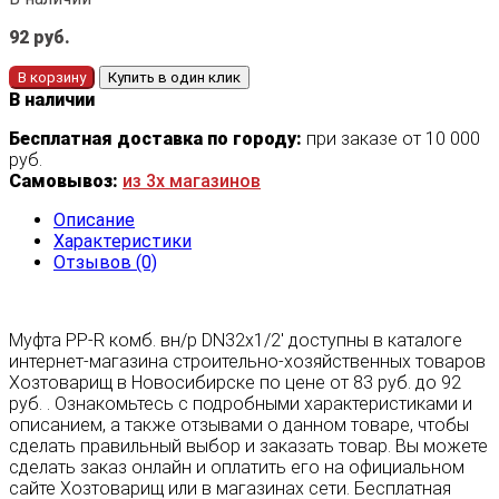
92
руб.
В корзину
Купить в один клик
В наличии
Бесплатная доставка по городу:
при заказе от 10 000
руб.
Самовывоз:
из 3х магазинов
Описание
Характеристики
Отзывов (0)
Муфта PP-R комб. вн/р DN32х1/2' доступны в каталоге
интернет-магазина строительно-хозяйственных товаров
Хозтоварищ в Новосибирске по цене от 83 руб. до 92
руб. . Ознакомьтесь с подробными характеристиками и
описанием, а также отзывами о данном товаре, чтобы
сделать правильный выбор и заказать товар. Вы можете
сделать заказ онлайн и оплатить его на официальном
сайте Хозтоварищ или в магазинах сети. Бесплатная