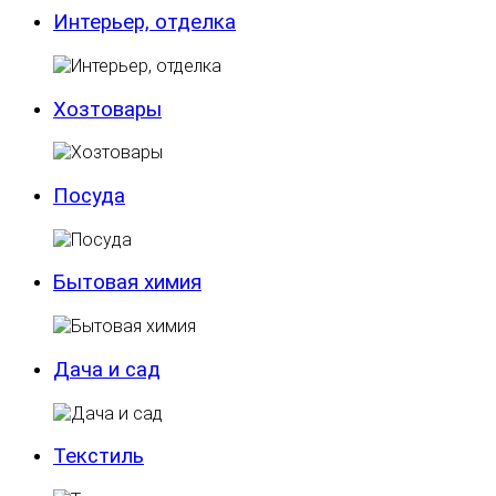
Интерьер, отделка
Хозтовары
Посуда
Бытовая химия
Дача и сад
Текстиль