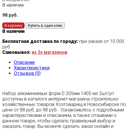
В наличии
98
руб.
В корзину
Купить в один клик
В наличии
Бесплатная доставка по городу:
при заказе от 10 000
руб.
Самовывоз:
из 3х магазинов
Описание
Характеристики
Отзывов (0)
Набор алюминиевых форм D 205мм 1405 мл 2шт/уп
доступны в каталоге интернет-магазина строительно-
хозяйственных товаров Хозтоварищ в Новосибирске по
цене от 88 руб. до 98 руб. . Ознакомьтесь с подробными
характеристиками и описанием, а также отзывами о
данном товаре, чтобы сделать правильный выбор и
заказать товар. Вы можете сделать заказ онлайн и