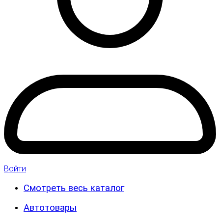
Войти
Смотреть весь каталог
Автотовары