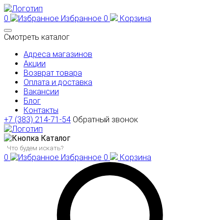
0
Избранное
0
Корзина
Смотреть каталог
Адреса магазинов
Акции
Возврат товара
Оплата и доставка
Вакансии
Блог
Контакты
+7 (383) 214-71-54
Обратный звонок
Каталог
0
Избранное
0
Корзина