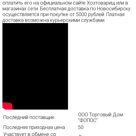
оплатить его на официальном сайте Хозтоварищ или в
магазинах сети. Бесплатная доставка по Новосибирску
осуществляется при покупке от 5000 рублей. Платная
доставка возможна курьерскими службами.
ООО Торговый Дом
Последний поставщик
"ФОПОС"
Последняя приходная цена
50
Участвует в обмене со