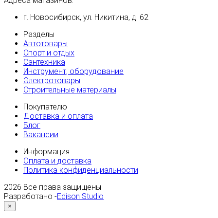
Адреса магазинов:
г. Новосибирск, ул. Никитина, д. 62
Разделы
Автотовары
Спорт и отдых
Сантехника
Инструмент, оборудование
Электротовары
Строительные материалы
Покупателю
Доставка и оплата
Блог
Вакансии
Информация
Оплата и доставка
Политика конфиденциальности
2026
Все права защищены
Разработано -
Edison Studio
×