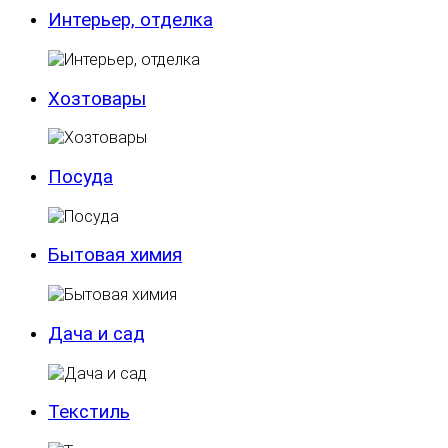
Интерьер, отделка
Хозтовары
Посуда
Бытовая химия
Дача и сад
Текстиль