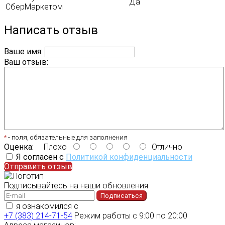
Да
СберМаркетом
Написать отзыв
Ваше имя:
Ваш отзыв:
*
- поля, обязательные для заполнения
Оценка:
Плохо
Отлично
Я согласен с
Политикой конфиденциальности
Отправить отзыв
Подписывайтесь на наши обновления
Подписаться
я ознакомился с
политикой конфиденциальности
+7 (383) 214-71-54
Режим работы с 9:00 по 20:00