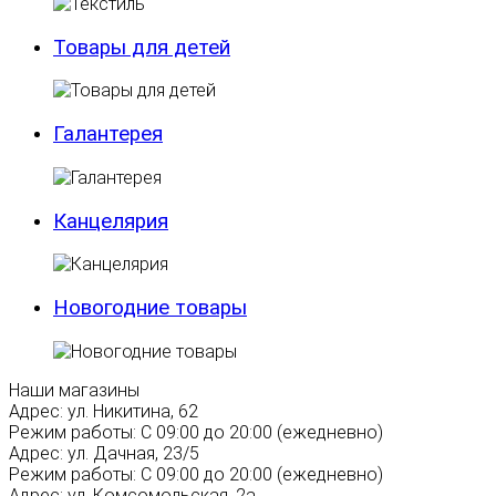
Товары для детей
Галантерея
Канцелярия
Новогодние товары
Наши магазины
Адрес:
ул. Никитина, 62
Режим работы:
С 09:00 до 20:00 (ежедневно)
Адрес:
ул. Дачная, 23/5
Режим работы:
С 09:00 до 20:00 (ежедневно)
Адрес:
ул. Комсомольская, 2а