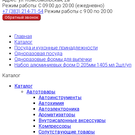
Режим работы:
С 09:00 до 20:00 (ежедневно)
+7 (383) 214-71-54
Режим работы с 9:00 по 20:00
Обратный звонок
Главная
Каталог
Посуда и кухонные принадлежности
Одноразовая посуда
Одноразовые формы для выпечки
Набор алюминиевых форм D 205мм 1405 мл 2шт/уп
Каталог
Каталог
Автотовары
Автоинструменты
Автохимия
Автоэлектроника
Ароматизаторы
Внутрисалонные аксессуары
Компрессоры
Сопутствующие товары