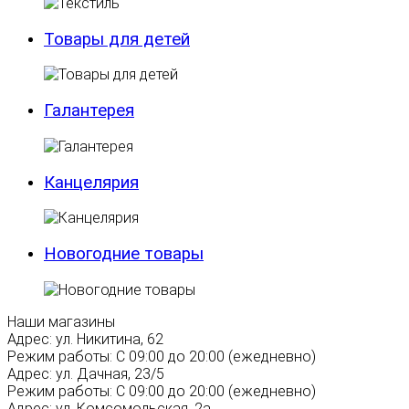
Товары для детей
Галантерея
Канцелярия
Новогодние товары
Наши магазины
Адрес:
ул. Никитина, 62
Режим работы:
С 09:00 до 20:00 (ежедневно)
Адрес:
ул. Дачная, 23/5
Режим работы:
С 09:00 до 20:00 (ежедневно)
Адрес:
ул. Комсомольская, 2а