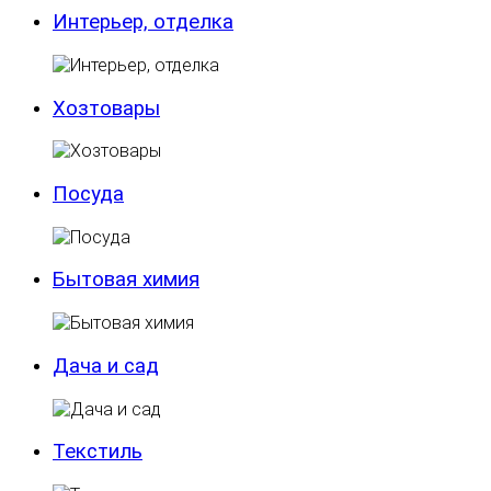
Интерьер, отделка
Хозтовары
Посуда
Бытовая химия
Дача и сад
Текстиль