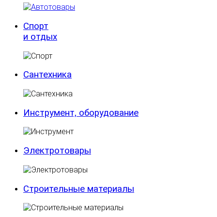
Спорт
и отдых
Сантехника
Инструмент, оборудование
Электротовары
Строительные материалы