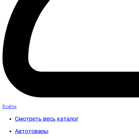
Войти
Смотреть весь каталог
Автотовары