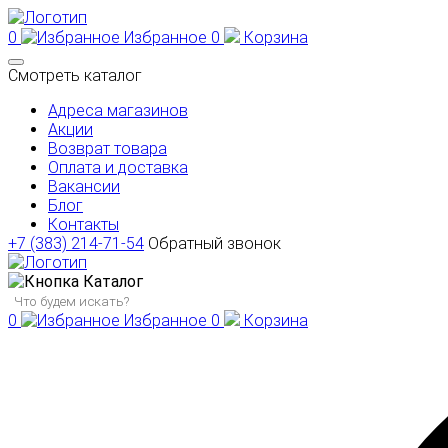
0
Избранное
0
Корзина
Смотреть каталог
Адреса магазинов
Акции
Возврат товара
Оплата и доставка
Вакансии
Блог
Контакты
+7 (383) 214-71-54
Обратный звонок
Каталог
0
Избранное
0
Корзина