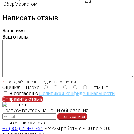
Да
СберМаркетом
Написать отзыв
Ваше имя:
Ваш отзыв:
*
- поля, обязательные для заполнения
Оценка:
Плохо
Отлично
Я согласен с
Политикой конфиденциальности
Отправить отзыв
Подписывайтесь на наши обновления
Подписаться
я ознакомился с
политикой конфиденциальности
+7 (383) 214-71-54
Режим работы с 9:00 по 20:00