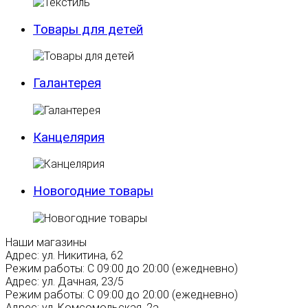
Товары для детей
Галантерея
Канцелярия
Новогодние товары
Наши магазины
Адрес:
ул. Никитина, 62
Режим работы:
С 09:00 до 20:00 (ежедневно)
Адрес:
ул. Дачная, 23/5
Режим работы:
С 09:00 до 20:00 (ежедневно)
Адрес:
ул. Комсомольская, 2а