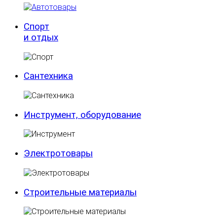
Спорт
и отдых
Сантехника
Инструмент, оборудование
Электротовары
Строительные материалы