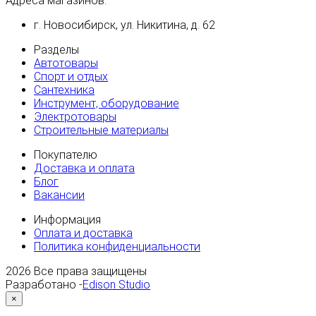
Адреса магазинов:
г. Новосибирск, ул. Никитина, д. 62
Разделы
Автотовары
Спорт и отдых
Сантехника
Инструмент, оборудование
Электротовары
Строительные материалы
Покупателю
Доставка и оплата
Блог
Вакансии
Информация
Оплата и доставка
Политика конфиденциальности
2026
Все права защищены
Разработано -
Edison Studio
×