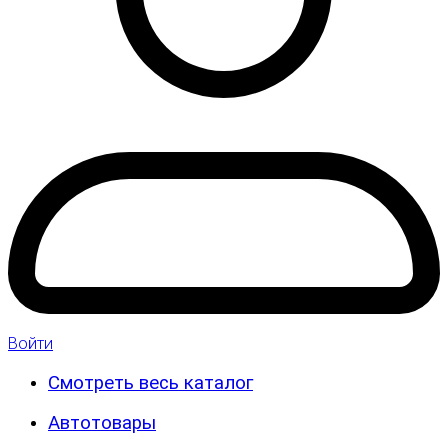
Войти
Смотреть весь каталог
Автотовары