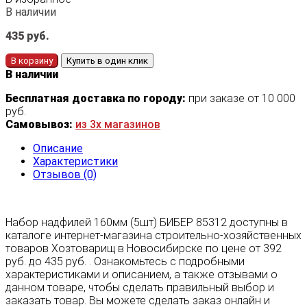
В наличии
435
руб.
В корзину
Купить в один клик
В наличии
Бесплатная доставка по городу:
при заказе от 10 000
руб.
Самовывоз:
из 3х магазинов
Описание
Характеристики
Отзывов (0)
Набор надфилей 160мм (5шт) БИБЕР 85312 доступны в
каталоге интернет-магазина строительно-хозяйственных
товаров Хозтоварищ в Новосибирске по цене от 392
руб. до 435 руб. . Ознакомьтесь с подробными
характеристиками и описанием, а также отзывами о
данном товаре, чтобы сделать правильный выбор и
заказать товар. Вы можете сделать заказ онлайн и