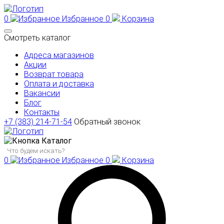
0
Избранное
0
Корзина
Смотреть каталог
Адреса магазинов
Акции
Возврат товара
Оплата и доставка
Вакансии
Блог
Контакты
+7 (383) 214-71-54
Обратный звонок
Каталог
0
Избранное
0
Корзина