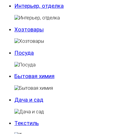
Интерьер, отделка
Хозтовары
Посуда
Бытовая химия
Дача и сад
Текстиль