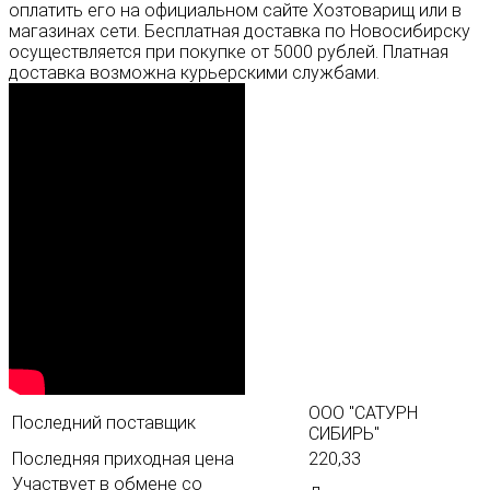
оплатить его на официальном сайте Хозтоварищ или в
магазинах сети. Бесплатная доставка по Новосибирску
осуществляется при покупке от 5000 рублей. Платная
доставка возможна курьерскими службами.
ООО "САТУРН
Последний поставщик
СИБИРЬ"
Последняя приходная цена
220,33
Участвует в обмене со