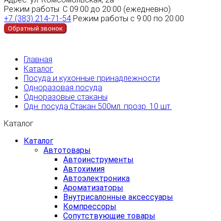
Режим работы:
С 09:00 до 20:00 (ежедневно)
+7 (383) 214-71-54
Режим работы с 9:00 по 20:00
Обратный звонок
Главная
Каталог
Посуда и кухонные принадлежности
Одноразовая посуда
Одноразовые стаканы
Одн. посуда Стакан 500мл. прозр. 10 шт.
Каталог
Каталог
Автотовары
Автоинструменты
Автохимия
Автоэлектроника
Ароматизаторы
Внутрисалонные аксессуары
Компрессоры
Сопутствующие товары