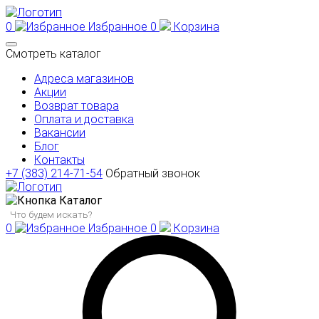
0
Избранное
0
Корзина
Смотреть каталог
Адреса магазинов
Акции
Возврат товара
Оплата и доставка
Вакансии
Блог
Контакты
+7 (383) 214-71-54
Обратный звонок
Каталог
0
Избранное
0
Корзина