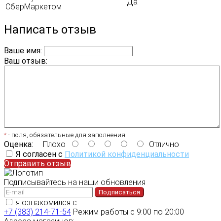
Да
СберМаркетом
Написать отзыв
Ваше имя:
Ваш отзыв:
*
- поля, обязательные для заполнения
Оценка:
Плохо
Отлично
Я согласен с
Политикой конфиденциальности
Отправить отзыв
Подписывайтесь на наши обновления
Подписаться
я ознакомился с
политикой конфиденциальности
+7 (383) 214-71-54
Режим работы с 9:00 по 20:00