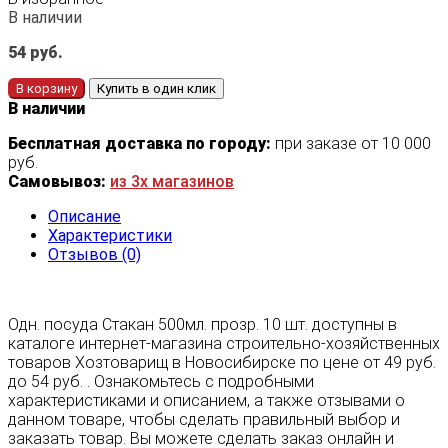
В наличии
54
руб.
В корзину
Купить в один клик
В наличии
Бесплатная доставка по городу:
при заказе от 10 000
руб.
Самовывоз:
из 3х магазинов
Описание
Характеристики
Отзывов (0)
Одн. посуда Стакан 500мл. прозр. 10 шт. доступны в
каталоге интернет-магазина строительно-хозяйственных
товаров Хозтоварищ в Новосибирске по цене от 49 руб.
до 54 руб. . Ознакомьтесь с подробными
характеристиками и описанием, а также отзывами о
данном товаре, чтобы сделать правильный выбор и
заказать товар. Вы можете сделать заказ онлайн и