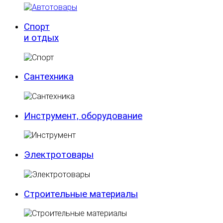
Спорт
и отдых
Сантехника
Инструмент, оборудование
Электротовары
Строительные материалы