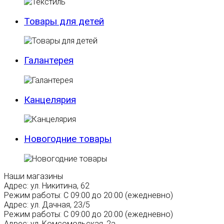
Товары для детей
Галантерея
Канцелярия
Новогодние товары
Наши магазины
Адрес:
ул. Никитина, 62
Режим работы:
С 09:00 до 20:00 (ежедневно)
Адрес:
ул. Дачная, 23/5
Режим работы:
С 09:00 до 20:00 (ежедневно)
Адрес:
ул. Комсомольская, 2а