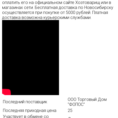
оплатить его на официальном сайте Хозтоварищ или в
магазинах сети. Бесплатная доставка по Новосибирску
осуществляется при покупке от 5000 рублей. Платная
доставка возможна курьерскими службами.
ООО Торговый Дом
Последний поставщик
"ФОПОС"
Последняя приходная цена
25
Участвует в обмене со