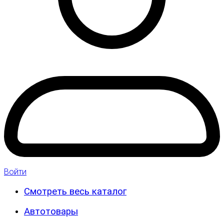
Войти
Смотреть весь каталог
Автотовары