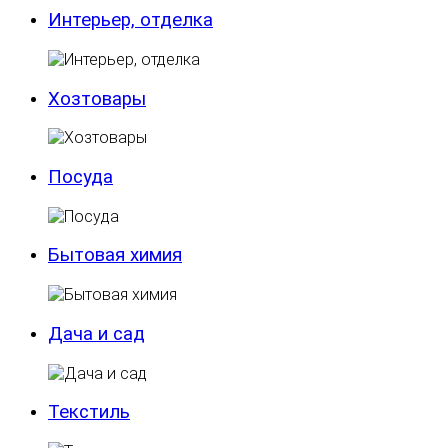
Интерьер, отделка
Хозтовары
Посуда
Бытовая химия
Дача и сад
Текстиль