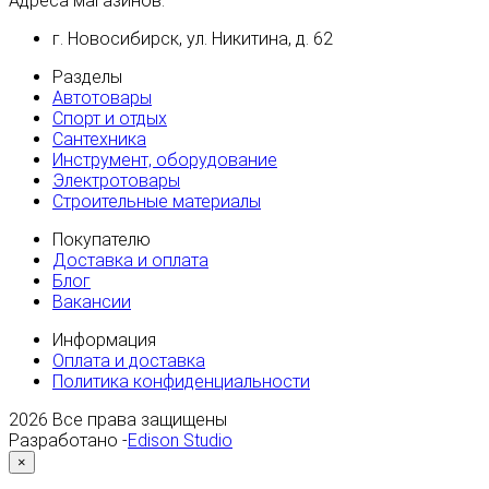
Адреса магазинов:
г. Новосибирск, ул. Никитина, д. 62
Разделы
Автотовары
Спорт и отдых
Сантехника
Инструмент, оборудование
Электротовары
Строительные материалы
Покупателю
Доставка и оплата
Блог
Вакансии
Информация
Оплата и доставка
Политика конфиденциальности
2026
Все права защищены
Разработано -
Edison Studio
×