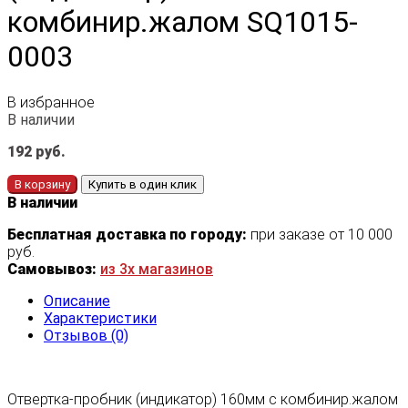
комбинир.жалом SQ1015-
0003
В избранное
В наличии
192
руб.
В корзину
Купить в один клик
В наличии
Бесплатная доставка по городу:
при заказе от 10 000
руб.
Самовывоз:
из 3х магазинов
Описание
Характеристики
Отзывов (0)
Отвертка-пробник (индикатор) 160мм с комбинир.жалом