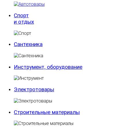
Спорт
и отдых
Сантехника
Инструмент, оборудование
Электротовары
Строительные материалы