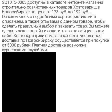
SQ1015-0003 доступны в каталоге интернет-магазина
строительно-хозяйственных товаров Хозтоварищ в
Новосибирске по цене от 173 руб. до 192 руб. .
Ознакомьтесь с подробными характеристиками и
описанием, а также отзывами о данном товаре, чтобы
сделать правильный выбор и заказать товар. Вы можете
сделать заказ онлайн и оплатить его на официальном
сайте Хозтоварищ или в магазинах сети. Бесплатная
доставка по Новосибирску осуществляется при покупке
от 5000 рублей. Платная доставка возможна
курьерскими службами.