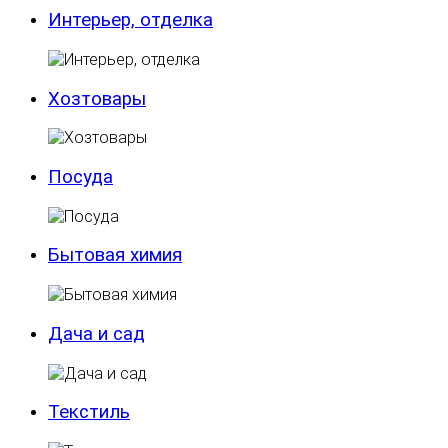
Интерьер, отделка
Хозтовары
Посуда
Бытовая химия
Дача и сад
Текстиль