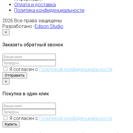
Оплата и доставка
Политика конфиденциальности
2026
Все права защищены
Разработано -
Edison Studio
×
Заказать обратный звонок
Я согласен с
Политикой конфиденциальности
Отправить
×
Покупка в один клик
Я согласен с
Политикой конфиденциальности
Купить