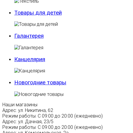
Товары для детей
Галантерея
Канцелярия
Новогодние товары
Наши магазины
Адрес:
ул. Никитина, 62
Режим работы:
С 09:00 до 20:00 (ежедневно)
Адрес:
ул. Дачная, 23/5
Режим работы:
С 09:00 до 20:00 (ежедневно)
Адрес:
ул. Комсомольская, 2а