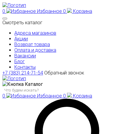
0
Избранное
0
Корзина
Смотреть каталог
Адреса магазинов
Акции
Возврат товара
Оплата и доставка
Вакансии
Блог
Контакты
+7 (383) 214-71-54
Обратный звонок
Каталог
0
Избранное
0
Корзина