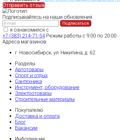
Отправить отзыв
Подписывайтесь на наши обновления
Подписаться
я ознакомился с
политикой конфиденциальности
+7 (383) 214-71-54
Режим работы с 9:00 по 20:00
Адреса магазинов:
г. Новосибирск, ул. Никитина, д. 62
Разделы
Автотовары
Спорт и отдых
Сантехника
Инструмент, оборудование
Электротовары
Строительные материалы
Покупателю
Доставка и оплата
Блог
Вакансии
Информация