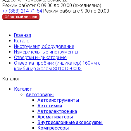
Режим работы:
С 09:00 до 20:00 (ежедневно)
+7 (383) 214-71-54
Режим работы с 9:00 по 20:00
Обратный звонок
Главная
Каталог
Инструмент, оборудование
Измерительные инструменты
Отвертки индикаторные
Отвертка-пробник (индикатор) 160мм с
комбинир.жалом SQ1015-0003
Каталог
Каталог
Автотовары
Автоинструменты
Автохимия
Автоэлектроника
Ароматизаторы
Внутрисалонные аксессуары
Компрессоры