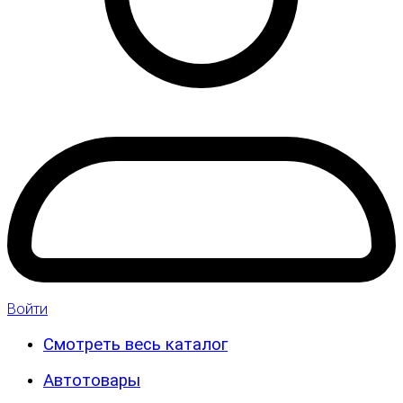
Войти
Смотреть весь каталог
Автотовары