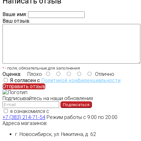
Написать отзыв
Ваше имя:
Ваш отзыв:
*
- поля, обязательные для заполнения
Оценка:
Плохо
Отлично
Я согласен с
Политикой конфиденциальности
Отправить отзыв
Подписывайтесь на наши обновления
Подписаться
я ознакомился с
политикой конфиденциальности
+7 (383) 214-71-54
Режим работы с 9:00 по 20:00
Адреса магазинов:
г. Новосибирск, ул. Никитина, д. 62