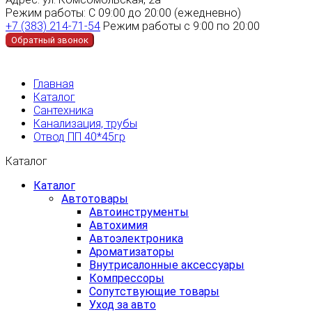
Режим работы:
С 09:00 до 20:00 (ежедневно)
+7 (383) 214-71-54
Режим работы с 9:00 по 20:00
Обратный звонок
Главная
Каталог
Сантехника
Канализация, трубы
Отвод ПП 40*45гр
Каталог
Каталог
Автотовары
Автоинструменты
Автохимия
Автоэлектроника
Ароматизаторы
Внутрисалонные аксессуары
Компрессоры
Сопутствующие товары
Уход за авто