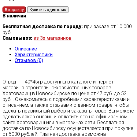
В корзину
Купить в один клик
В наличии
Бесплатная доставка по городу:
при заказе от 10 000
руб.
Самовывоз:
из 3х магазинов
Описание
Характеристики
Отзывов (0)
Отвод ПП 40*45гр доступны в каталоге интернет-
магазина строительно-хозяйственных товаров
Хозтоварищ в Новосибирске по цене от 47 руб. до 52
руб. . Ознакомьтесь с подробными характеристиками и
описанием, а также отзывами о данном товаре, чтобы
сделать правильный выбор и заказать товар. Вы можете
сделать заказ онлайн и оплатить его на официальном
сайте Хозтоварищ или в магазинах сети. Бесплатная
доставка по Новосибирску осуществляется при покупке
от 5000 рублей. Платная доставка возможна