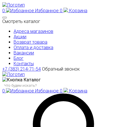
0
Избранное
0
Корзина
Смотреть каталог
Адреса магазинов
Акции
Возврат товара
Оплата и доставка
Вакансии
Блог
Контакты
+7 (383) 214-71-54
Обратный звонок
Каталог
0
Избранное
0
Корзина