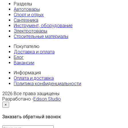
Разделы
Автотовары
Спорт и отдых
Сантехника
Инструмент, оборудование
Электротовары
Строительные материалы
Покупателю
Доставка и оплата
Блог
Вакансии
Информация
Оплата и доставка
Политика конфиденциальности
2026
Все права защищены
Разработано -
Edison Studio
×
Заказать обратный звонок