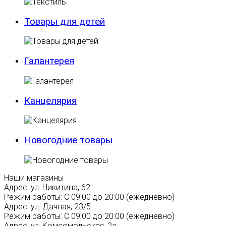
Товары для детей
Галантерея
Канцелярия
Новогодние товары
Наши магазины
Адрес:
ул. Никитина, 62
Режим работы:
С 09:00 до 20:00 (ежедневно)
Адрес:
ул. Дачная, 23/5
Режим работы:
С 09:00 до 20:00 (ежедневно)
Адрес:
ул. Комсомольская, 2а