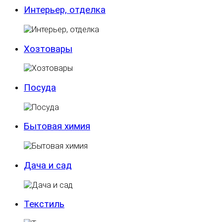
Интерьер, отделка
Хозтовары
Посуда
Бытовая химия
Дача и сад
Текстиль