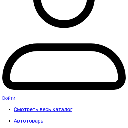
Войти
Смотреть весь каталог
Автотовары