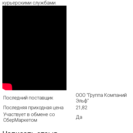
курьерскими службами.
ООО "Группа Компаний
Последний поставщик
Эльф"
Последняя приходная цена
21,82
Участвует в обмене со
Да
СберМаркетом