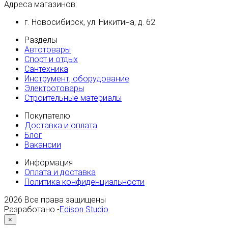
Адреса магазинов:
г. Новосибирск, ул. Никитина, д. 62
Разделы
Автотовары
Спорт и отдых
Сантехника
Инструмент, оборудование
Электротовары
Строительные материалы
Покупателю
Доставка и оплата
Блог
Вакансии
Информация
Оплата и доставка
Политика конфиденциальности
2026
Все права защищены
Разработано -
Edison Studio
×