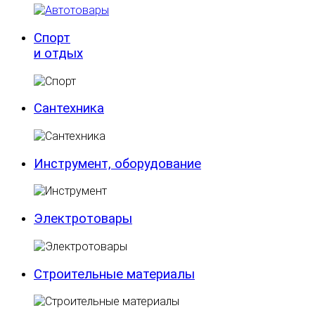
Спорт
и отдых
Сантехника
Инструмент, оборудование
Электротовары
Строительные материалы