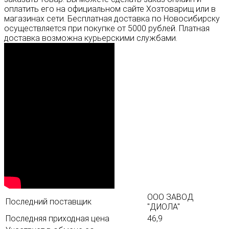
оплатить его на официальном сайте Хозтоварищ или в
магазинах сети. Бесплатная доставка по Новосибирску
осуществляется при покупке от 5000 рублей. Платная
доставка возможна курьерскими службами.
ООО ЗАВОД
Последний поставщик
"ДИОЛА"
Последняя приходная цена
46,9