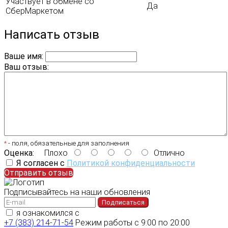
Участвует в обмене со
Да
СберМаркетом
Написать отзыв
Ваше имя:
Ваш отзыв:
*
- поля, обязательные для заполнения
Оценка:
Плохо
Отлично
Я согласен с
Политикой конфиденциальности
Отправить отзыв
Подписывайтесь на наши обновления
Подписаться
я ознакомился с
политикой конфиденциальности
+7 (383) 214-71-54
Режим работы с 9:00 по 20:00