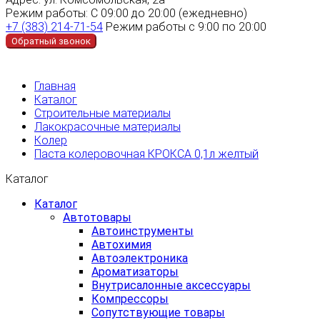
Режим работы:
С 09:00 до 20:00 (ежедневно)
+7 (383) 214-71-54
Режим работы с 9:00 по 20:00
Обратный звонок
Главная
Каталог
Строительные материалы
Лакокрасочные материалы
Колер
Паста колеровочная КРОКСА 0,1л желтый
Каталог
Каталог
Автотовары
Автоинструменты
Автохимия
Автоэлектроника
Ароматизаторы
Внутрисалонные аксессуары
Компрессоры
Сопутствующие товары