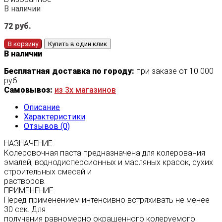
В наличии
72
руб.
В корзину
Купить в один клик
В наличии
Бесплатная доставка по городу:
при заказе от 10 000
руб.
Самовывоз:
из 3х магазинов
Описание
Характеристики
Отзывов (0)
НАЗНАЧЕНИЕ:
Колеровочная паста предназначена для колерования
эмалей, воднодисперсионных и масляных красок, сухих
строительных смесей и
растворов.
ПРИМЕНЕНИЕ:
Перед применением интенсивно встряхивать не менее
30 сек. Для
получения равномерно окрашенного колеруемого