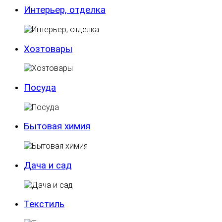
Интерьер, отделка
Хозтовары
Посуда
Бытовая химия
Дача и сад
Текстиль