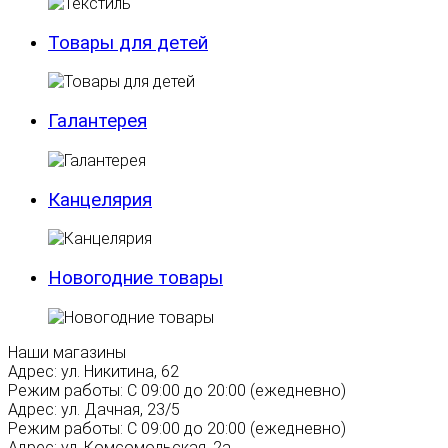
Товары для детей
Галантерея
Канцелярия
Новогодние товары
Наши магазины
Адрес:
ул. Никитина, 62
Режим работы:
С 09:00 до 20:00 (ежедневно)
Адрес:
ул. Дачная, 23/5
Режим работы:
С 09:00 до 20:00 (ежедневно)
Адрес:
ул. Комсомольская, 2а