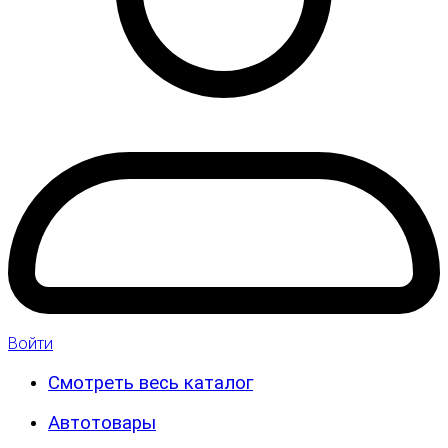
Войти
Смотреть весь каталог
Автотовары