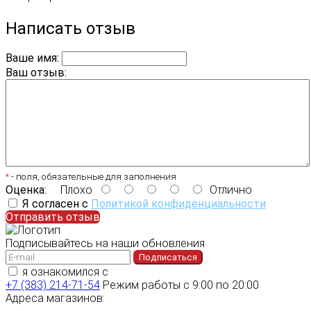
Написать отзыв
Ваше имя:
Ваш отзыв:
*
- поля, обязательные для заполнения
Оценка:
Плохо
Отлично
Я согласен с
Политикой конфиденциальности
Отправить отзыв
Подписывайтесь на наши обновления
Подписаться
я ознакомился с
политикой конфиденциальности
+7 (383) 214-71-54
Режим работы с 9:00 по 20:00
Адреса магазинов: