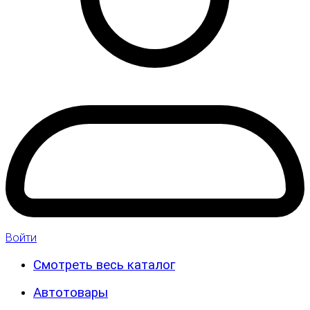
Войти
Смотреть весь каталог
Автотовары