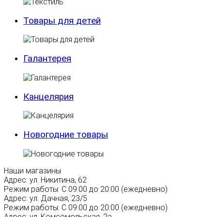
Товары для детей
Галантерея
Канцелярия
Новогодние товары
Наши магазины
Адрес:
ул. Никитина, 62
Режим работы:
С 09:00 до 20:00 (ежедневно)
Адрес:
ул. Дачная, 23/5
Режим работы:
С 09:00 до 20:00 (ежедневно)
Адрес:
ул. Комсомольская, 2а