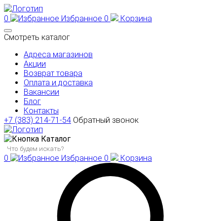
0
Избранное
0
Корзина
Смотреть каталог
Адреса магазинов
Акции
Возврат товара
Оплата и доставка
Вакансии
Блог
Контакты
+7 (383) 214-71-54
Обратный звонок
Каталог
0
Избранное
0
Корзина