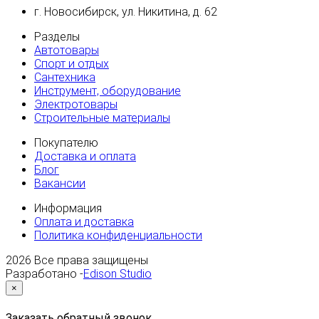
г. Новосибирск, ул. Никитина, д. 62
Разделы
Автотовары
Спорт и отдых
Сантехника
Инструмент, оборудование
Электротовары
Строительные материалы
Покупателю
Доставка и оплата
Блог
Вакансии
Информация
Оплата и доставка
Политика конфиденциальности
2026
Все права защищены
Разработано -
Edison Studio
×
Заказать обратный звонок