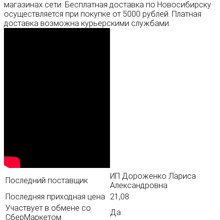
магазинах сети. Бесплатная доставка по Новосибирску
осуществляется при покупке от 5000 рублей. Платная
доставка возможна курьерскими службами.
ИП Дороженко Лариса
Последний поставщик
Александровна
Последняя приходная цена
21,08
Участвует в обмене со
Да
СберМаркетом