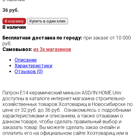
36
руб.
В корзину
Купить в один клик
В наличии
Бесплатная доставка по городу:
при заказе от 10 000
руб.
Самовывоз:
из 3х магазинов
Описание
Характеристики
Отзывов (0)
Патрон Е14 керамический миньон ASD/IN HOME.Univ
доступны в каталоге интернет-магазина строительно-
хозяйственных товаров Хозтоварищ в Новосибирске по
цене от 32 руб. до 36 руб. . Ознакомьтесь с подробными
характеристиками и описанием, а также отзывами о
данном товаре, чтобы сделать правильный выбор и
заказать товар. Вы можете сделать заказ онлайн и
оплатить его на официальном сайте Хозтоварищ или в