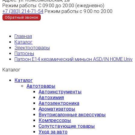
Режим работы:
С 09:00 до 20:00 (ежедневно)
+7 (383) 214-71-54
Режим работы с 9:00 по 20:00
Обратный звонок
Главная
Каталог
Электротовары
Патроны
Патрон Е14 керамический миньон ASD/IN HOME.Univ
Каталог
Каталог
Автотовары
Автоинструменты
Автохимия
Автоэлектроника
Ароматизаторы
Внутрисалонные аксессуары
Компрессоры
Сопутствующие товары
Уход за авто