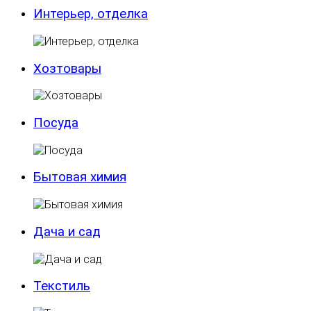
Интерьер, отделка
Хозтовары
Посуда
Бытовая химия
Дача и сад
Текстиль