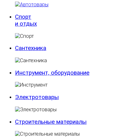
Спорт
и отдых
Сантехника
Инструмент, оборудование
Электротовары
Строительные материалы