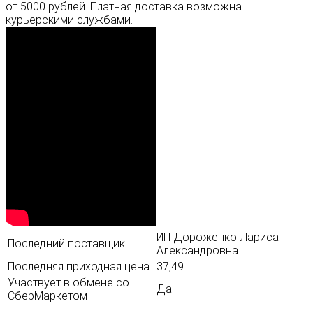
от 5000 рублей. Платная доставка возможна
курьерскими службами.
ИП Дороженко Лариса
Последний поставщик
Александровна
Последняя приходная цена
37,49
Участвует в обмене со
Да
СберМаркетом