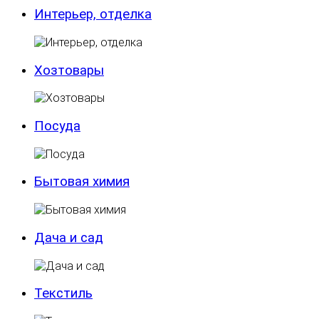
Интерьер, отделка
Хозтовары
Посуда
Бытовая химия
Дача и сад
Текстиль