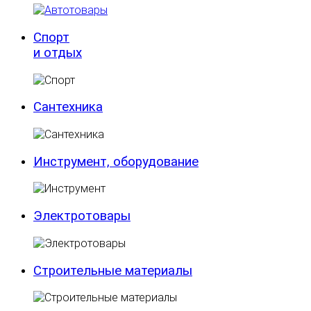
Спорт
и отдых
Сантехника
Инструмент, оборудование
Электротовары
Строительные материалы