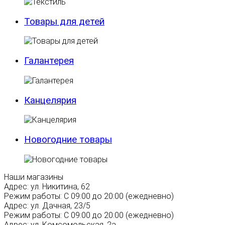
Товары для детей
Галантерея
Канцелярия
Новогодние товары
Наши магазины
Адрес:
ул. Никитина, 62
Режим работы:
С 09:00 до 20:00 (ежедневно)
Адрес:
ул. Дачная, 23/5
Режим работы:
С 09:00 до 20:00 (ежедневно)
Адрес:
ул. Комсомольская, 2а