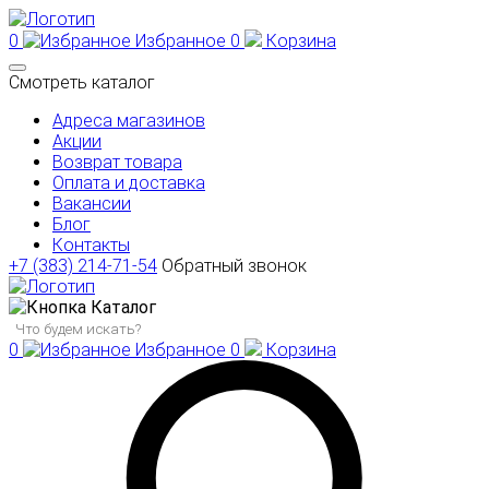
0
Избранное
0
Корзина
Смотреть каталог
Адреса магазинов
Акции
Возврат товара
Оплата и доставка
Вакансии
Блог
Контакты
+7 (383) 214-71-54
Обратный звонок
Каталог
0
Избранное
0
Корзина