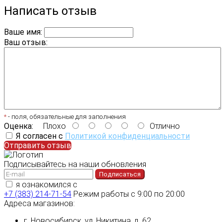
Написать отзыв
Ваше имя:
Ваш отзыв:
*
- поля, обязательные для заполнения
Оценка:
Плохо
Отлично
Я согласен с
Политикой конфиденциальности
Отправить отзыв
Подписывайтесь на наши обновления
Подписаться
я ознакомился с
политикой конфиденциальности
+7 (383) 214-71-54
Режим работы с 9:00 по 20:00
Адреса магазинов:
г. Новосибирск, ул. Никитина, д. 62