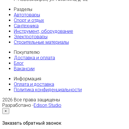
Разделы
Автотовары
Спорт и отдых
Сантехника
Инструмент, оборудование
Электротовары
Строительные материалы
Покупателю
Доставка и оплата
Блог
Вакансии
Информация
Оплата и доставка
Политика конфиденциальности
2026
Все права защищены
Разработано -
Edison Studio
×
Заказать обратный звонок