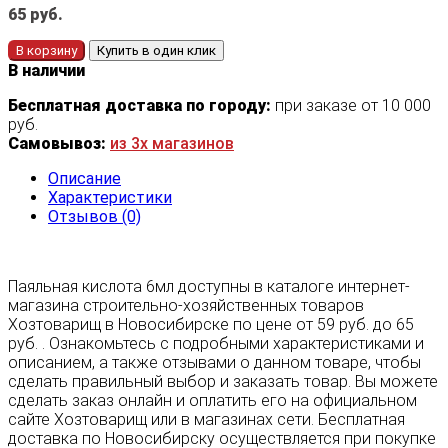
65
руб.
В корзину
Купить в один клик
В наличии
Бесплатная доставка по городу:
при заказе от 10 000
руб.
Самовывоз:
из 3х магазинов
Описание
Характеристики
Отзывов (0)
Паяльная кислота 6мл доступны в каталоге интернет-
магазина строительно-хозяйственных товаров
Хозтоварищ в Новосибирске по цене от 59 руб. до 65
руб. . Ознакомьтесь с подробными характеристиками и
описанием, а также отзывами о данном товаре, чтобы
сделать правильный выбор и заказать товар. Вы можете
сделать заказ онлайн и оплатить его на официальном
сайте Хозтоварищ или в магазинах сети. Бесплатная
доставка по Новосибирску осуществляется при покупке