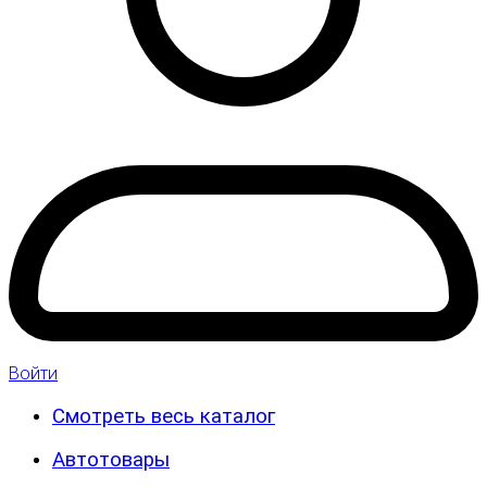
Войти
Смотреть весь каталог
Автотовары