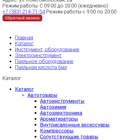
Режим работы:
С 09:00 до 20:00 (ежедневно)
+7 (383) 214-71-54
Режим работы с 9:00 по 20:00
Обратный звонок
Главная
Каталог
Инструмент, оборудование
Электроинструмент
Паяльное оборудование
Паяльная кислота 6мл
Каталог
Каталог
Автотовары
Автоинструменты
Автохимия
Автоэлектроника
Ароматизаторы
Внутрисалонные аксессуары
Компрессоры
Сопутствующие товары