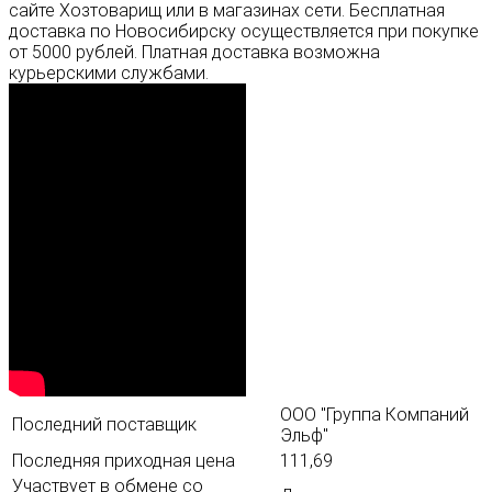
сайте Хозтоварищ или в магазинах сети. Бесплатная
доставка по Новосибирску осуществляется при покупке
от 5000 рублей. Платная доставка возможна
курьерскими службами.
ООО "Группа Компаний
Последний поставщик
Эльф"
Последняя приходная цена
111,69
Участвует в обмене со