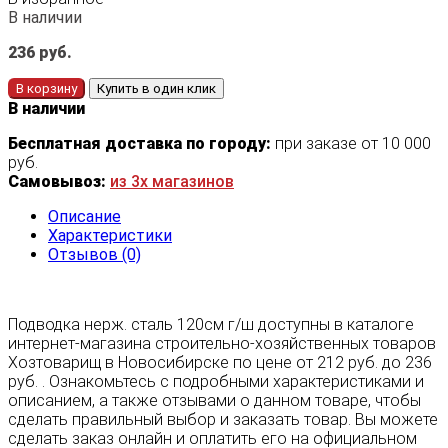
В наличии
236
руб.
В корзину
Купить в один клик
В наличии
Бесплатная доставка по городу:
при заказе от 10 000
руб.
Самовывоз:
из 3х магазинов
Описание
Характеристики
Отзывов (0)
Подводка нерж. сталь 120см г/ш доступны в каталоге
интернет-магазина строительно-хозяйственных товаров
Хозтоварищ в Новосибирске по цене от 212 руб. до 236
руб. . Ознакомьтесь с подробными характеристиками и
описанием, а также отзывами о данном товаре, чтобы
сделать правильный выбор и заказать товар. Вы можете
сделать заказ онлайн и оплатить его на официальном