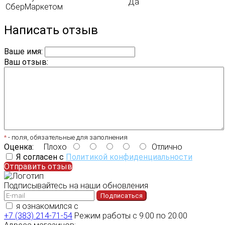
Да
СберМаркетом
Написать отзыв
Ваше имя:
Ваш отзыв:
*
- поля, обязательные для заполнения
Оценка:
Плохо
Отлично
Я согласен с
Политикой конфиденциальности
Отправить отзыв
Подписывайтесь на наши обновления
Подписаться
я ознакомился с
политикой конфиденциальности
+7 (383) 214-71-54
Режим работы с 9:00 по 20:00