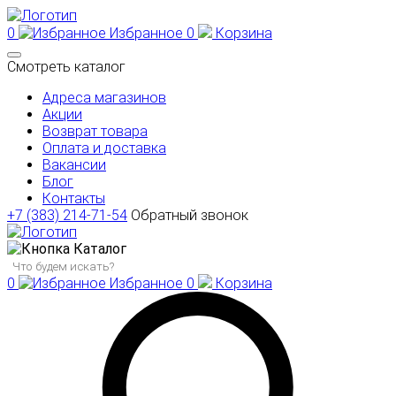
0
Избранное
0
Корзина
Смотреть каталог
Адреса магазинов
Акции
Возврат товара
Оплата и доставка
Вакансии
Блог
Контакты
+7 (383) 214-71-54
Обратный звонок
Каталог
0
Избранное
0
Корзина