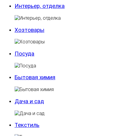
Интерьер, отделка
Хозтовары
Посуда
Бытовая химия
Дача и сад
Текстиль