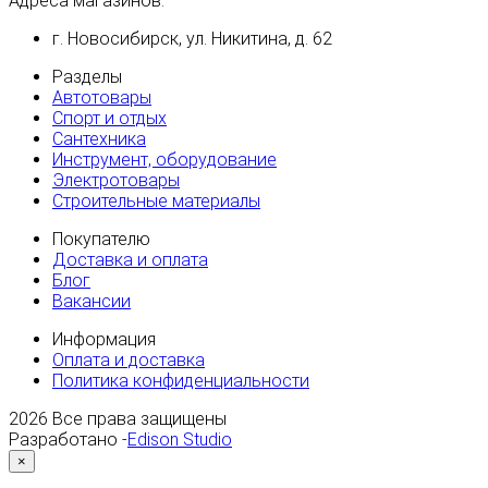
Адреса магазинов:
г. Новосибирск, ул. Никитина, д. 62
Разделы
Автотовары
Спорт и отдых
Сантехника
Инструмент, оборудование
Электротовары
Строительные материалы
Покупателю
Доставка и оплата
Блог
Вакансии
Информация
Оплата и доставка
Политика конфиденциальности
2026
Все права защищены
Разработано -
Edison Studio
×