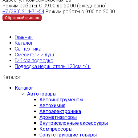
Режим работы:
С 09:00 до 20:00 (ежедневно)
+7 (383) 214-71-54
Режим работы с 9:00 по 20:00
Обратный звонок
Главная
Каталог
Сантехника
Смесители и душ
Гибкая подводка
Подводка нерж. сталь 120см г/ш
Каталог
Каталог
Автотовары
Автоинструменты
Автохимия
Автоэлектроника
Ароматизаторы
Внутрисалонные аксессуары
Компрессоры
Сопутствующие товары