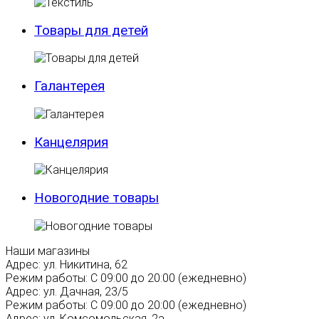
Товары для детей
Галантерея
Канцелярия
Новогодние товары
Наши магазины
Адрес:
ул. Никитина, 62
Режим работы:
С 09:00 до 20:00 (ежедневно)
Адрес:
ул. Дачная, 23/5
Режим работы:
С 09:00 до 20:00 (ежедневно)
Адрес:
ул. Комсомольская, 2а