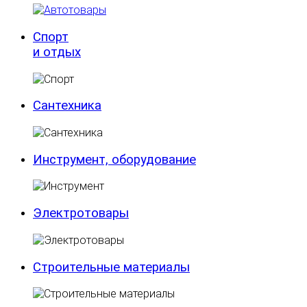
Спорт
и отдых
Сантехника
Инструмент, оборудование
Электротовары
Строительные материалы