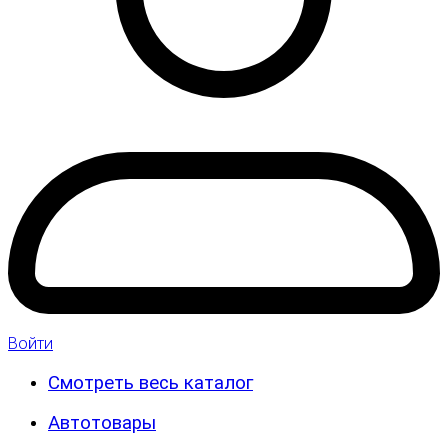
Войти
Смотреть весь каталог
Автотовары