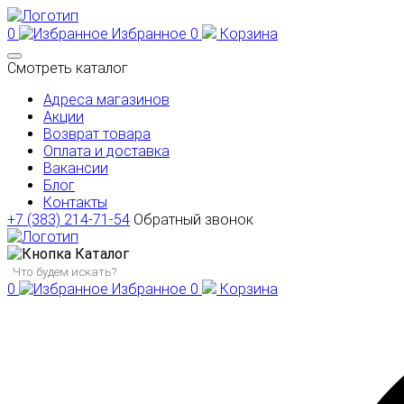
0
Избранное
0
Корзина
Смотреть каталог
Адреса магазинов
Акции
Возврат товара
Оплата и доставка
Вакансии
Блог
Контакты
+7 (383) 214-71-54
Обратный звонок
Каталог
0
Избранное
0
Корзина