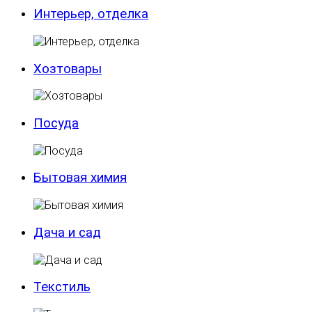
Интерьер, отделка
Хозтовары
Посуда
Бытовая химия
Дача и сад
Текстиль