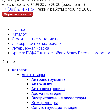
Режим работы:
С 09:00 до 20:00 (ежедневно)
+7 (383) 214-71-54
Режим работы с 9:00 по 20:00
Обратный звонок
Главная
Каталог
Строительные материалы
Лакокрасочные материалы
Интерьерная краска
Краска ПУФАС влагостойкая белая Decoself морозост
Каталог
Каталог
Автотовары
Автоинструменты
Автохимия
Автоэлектроника
Ароматизаторы
Внутрисалонные аксессуары
Компрессоры
Сопутствующие товары