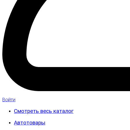
Войти
Смотреть весь каталог
Автотовары