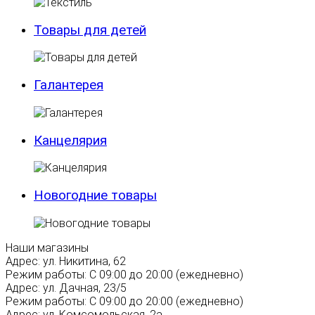
Товары для детей
Галантерея
Канцелярия
Новогодние товары
Наши магазины
Адрес:
ул. Никитина, 62
Режим работы:
С 09:00 до 20:00 (ежедневно)
Адрес:
ул. Дачная, 23/5
Режим работы:
С 09:00 до 20:00 (ежедневно)
Адрес:
ул. Комсомольская, 2а