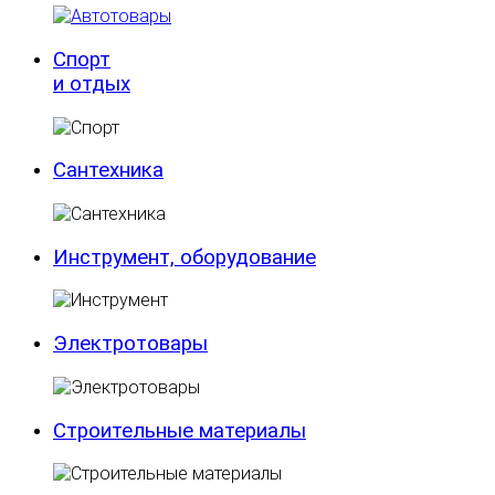
Спорт
и отдых
Сантехника
Инструмент, оборудование
Электротовары
Строительные материалы