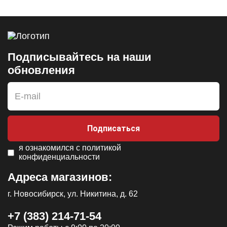
Подписывайтесь на наши
обновления
Подписаться
я ознакомился с
политикой
конфиденциальности
Адреса магазинов:
г. Новосибирск, ул. Никитина, д. 62
+7 (383) 214-71-54