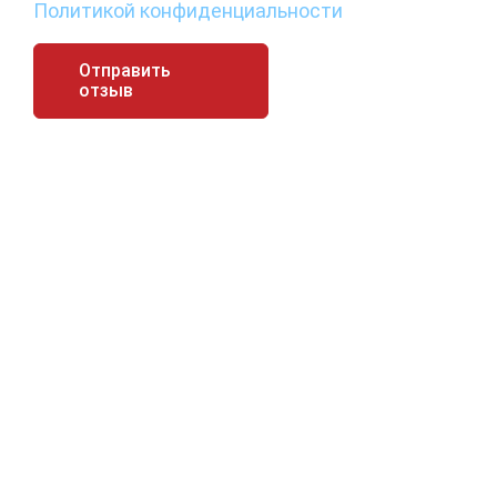
Политикой конфиденциальности
Отправить
отзыв