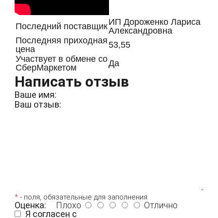
ИП Дороженко Лариса
Последний поставщик
Александровна
Последняя приходная
53,55
цена
Участвует в обмене со
Да
СберМаркетом
Написать отзыв
Ваше имя:
Ваш отзыв:
*
- поля, обязательные для заполнения
Оценка:
Плохо
Отлично
Я согласен с