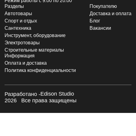
Режим работы с 9:00 по 20:00
Разделы
Покупателю
Автотовары
Доставка и оплата
Спорт и отдых
Блог
Сантехника
Вакансии
Инструмент, оборудование
Электротовары
Строительные материалы
Информация
Оплата и доставка
Политика конфиденциальности
Edison Studio
Разработано -
2026
Все права защищены
×
Заказать обратный звонок