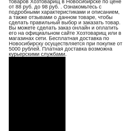
товаров Хозтоварищ в Новосибирске по цене
от 88 руб. до 98 руб. . Ознакомьтесь с
подробными характеристиками и описанием,
а также отзывами о данном товаре, чтобы
сделать правильный выбор и заказать товар.
Вы можете сделать заказ онлайн и оплатить
его на официальном сайте Хозтоварищ или в
магазинах сети. Бесплатная доставка по
Новосибирску осуществляется при покупке от
5000 рублей. Платная доставка возможна
курьерскими службами.