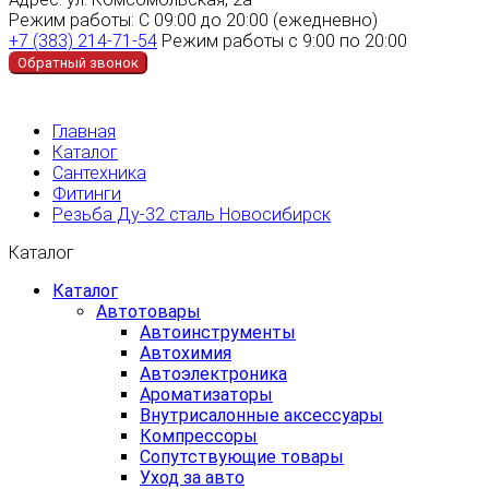
Режим работы:
С 09:00 до 20:00 (ежедневно)
+7 (383) 214-71-54
Режим работы с 9:00 по 20:00
Обратный звонок
Главная
Каталог
Сантехника
Фитинги
Резьба Ду-32 сталь Новосибирск
Каталог
Каталог
Автотовары
Автоинструменты
Автохимия
Автоэлектроника
Ароматизаторы
Внутрисалонные аксессуары
Компрессоры
Сопутствующие товары
Уход за авто