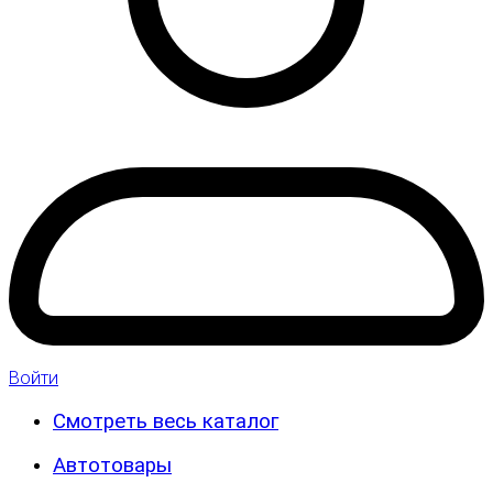
Войти
Смотреть весь каталог
Автотовары