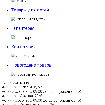
Товары для детей
Галантерея
Канцелярия
Новогодние товары
Наши магазины
Адрес:
ул. Никитина, 62
Режим работы:
С 09:00 до 20:00 (ежедневно)
Адрес:
ул. Дачная, 23/5
Режим работы:
С 09:00 до 20:00 (ежедневно)
Адрес:
ул. Комсомольская, 2а