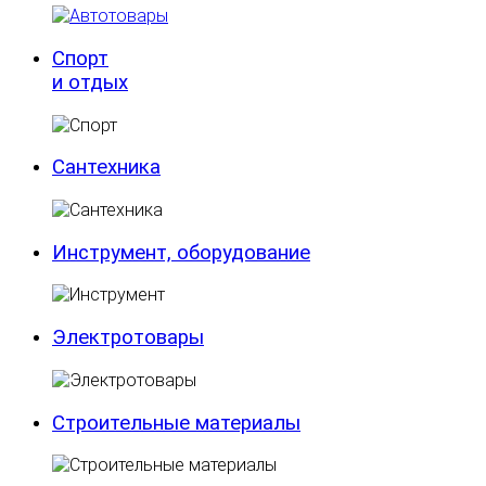
Спорт
и отдых
Сантехника
Инструмент, оборудование
Электротовары
Строительные материалы