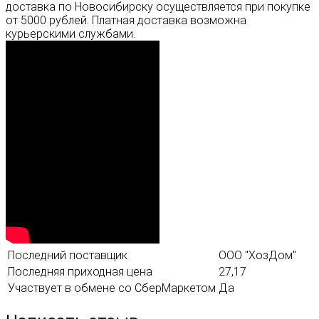
доставка по Новосибирску осуществляется при покупке
от 5000 рублей. Платная доставка возможна
курьерскими службами.
Последний поставщик
ООО "ХозДом"
Последняя приходная цена
27,17
Участвует в обмене со СберМаркетом
Да