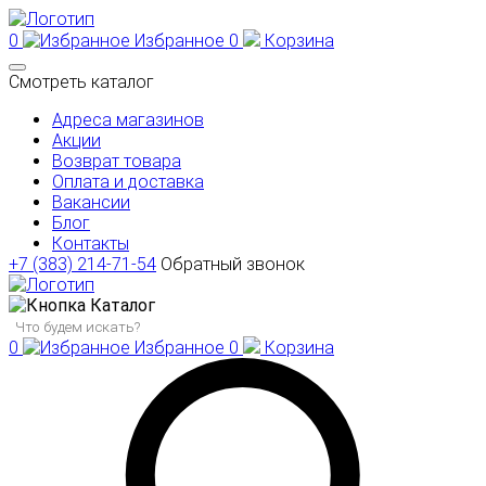
0
Избранное
0
Корзина
Смотреть каталог
Адреса магазинов
Акции
Возврат товара
Оплата и доставка
Вакансии
Блог
Контакты
+7 (383) 214-71-54
Обратный звонок
Каталог
0
Избранное
0
Корзина