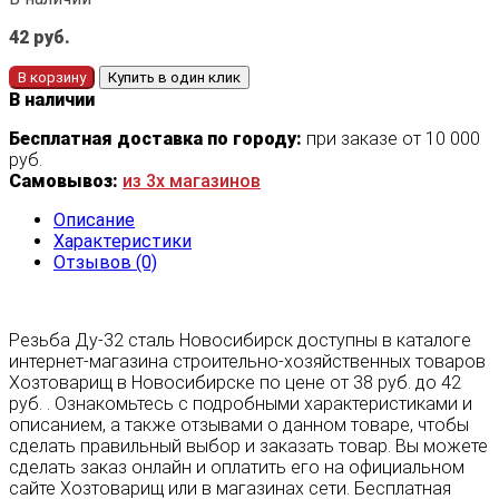
42
руб.
В корзину
Купить в один клик
В наличии
Бесплатная доставка по городу:
при заказе от 10 000
руб.
Самовывоз:
из 3х магазинов
Описание
Характеристики
Отзывов (0)
Резьба Ду-32 сталь Новосибирск доступны в каталоге
интернет-магазина строительно-хозяйственных товаров
Хозтоварищ в Новосибирске по цене от 38 руб. до 42
руб. . Ознакомьтесь с подробными характеристиками и
описанием, а также отзывами о данном товаре, чтобы
сделать правильный выбор и заказать товар. Вы можете
сделать заказ онлайн и оплатить его на официальном
сайте Хозтоварищ или в магазинах сети. Бесплатная