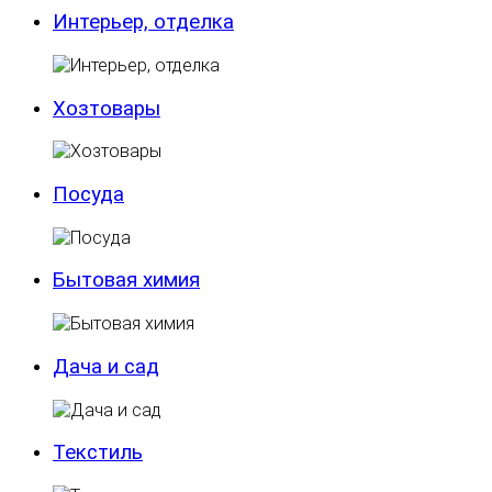
Интерьер, отделка
Хозтовары
Посуда
Бытовая химия
Дача и сад
Текстиль