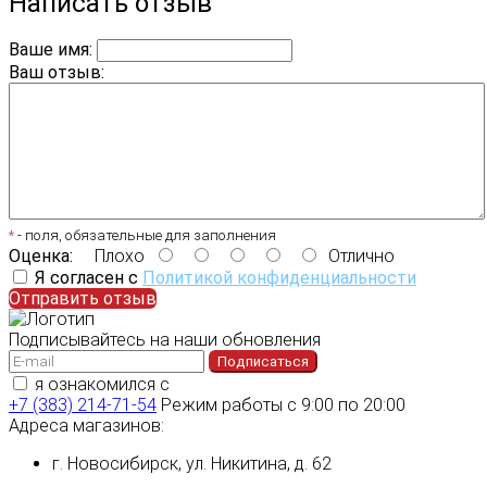
Написать отзыв
Ваше имя:
Ваш отзыв:
*
- поля, обязательные для заполнения
Оценка:
Плохо
Отлично
Я согласен с
Политикой конфиденциальности
Отправить отзыв
Подписывайтесь на наши обновления
Подписаться
я ознакомился с
политикой конфиденциальности
+7 (383) 214-71-54
Режим работы с 9:00 по 20:00
Адреса магазинов:
г. Новосибирск, ул. Никитина, д. 62