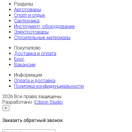
Разделы
Автотовары
Спорт и отдых
Сантехника
Инструмент, оборудование
Электротовары
Строительные материалы
Покупателю
Доставка и оплата
Блог
Вакансии
Информация
Оплата и доставка
Политика конфиденциальности
2026
Все права защищены
Разработано -
Edison Studio
×
Заказать обратный звонок