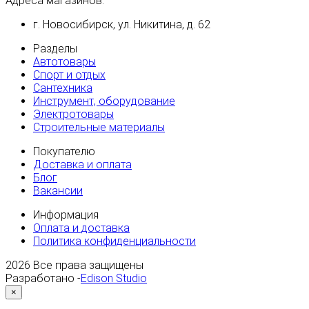
Адреса магазинов:
г. Новосибирск, ул. Никитина, д. 62
Разделы
Автотовары
Спорт и отдых
Сантехника
Инструмент, оборудование
Электротовары
Строительные материалы
Покупателю
Доставка и оплата
Блог
Вакансии
Информация
Оплата и доставка
Политика конфиденциальности
2026
Все права защищены
Разработано -
Edison Studio
×