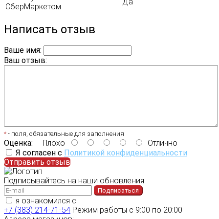
Да
СберМаркетом
Написать отзыв
Ваше имя:
Ваш отзыв:
*
- поля, обязательные для заполнения
Оценка:
Плохо
Отлично
Я согласен с
Политикой конфиденциальности
Отправить отзыв
Подписывайтесь на наши обновления
Подписаться
я ознакомился с
политикой конфиденциальности
+7 (383) 214-71-54
Режим работы с 9:00 по 20:00