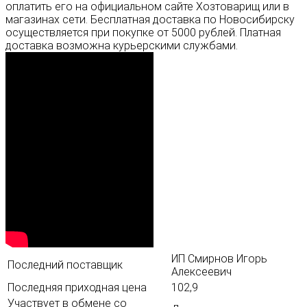
оплатить его на официальном сайте Хозтоварищ или в
магазинах сети. Бесплатная доставка по Новосибирску
осуществляется при покупке от 5000 рублей. Платная
доставка возможна курьерскими службами.
ИП Смирнов Игорь
Последний поставщик
Алексеевич
Последняя приходная цена
102,9
Участвует в обмене со