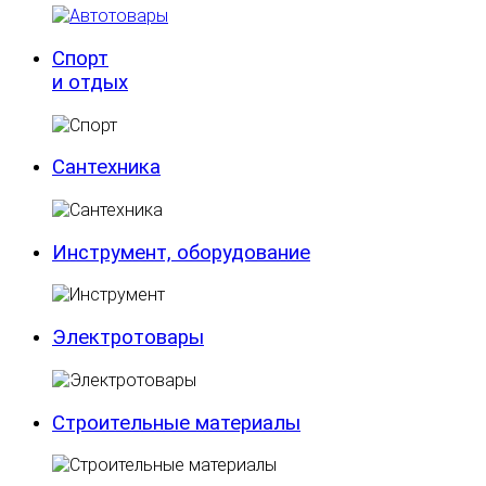
Спорт
и отдых
Сантехника
Инструмент, оборудование
Электротовары
Строительные материалы