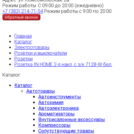
Режим работы:
С 09:00 до 20:00 (ежедневно)
+7 (383) 214-71-54
Режим работы с 9:00 по 20:00
Обратный звонок
Главная
Каталог
Электротовары
Розетки и выключатели
Розетки
Розетка IN HOME 2-я накл. с з/к 7128-W бел.
Каталог
Каталог
Автотовары
Автоинструменты
Автохимия
Автоэлектроника
Ароматизаторы
Внутрисалонные аксессуары
Компрессоры
Сопутствующие товары