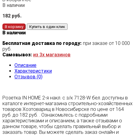
В наличии
182
руб.
В корзину
Купить в один клик
В наличии
Бесплатная доставка по городу:
при заказе от 10 000
руб.
Самовывоз:
из 3х магазинов
Описание
Характеристики
Отзывов (0)
Розетка IN HOME 2-я накл. с з/к 7128-W бел. доступны в
каталоге интернет-магазина строительно-хозяйственных
товаров Хозтоварищ в Новосибирске по цене от 164
руб. до 182 руб. . Ознакомьтесь с подробными
характеристиками и описанием, а также отзывами о
данном товаре, чтобы сделать правильный выбор и
заказать товар. Вы можете сделать заказ онлайн и