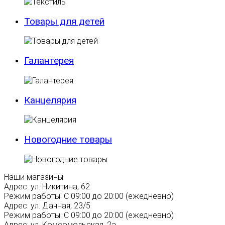
Товары для детей
Галантерея
Канцелярия
Новогодние товары
Наши магазины
Адрес:
ул. Никитина, 62
Режим работы:
С 09:00 до 20:00 (ежедневно)
Адрес:
ул. Дачная, 23/5
Режим работы:
С 09:00 до 20:00 (ежедневно)
Адрес:
ул. Комсомольская, 2а