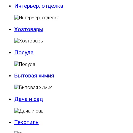
Интерьер, отделка
Хозтовары
Посуда
Бытовая химия
Дача и сад
Текстиль