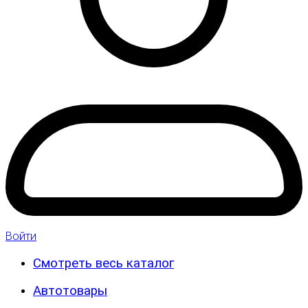
Войти
Смотреть весь каталог
Автотовары