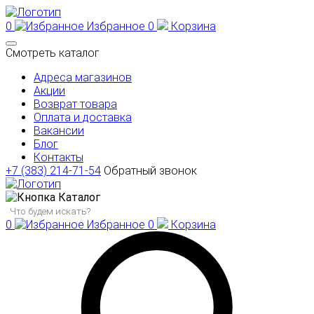
0
Избранное
0
Корзина
Смотреть каталог
Адреса магазинов
Акции
Возврат товара
Оплата и доставка
Вакансии
Блог
Контакты
+7 (383) 214-71-54
Обратный звонок
Каталог
0
Избранное
0
Корзина