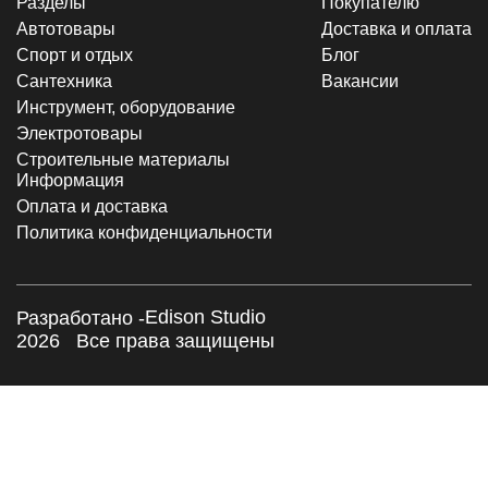
Разделы
Покупателю
Автотовары
Доставка и оплата
Спорт и отдых
Блог
Сантехника
Вакансии
Инструмент, оборудование
Электротовары
Строительные материалы
Информация
Оплата и доставка
Политика конфиденциальности
Edison Studio
Разработано -
2026
Все права защищены
×
Заказать обратный звонок
Я согласен с
Политикой конфиденциальности