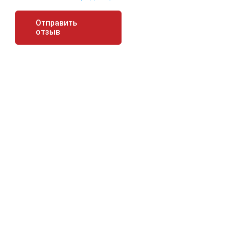
Отправить
отзыв