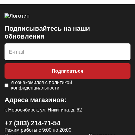
Подписывайтесь на наши
обновления
Подписаться
я ознакомился с
политикой
конфиденциальности
Адреса магазинов:
г. Новосибирск, ул. Никитина, д. 62
+7 (383) 214-71-54
Режим работы с 9:00 по 20:00