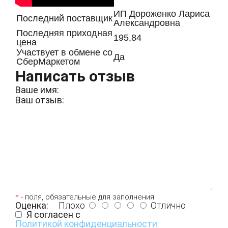
ИП Дороженко Лариса
Последний поставщик
Александровна
Последняя приходная
195,84
цена
Участвует в обмене со
Да
СберМаркетом
Написать отзыв
Ваше имя:
Ваш отзыв:
*
- поля, обязательные для заполнения
Оценка:
Плохо
Отлично
Я согласен с
Политикой конфиденциальности