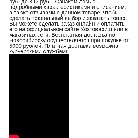
руб. до 392 руб. . Ознакомьтесь с
подробными характеристиками и описанием,
а также отзывами о данном товаре, чтобы
сделать правильный выбор и заказать товар.
Вы можете сделать заказ онлайн и оплатить
его на официальном сайте Хозтоварищ или в
магазинах сети. Бесплатная доставка по
Новосибирску осуществляется при покупке от
5000 рублей. Платная доставка возможна
курьерскими службами.