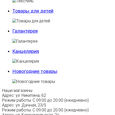
Товары для детей
Галантерея
Канцелярия
Новогодние товары
Наши магазины
Адрес:
ул. Никитина, 62
Режим работы:
С 09:00 до 20:00 (ежедневно)
Адрес:
ул. Дачная, 23/5
Режим работы:
С 09:00 до 20:00 (ежедневно)
Адрес:
ул. Комсомольская, 2а