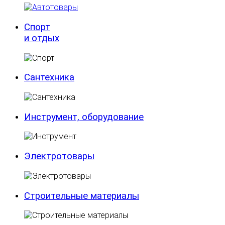
Спорт
и отдых
Сантехника
Инструмент, оборудование
Электротовары
Строительные материалы