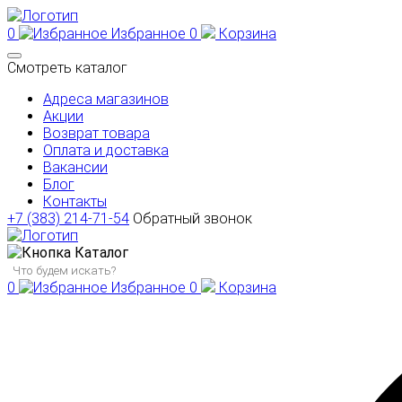
0
Избранное
0
Корзина
Смотреть каталог
Адреса магазинов
Акции
Возврат товара
Оплата и доставка
Вакансии
Блог
Контакты
+7 (383) 214-71-54
Обратный звонок
Каталог
0
Избранное
0
Корзина