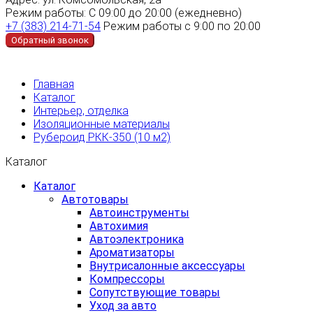
Режим работы:
С 09:00 до 20:00 (ежедневно)
+7 (383) 214-71-54
Режим работы с 9:00 по 20:00
Обратный звонок
Главная
Каталог
Интерьер, отделка
Изоляционные материалы
Рубероид РКК-350 (10 м2)
Каталог
Каталог
Автотовары
Автоинструменты
Автохимия
Автоэлектроника
Ароматизаторы
Внутрисалонные аксессуары
Компрессоры
Сопутствующие товары
Уход за авто