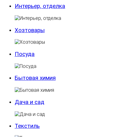
Интерьер, отделка
Хозтовары
Посуда
Бытовая химия
Дача и сад
Текстиль