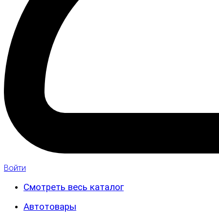
Войти
Смотреть весь каталог
Автотовары