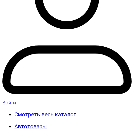
Войти
Смотреть весь каталог
Автотовары