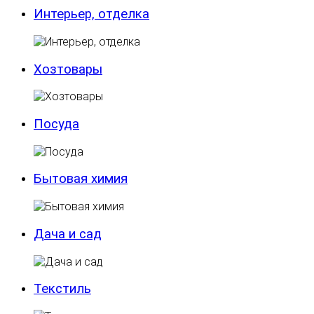
Интерьер, отделка
Хозтовары
Посуда
Бытовая химия
Дача и сад
Текстиль