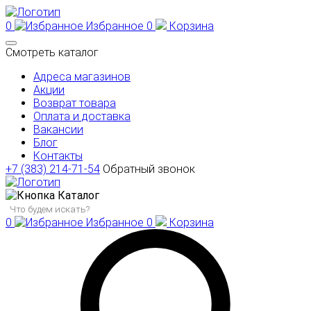
0
Избранное
0
Корзина
Смотреть каталог
Адреса магазинов
Акции
Возврат товара
Оплата и доставка
Вакансии
Блог
Контакты
+7 (383) 214-71-54
Обратный звонок
Каталог
0
Избранное
0
Корзина