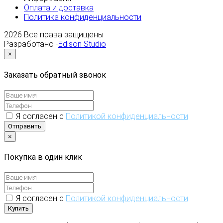
Оплата и доставка
Политика конфиденциальности
2026
Все права защищены
Разработано -
Edison Studio
×
Заказать обратный звонок
Я согласен с
Политикой конфиденциальности
Отправить
×
Покупка в один клик
Я согласен с
Политикой конфиденциальности
Купить