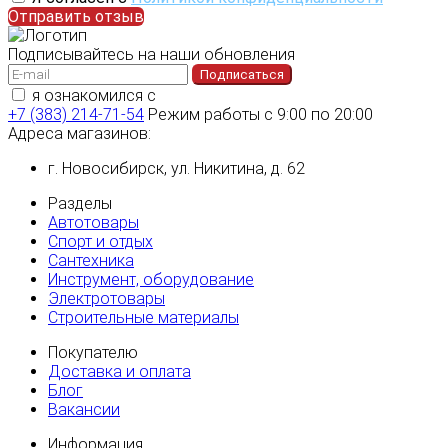
Отправить отзыв
Подписывайтесь на наши обновления
Подписаться
я ознакомился с
политикой конфиденциальности
+7 (383) 214-71-54
Режим работы с 9:00 по 20:00
Адреса магазинов:
г. Новосибирск, ул. Никитина, д. 62
Разделы
Автотовары
Спорт и отдых
Сантехника
Инструмент, оборудование
Электротовары
Строительные материалы
Покупателю
Доставка и оплата
Блог
Вакансии
Информация