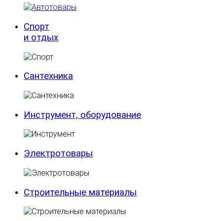
Спорт
и отдых
Сантехника
Инструмент, оборудование
Электротовары
Строительные материалы