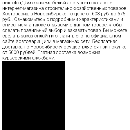
выкл.4гн,1,5м с заземл.белый доступны в каталоге
интернет-магазина строительно-хозяйственных товаров
Хозтоварищ в Новосибирске по цене от 608 руб. до 675
руб. . Ознакомьтесь с подробными характеристиками и
описанием, а также отзывами о данном товаре, чтобы
сделать правильный выбор и заказать товар. Вы можете
сделать заказ онлайн и оплатить его на официальном
сайте Хозтоварищ или в магазинах сети. Бесплатная
доставка по Новосибирску осуществляется при покупке
от 5000 рублей. Платная доставка возможна
курьерскими службами.