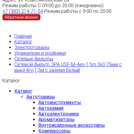
Режим работы:
С 09:00 до 20:00 (ежедневно)
+7 (383) 214-71-54
Режим работы с 9:00 по 20:00
Обратный звонок
Главная
Каталог
Электротовары
Удлинители и тройники
Сетевые фильтры
Сетевой фильтр ЭРА USF-М-4es-1,5m 3х0,75мм с
выкл.4гн,1,5м с заземл.белый
Каталог
Каталог
Автотовары
Автоинструменты
Автохимия
Автоэлектроника
Ароматизаторы
Внутрисалонные аксессуары
Компрессоры