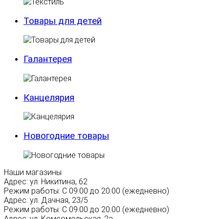
Товары для детей
Галантерея
Канцелярия
Новогодние товары
Наши магазины
Адрес:
ул. Никитина, 62
Режим работы:
С 09:00 до 20:00 (ежедневно)
Адрес:
ул. Дачная, 23/5
Режим работы:
С 09:00 до 20:00 (ежедневно)
Адрес:
ул. Комсомольская, 2а