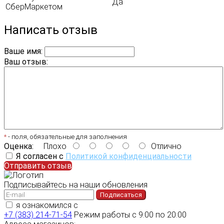
Да
СберМаркетом
Написать отзыв
Ваше имя:
Ваш отзыв:
*
- поля, обязательные для заполнения
Оценка:
Плохо
Отлично
Я согласен с
Политикой конфиденциальности
Отправить отзыв
Подписывайтесь на наши обновления
Подписаться
я ознакомился с
политикой конфиденциальности
+7 (383) 214-71-54
Режим работы с 9:00 по 20:00