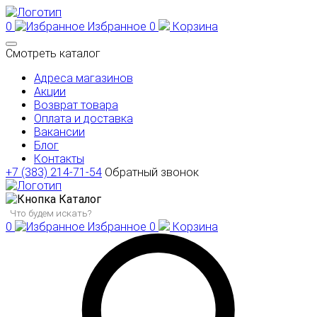
0
Избранное
0
Корзина
Смотреть каталог
Адреса магазинов
Акции
Возврат товара
Оплата и доставка
Вакансии
Блог
Контакты
+7 (383) 214-71-54
Обратный звонок
Каталог
0
Избранное
0
Корзина