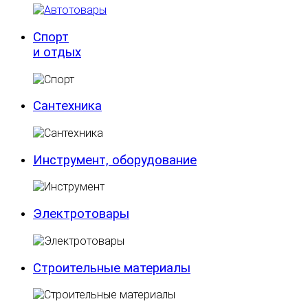
Спорт
и отдых
Сантехника
Инструмент, оборудование
Электротовары
Строительные материалы