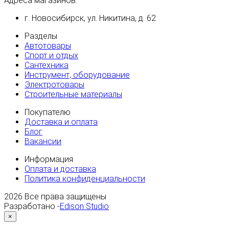
Адреса магазинов:
г. Новосибирск, ул. Никитина, д. 62
Разделы
Автотовары
Спорт и отдых
Сантехника
Инструмент, оборудование
Электротовары
Строительные материалы
Покупателю
Доставка и оплата
Блог
Вакансии
Информация
Оплата и доставка
Политика конфиденциальности
2026
Все права защищены
Разработано -
Edison Studio
×