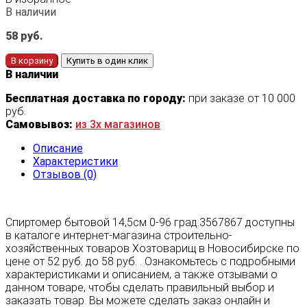
В наличии
58
руб.
В корзину
Купить в один клик
В наличии
Бесплатная доставка по городу:
при заказе от 10 000
руб.
Самовывоз:
из 3х магазинов
Описание
Характеристики
Отзывов (0)
Спиртомер бытовой 14,5см 0-96 град.3567867 доступны
в каталоге интернет-магазина строительно-
хозяйственных товаров Хозтоварищ в Новосибирске по
цене от 52 руб. до 58 руб. . Ознакомьтесь с подробными
характеристиками и описанием, а также отзывами о
данном товаре, чтобы сделать правильный выбор и
заказать товар. Вы можете сделать заказ онлайн и