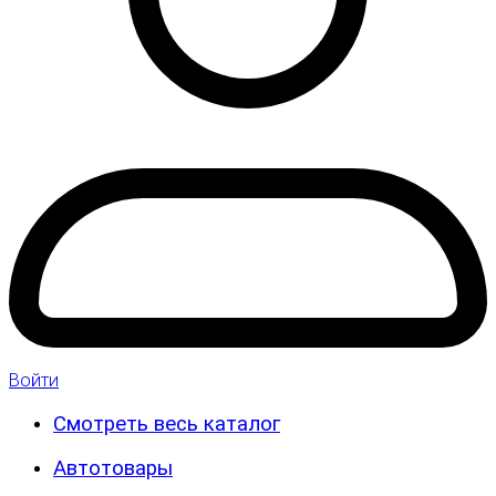
Войти
Смотреть весь каталог
Автотовары