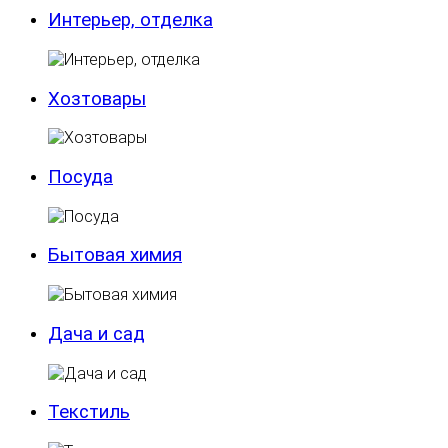
Интерьер, отделка
Хозтовары
Посуда
Бытовая химия
Дача и сад
Текстиль