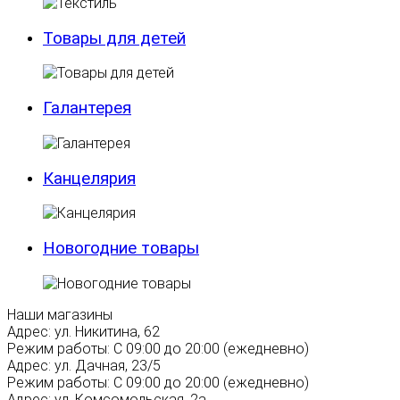
Товары для детей
Галантерея
Канцелярия
Новогодние товары
Наши магазины
Адрес:
ул. Никитина, 62
Режим работы:
С 09:00 до 20:00 (ежедневно)
Адрес:
ул. Дачная, 23/5
Режим работы:
С 09:00 до 20:00 (ежедневно)
Адрес:
ул. Комсомольская, 2а