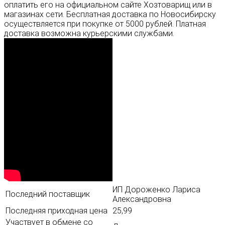
оплатить его на официальном сайте Хозтоварищ или в
магазинах сети. Бесплатная доставка по Новосибирску
осуществляется при покупке от 5000 рублей. Платная
доставка возможна курьерскими службами.
ИП Дороженко Лариса
Последний поставщик
Александровна
Последняя приходная цена
25,99
Участвует в обмене со