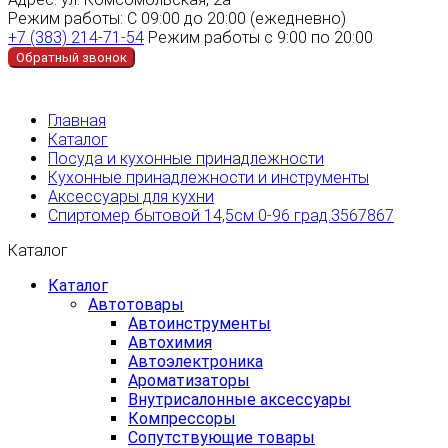
Режим работы:
С 09:00 до 20:00 (ежедневно)
+7 (383) 214-71-54
Режим работы с 9:00 по 20:00
Обратный звонок
Главная
Каталог
Посуда и кухонные принадлежности
Кухонные принадлежности и инструменты
Аксессуары для кухни
Спиртомер бытовой 14,5см 0-96 град.3567867
Каталог
Каталог
Автотовары
Автоинструменты
Автохимия
Автоэлектроника
Ароматизаторы
Внутрисалонные аксессуары
Компрессоры
Сопутствующие товары