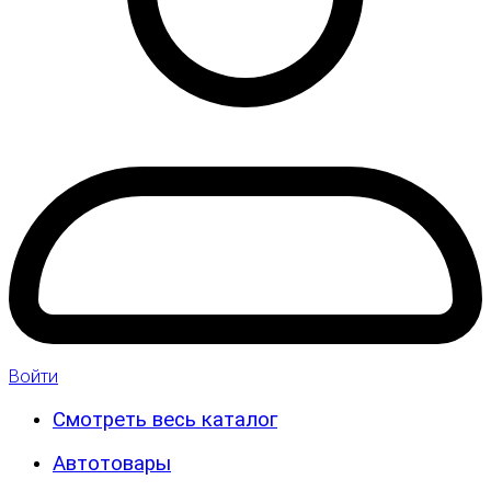
Войти
Смотреть весь каталог
Автотовары