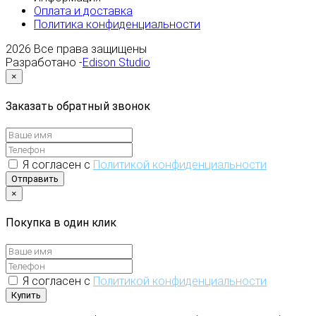
Оплата и доставка
Политика конфиденциальности
2026
Все права защищены
Разработано -
Edison Studio
×
Заказать обратный звонок
Я согласен с
Политикой конфиденциальности
Отправить
×
Покупка в один клик
Я согласен с
Политикой конфиденциальности
Купить