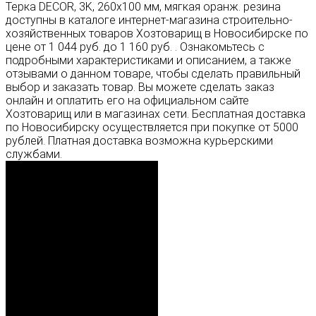
Терка DECOR, 3K, 260х100 мм, мягкая оранж. резина
доступны в каталоге интернет-магазина строительно-
хозяйственных товаров Хозтоварищ в Новосибирске по
цене от 1 044 руб. до 1 160 руб. . Ознакомьтесь с
подробными характеристиками и описанием, а также
отзывами о данном товаре, чтобы сделать правильный
выбор и заказать товар. Вы можете сделать заказ
онлайн и оплатить его на официальном сайте
Хозтоварищ или в магазинах сети. Бесплатная доставка
по Новосибирску осуществляется при покупке от 5000
рублей. Платная доставка возможна курьерскими
службами.