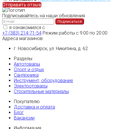
Отправить отзыв
Подписывайтесь на наши обновления
Подписаться
я ознакомился с
политикой конфиденциальности
+7 (383) 214-71-54
Режим работы с 9:00 по 20:00
Адреса магазинов:
г. Новосибирск, ул. Никитина, д. 62
Разделы
Автотовары
Спорт и отдых
Сантехника
Инструмент, оборудование
Электротовары
Строительные материалы
Покупателю
Доставка и оплата
Блог
Вакансии
Информация