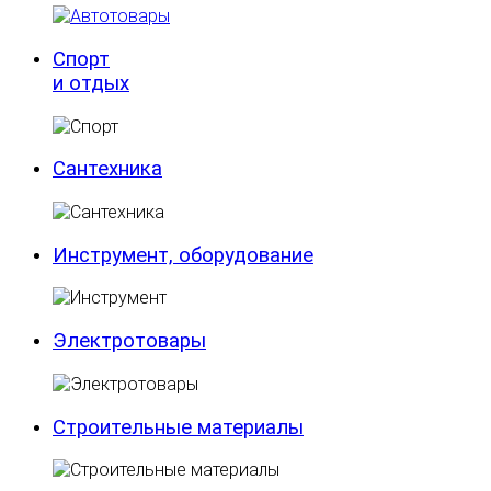
Спорт
и отдых
Сантехника
Инструмент, оборудование
Электротовары
Строительные материалы