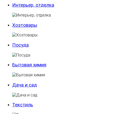
Интерьер, отделка
Хозтовары
Посуда
Бытовая химия
Дача и сад
Текстиль