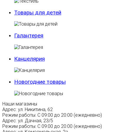
Товары для детей
Галантерея
Канцелярия
Новогодние товары
Наши магазины
Адрес:
ул. Никитина, 62
Режим работы:
С 09:00 до 20:00 (ежедневно)
Адрес:
ул. Дачная, 23/5
Режим работы:
С 09:00 до 20:00 (ежедневно)
Адрес:
ул. Комсомольская, 2а