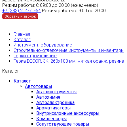
Режим работы:
С 09:00 до 20:00 (ежедневно)
+7 (383) 214-71-54
Режим работы с 9:00 по 20:00
Обратный звонок
Главная
Каталог
Инструмент, оборудование
Строительно-отделочные инструменты и инвентарь
Терки строительные
Терка DECOR, 3K, 260х100 мм, мягкая оранж. резина
Каталог
Каталог
Автотовары
Автоинструменты
Автохимия
Автоэлектроника
Ароматизаторы
Внутрисалонные аксессуары
Компрессоры
Сопутствующие товары