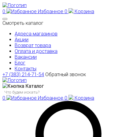
0
Избранное
0
Корзина
Смотреть каталог
Адреса магазинов
Акции
Возврат товара
Оплата и доставка
Вакансии
Блог
Контакты
+7 (383) 214-71-54
Обратный звонок
Каталог
0
Избранное
0
Корзина