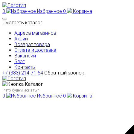
0
Избранное
0
Корзина
Смотреть каталог
Адреса магазинов
Акции
Возврат товара
Оплата и доставка
Вакансии
Блог
Контакты
+7 (383) 214-71-54
Обратный звонок
Каталог
0
Избранное
0
Корзина