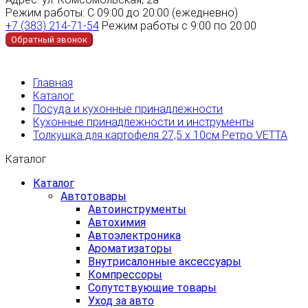
Режим работы:
С 09:00 до 20:00 (ежедневно)
+7 (383) 214-71-54
Режим работы с 9:00 по 20:00
Обратный звонок
Главная
Каталог
Посуда и кухонные принадлежности
Кухонные принадлежности и инструменты
Толкушка для картофеля 27,5 х 10см Ретро VETTA
Каталог
Каталог
Автотовары
Автоинструменты
Автохимия
Автоэлектроника
Ароматизаторы
Внутрисалонные аксессуары
Компрессоры
Сопутствующие товары
Уход за авто