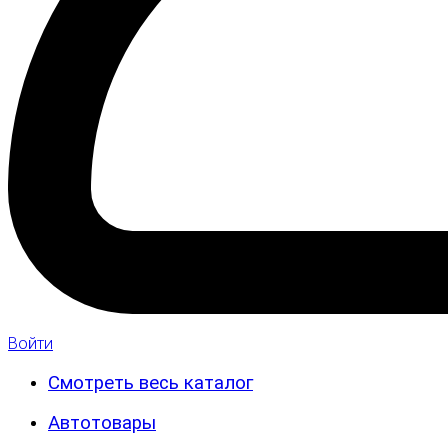
Войти
Смотреть весь каталог
Автотовары