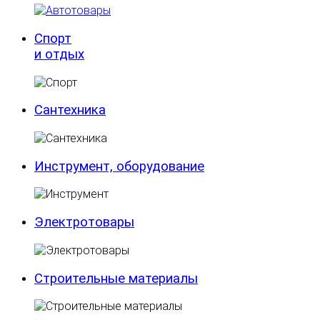
Спорт
и отдых
Сантехника
Инструмент, оборудование
Электротовары
Строительные материалы