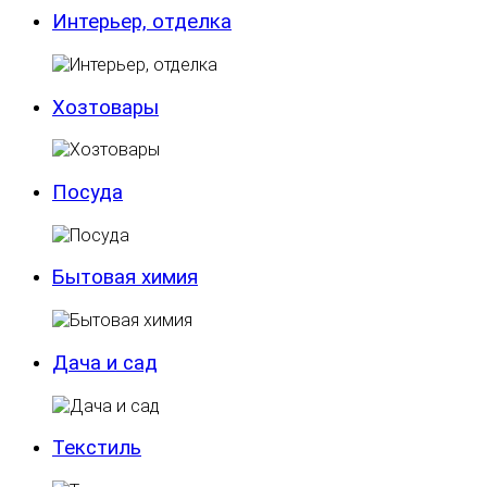
Интерьер, отделка
Хозтовары
Посуда
Бытовая химия
Дача и сад
Текстиль