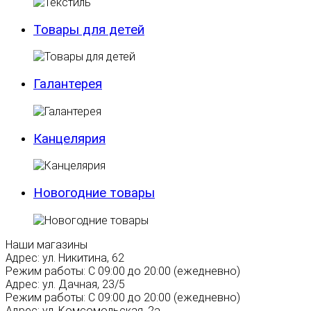
Товары для детей
Галантерея
Канцелярия
Новогодние товары
Наши магазины
Адрес:
ул. Никитина, 62
Режим работы:
С 09:00 до 20:00 (ежедневно)
Адрес:
ул. Дачная, 23/5
Режим работы:
С 09:00 до 20:00 (ежедневно)
Адрес:
ул. Комсомольская, 2а