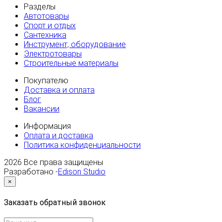
Разделы
Автотовары
Спорт и отдых
Сантехника
Инструмент, оборудование
Электротовары
Строительные материалы
Покупателю
Доставка и оплата
Блог
Вакансии
Информация
Оплата и доставка
Политика конфиденциальности
2026
Все права защищены
Разработано -
Edison Studio
×
Заказать обратный звонок