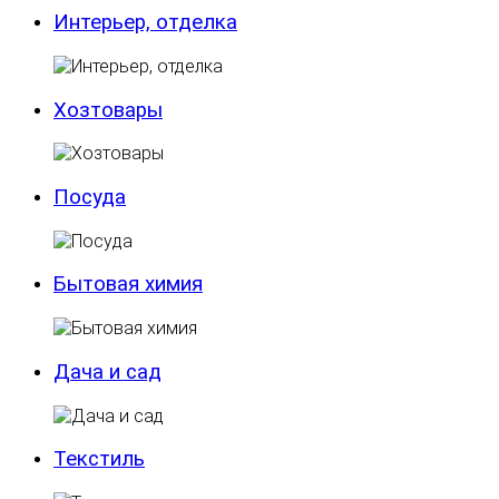
Интерьер, отделка
Хозтовары
Посуда
Бытовая химия
Дача и сад
Текстиль