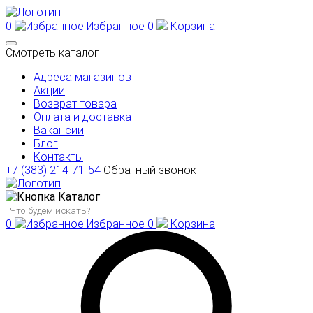
0
Избранное
0
Корзина
Смотреть каталог
Адреса магазинов
Акции
Возврат товара
Оплата и доставка
Вакансии
Блог
Контакты
+7 (383) 214-71-54
Обратный звонок
Каталог
0
Избранное
0
Корзина