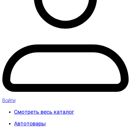
Войти
Смотреть весь каталог
Автотовары