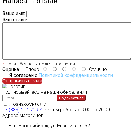
Написать отзыв
Ваше имя:
Ваш отзыв:
*
- поля, обязательные для заполнения
Оценка:
Плохо
Отлично
Я согласен с
Политикой конфиденциальности
Отправить отзыв
Подписывайтесь на наши обновления
Подписаться
я ознакомился с
политикой конфиденциальности
+7 (383) 214-71-54
Режим работы с 9:00 по 20:00
Адреса магазинов:
г. Новосибирск, ул. Никитина, д. 62