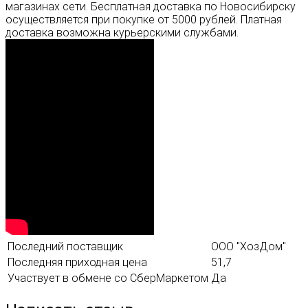
магазинах сети. Бесплатная доставка по Новосибирску
осуществляется при покупке от 5000 рублей. Платная
доставка возможна курьерскими службами.
Последний поставщик
ООО "ХозДом"
Последняя приходная цена
51,7
Участвует в обмене со СберМаркетом
Да