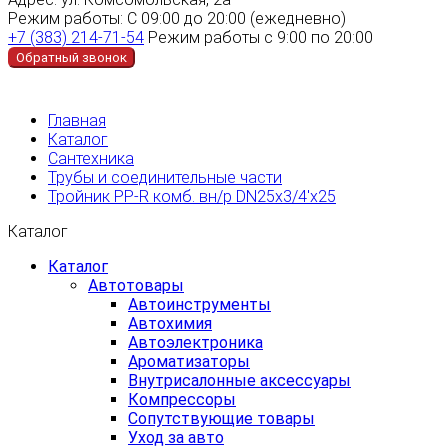
Режим работы:
С 09:00 до 20:00 (ежедневно)
+7 (383) 214-71-54
Режим работы с 9:00 по 20:00
Обратный звонок
Главная
Каталог
Сантехника
Трубы и соединительные части
Тройник PP-R комб. вн/р DN25х3/4'х25
Каталог
Каталог
Автотовары
Автоинструменты
Автохимия
Автоэлектроника
Ароматизаторы
Внутрисалонные аксессуары
Компрессоры
Сопутствующие товары
Уход за авто