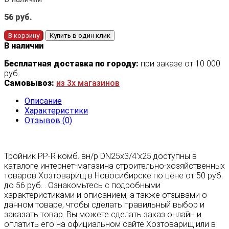
56
руб.
В корзину
Купить в один клик
В наличии
Бесплатная доставка по городу:
при заказе от 10 000
руб.
Самовывоз:
из 3х магазинов
Описание
Характеристики
Отзывов (0)
Тройник PP-R комб. вн/р DN25х3/4'х25 доступны в
каталоге интернет-магазина строительно-хозяйственных
товаров Хозтоварищ в Новосибирске по цене от 50 руб.
до 56 руб. . Ознакомьтесь с подробными
характеристиками и описанием, а также отзывами о
данном товаре, чтобы сделать правильный выбор и
заказать товар. Вы можете сделать заказ онлайн и
оплатить его на официальном сайте Хозтоварищ или в