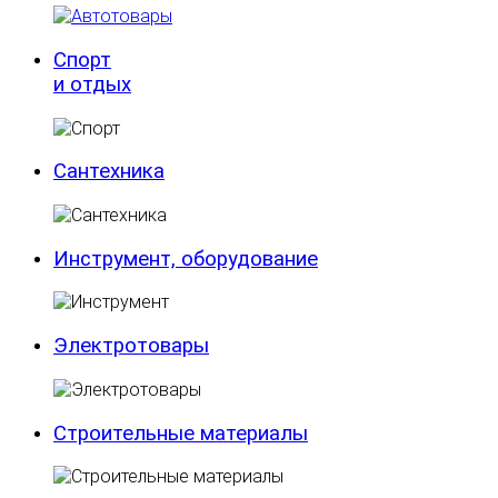
Спорт
и отдых
Сантехника
Инструмент, оборудование
Электротовары
Строительные материалы