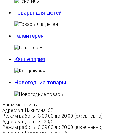
Товары для детей
Галантерея
Канцелярия
Новогодние товары
Наши магазины
Адрес:
ул. Никитина, 62
Режим работы:
С 09:00 до 20:00 (ежедневно)
Адрес:
ул. Дачная, 23/5
Режим работы:
С 09:00 до 20:00 (ежедневно)
Адрес:
ул. Комсомольская, 2а