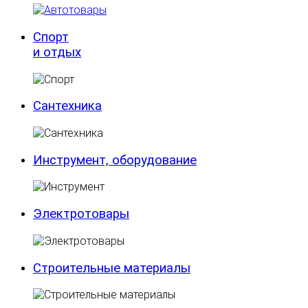
Спорт
и отдых
Сантехника
Инструмент, оборудование
Электротовары
Строительные материалы