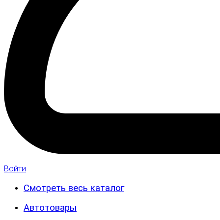
Войти
Смотреть весь каталог
Автотовары