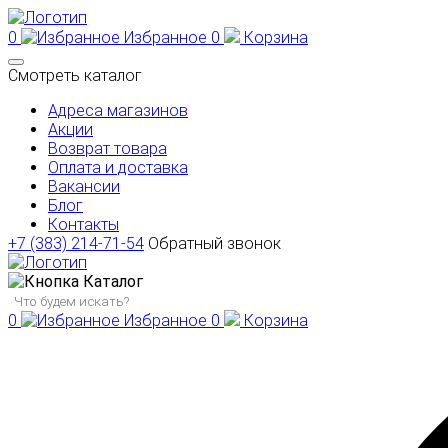
0
Избранное
0
Корзина
Смотреть каталог
Адреса магазинов
Акции
Возврат товара
Оплата и доставка
Вакансии
Блог
Контакты
+7 (383) 214-71-54
Обратный звонок
Каталог
0
Избранное
0
Корзина