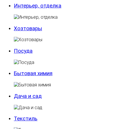
Интерьер, отделка
Хозтовары
Посуда
Бытовая химия
Дача и сад
Текстиль