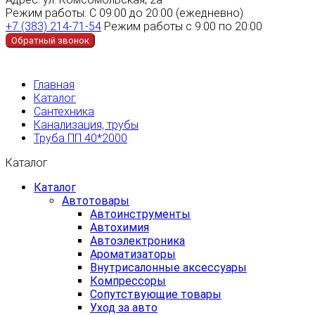
Режим работы:
С 09:00 до 20:00 (ежедневно)
+7 (383) 214-71-54
Режим работы с 9:00 по 20:00
Обратный звонок
Главная
Каталог
Сантехника
Канализация, трубы
Труба ПП 40*2000
Каталог
Каталог
Автотовары
Автоинструменты
Автохимия
Автоэлектроника
Ароматизаторы
Внутрисалонные аксессуары
Компрессоры
Сопутствующие товары
Уход за авто