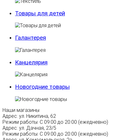
Товары для детей
Галантерея
Канцелярия
Новогодние товары
Наши магазины
Адрес:
ул. Никитина, 62
Режим работы:
С 09:00 до 20:00 (ежедневно)
Адрес:
ул. Дачная, 23/5
Режим работы:
С 09:00 до 20:00 (ежедневно)
Адрес:
ул. Комсомольская, 2а