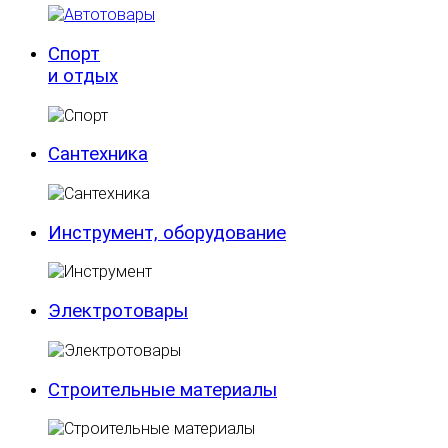
Спорт
и отдых
Сантехника
Инструмент, оборудование
Электротовары
Строительные материалы