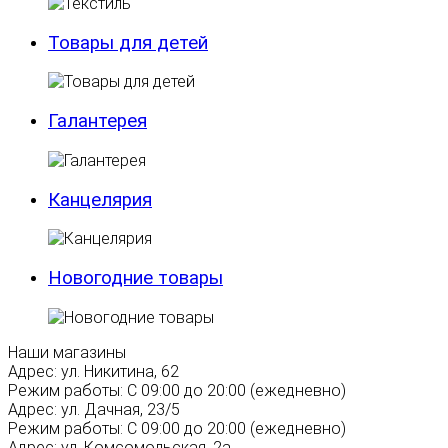
Товары для детей
Галантерея
Канцелярия
Новогодние товары
Наши магазины
Адрес:
ул. Никитина, 62
Режим работы:
С 09:00 до 20:00 (ежедневно)
Адрес:
ул. Дачная, 23/5
Режим работы:
С 09:00 до 20:00 (ежедневно)
Адрес:
ул. Комсомольская, 2а