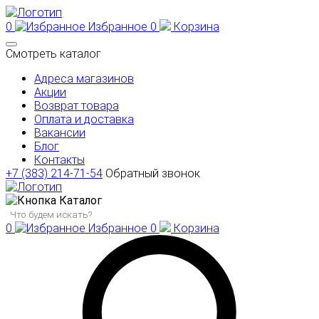
0
Избранное
0
Корзина
Смотреть каталог
Адреса магазинов
Акции
Возврат товара
Оплата и доставка
Вакансии
Блог
Контакты
+7 (383) 214-71-54
Обратный звонок
Каталог
0
Избранное
0
Корзина