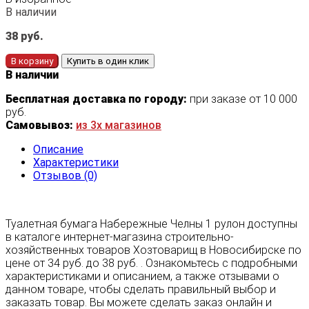
В наличии
38
руб.
В корзину
Купить в один клик
В наличии
Бесплатная доставка по городу:
при заказе от 10 000
руб.
Самовывоз:
из 3х магазинов
Описание
Характеристики
Отзывов (0)
Туалетная бумага Набережные Челны 1 рулон доступны
в каталоге интернет-магазина строительно-
хозяйственных товаров Хозтоварищ в Новосибирске по
цене от 34 руб. до 38 руб. . Ознакомьтесь с подробными
характеристиками и описанием, а также отзывами о
данном товаре, чтобы сделать правильный выбор и
заказать товар. Вы можете сделать заказ онлайн и