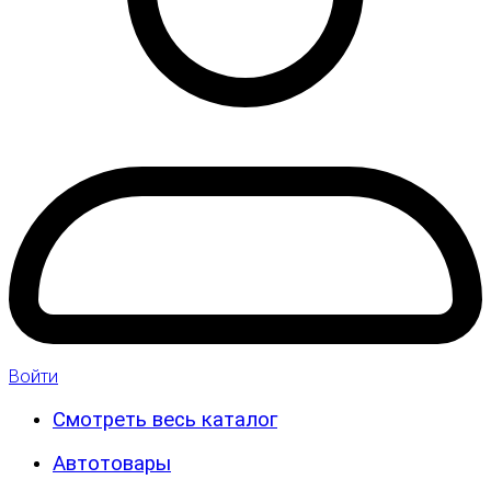
Войти
Смотреть весь каталог
Автотовары