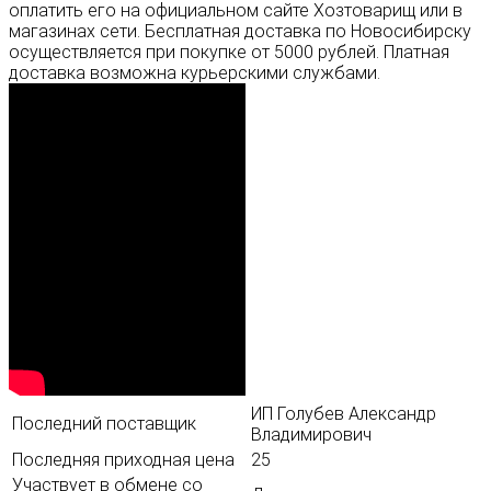
оплатить его на официальном сайте Хозтоварищ или в
магазинах сети. Бесплатная доставка по Новосибирску
осуществляется при покупке от 5000 рублей. Платная
доставка возможна курьерскими службами.
ИП Голубев Александр
Последний поставщик
Владимирович
Последняя приходная цена
25
Участвует в обмене со