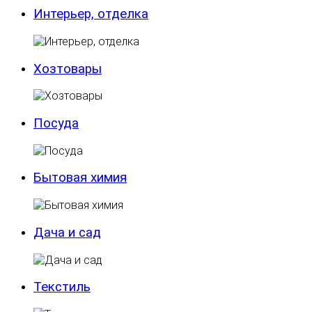
Интерьер, отделка
Хозтовары
Посуда
Бытовая химия
Дача и сад
Текстиль