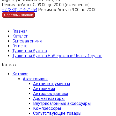
Режим работы:
С 09:00 до 20:00 (ежедневно)
+7 (383) 214-71-54
Режим работы с 9:00 по 20:00
Обратный звонок
Главная
Каталог
Бытовая химия
Гигиена
Туалетная бумага
Туалетная бумага Набережные Челны 1 рулон
Каталог
Каталог
Автотовары
Автоинструменты
Автохимия
Автоэлектроника
Ароматизаторы
Внутрисалонные аксессуары
Компрессоры
Сопутствующие товары