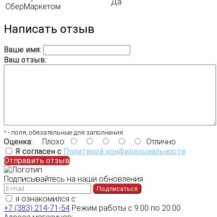
Да
СберМаркетом
Написать отзыв
Ваше имя:
Ваш отзыв:
*
- поля, обязательные для заполнения
Оценка:
Плохо
Отлично
Я согласен с
Политикой конфиденциальности
Отправить отзыв
Подписывайтесь на наши обновления
Подписаться
я ознакомился с
политикой конфиденциальности
+7 (383) 214-71-54
Режим работы с 9:00 по 20:00