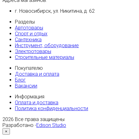
Адреса магазинов:
г. Новосибирск, ул. Никитина, д. 62
Разделы
Автотовары
Спорт и отдых
Сантехника
Инструмент, оборудование
Электротовары
Строительные материалы
Покупателю
Доставка и оплата
Блог
Вакансии
Информация
Оплата и доставка
Политика конфиденциальности
2026
Все права защищены
Разработано -
Edison Studio
×