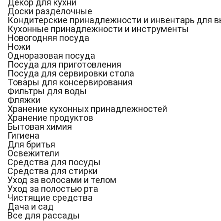
Декор для кухни
Доски разделочные
Кондитерские принадлежности и инвентарь для 
Кухонные принадлежности и инструменты
Новогодняя посуда
Ножи
Одноразовая посуда
Посуда для приготовления
Посуда для сервировки стола
Товары для консервирования
Фильтры для воды
Фляжки
Хранение кухонных принадлежностей
Хранение продуктов
Бытовая химия
Гигиена
Для бритья
Освежители
Средства для посуды
Средства для стирки
Уход за волосами и телом
Уход за полостью рта
Чистящие средства
Дача и сад
Все для рассады