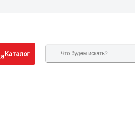
Каталог