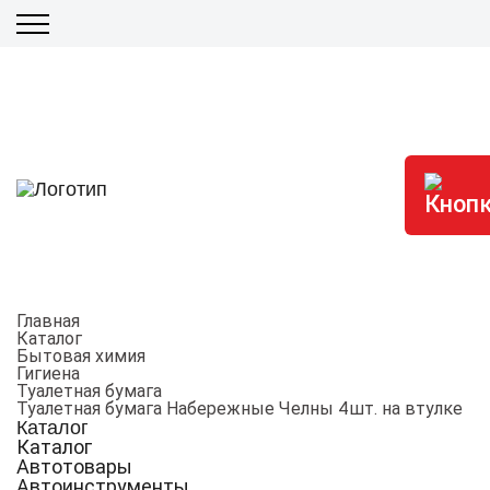
Главная
Каталог
Бытовая химия
Гигиена
Туалетная бумага
Туалетная бумага Набережные Челны 4шт. на втулке
Каталог
Каталог
Автотовары
Автоинструменты