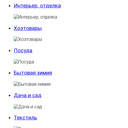
Интерьер, отделка
Хозтовары
Посуда
Бытовая химия
Дача и сад
Текстиль