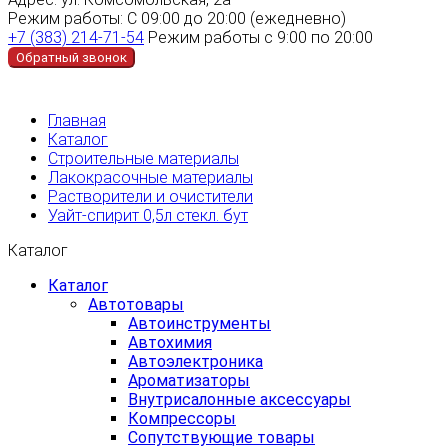
Режим работы:
С 09:00 до 20:00 (ежедневно)
+7 (383) 214-71-54
Режим работы с 9:00 по 20:00
Обратный звонок
Главная
Каталог
Строительные материалы
Лакокрасочные материалы
Растворители и очистители
Уайт-спирит 0,5л стекл. бут
Каталог
Каталог
Автотовары
Автоинструменты
Автохимия
Автоэлектроника
Ароматизаторы
Внутрисалонные аксессуары
Компрессоры
Сопутствующие товары