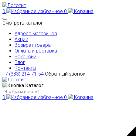
0
Избранное
0
Корзина
Смотреть каталог
Адреса магазинов
Акции
Возврат товара
Оплата и доставка
Вакансии
Блог
Контакты
+7 (383) 214-71-54
Обратный звонок
Каталог
0
Избранное
0
Корзина