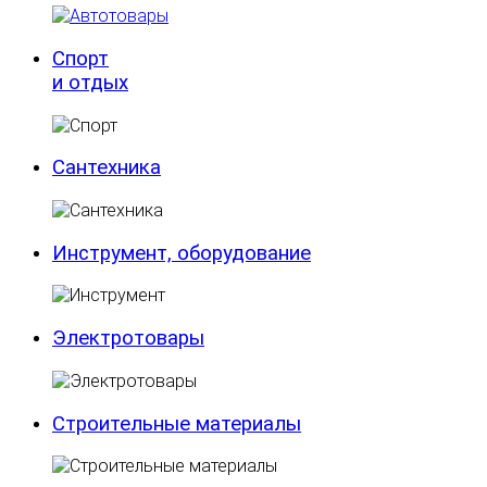
Спорт
и отдых
Сантехника
Инструмент, оборудование
Электротовары
Строительные материалы