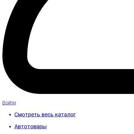
Войти
Смотреть весь каталог
Автотовары