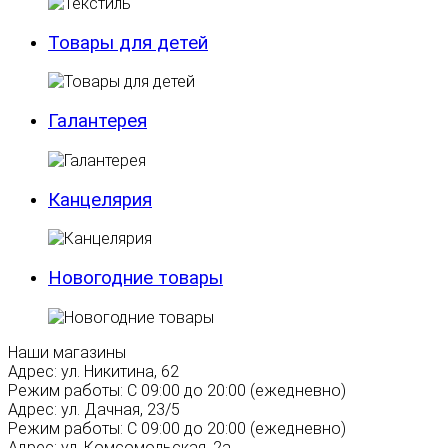
Товары для детей
Галантерея
Канцелярия
Новогодние товары
Наши магазины
Адрес:
ул. Никитина, 62
Режим работы:
С 09:00 до 20:00 (ежедневно)
Адрес:
ул. Дачная, 23/5
Режим работы:
С 09:00 до 20:00 (ежедневно)
Адрес:
ул. Комсомольская, 2а