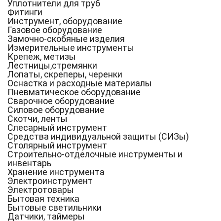
Уплотнители для труб
Фитинги
Инструмент, оборудование
Газовое оборудование
Замочно-скобяные изделия
Измерительные инструменты
Крепеж, метизы
Лестницы,стремянки
Лопаты, скреперы, черенки
Оснастка и расходные материалы
Пневматическое оборудование
Сварочное оборудование
Силовое оборудование
Скотчи, ленты
Слесарный инструмент
Средства индивидуальной защиты (СИЗы)
Столярный инструмент
Строительно-отделочные инструменты и
инвентарь
Хранение инструмента
Электроинструмент
Электротовары
Бытовая техника
Бытовые светильники
Датчики, таймеры