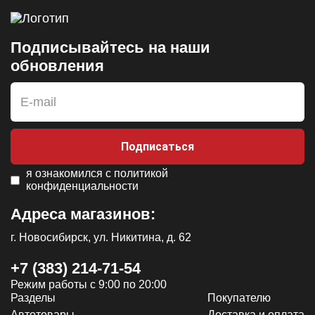
Подписывайтесь на наши
обновления
Подписаться
я ознакомился с
политикой
конфиденциальности
Адреса магазинов:
г. Новосибирск, ул. Никитина, д. 62
+7 (383) 214-71-54
Режим работы с 9:00 по 20:00
Разделы
Покупателю
Автотовары
Доставка и оплата