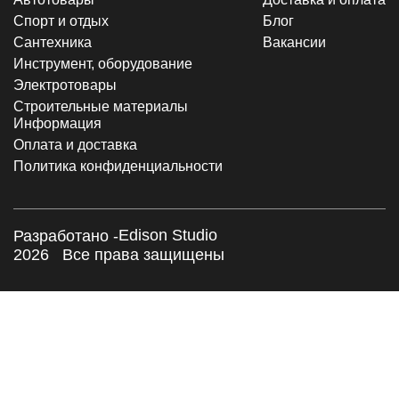
Спорт и отдых
Блог
Сантехника
Вакансии
Инструмент, оборудование
Электротовары
Строительные материалы
Информация
Оплата и доставка
Политика конфиденциальности
Edison Studio
Разработано -
2026
Все права защищены
×
Заказать обратный звонок
Я согласен с
Политикой конфиденциальности