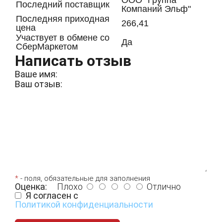
ООО "Группа
Последний поставщик
Компаний Эльф"
Последняя приходная
266,41
цена
Участвует в обмене со
Да
СберМаркетом
Написать отзыв
Ваше имя:
Ваш отзыв:
*
- поля, обязательные для заполнения
Оценка:
Плохо
Отлично
Я согласен с
Политикой конфиденциальности