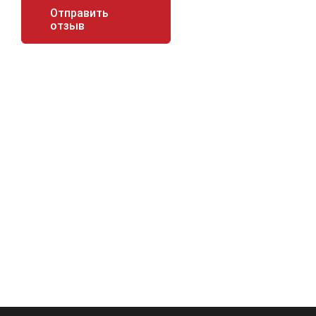
Отправить
отзыв