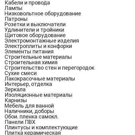
Кабели и провода
Лампы
Низковольтное оборудование
Патроны
Розетки и выключатели
Удлинители и тройники
Щитовое оборудование
Электромонтажные изделия
Электроплиты и конфорки
Элементы питания
Строительные материалы
Строительная химия
Строительство стен и перегородок
Сухие смеси
Лакокрасочные материалы
Интерьер, отделка
Зеркала
Изоляционные материалы
Карнизы
Мебель для ванной
Наличники, доборы
Обои. пленка самокл.
Панели ПВХ
Плинтусы и комплектующие
Плитка керамическая