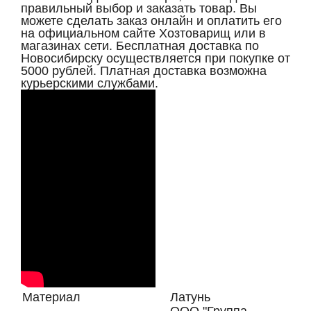
правильный выбор и заказать товар. Вы
можете сделать заказ онлайн и оплатить его
на официальном сайте Хозтоварищ или в
магазинах сети. Бесплатная доставка по
Новосибирску осуществляется при покупке от
5000 рублей. Платная доставка возможна
курьерскими службами.
Материал
Латунь