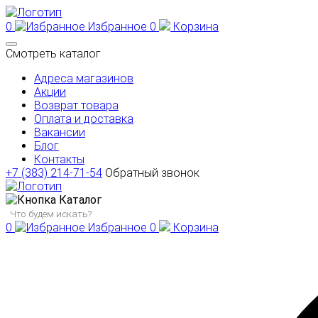
0
Избранное
0
Корзина
Смотреть каталог
Адреса магазинов
Акции
Возврат товара
Оплата и доставка
Вакансии
Блог
Контакты
+7 (383) 214-71-54
Обратный звонок
Каталог
0
Избранное
0
Корзина