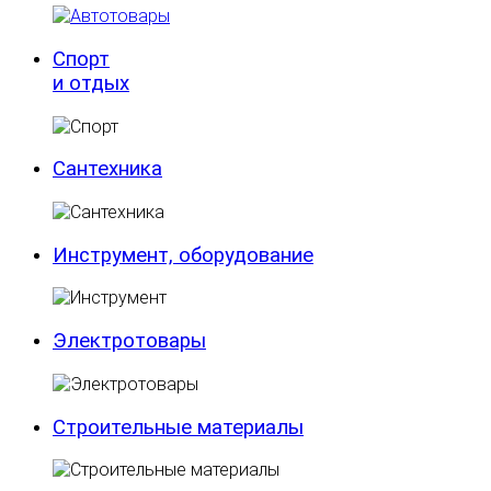
Спорт
и отдых
Сантехника
Инструмент, оборудование
Электротовары
Строительные материалы