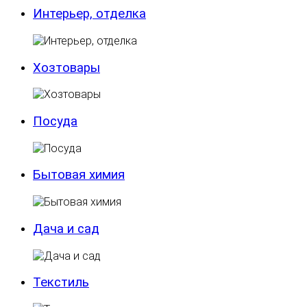
Интерьер, отделка
Хозтовары
Посуда
Бытовая химия
Дача и сад
Текстиль