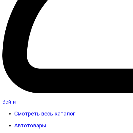
Войти
Смотреть весь каталог
Автотовары