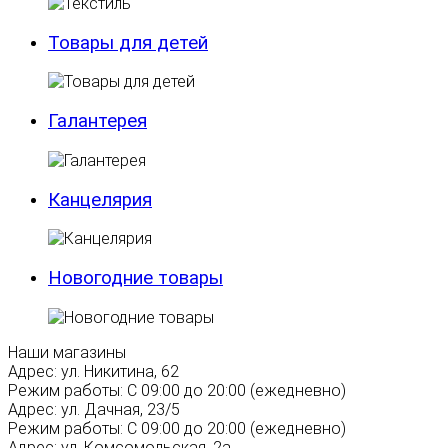
Товары для детей
Галантерея
Канцелярия
Новогодние товары
Наши магазины
Адрес:
ул. Никитина, 62
Режим работы:
С 09:00 до 20:00 (ежедневно)
Адрес:
ул. Дачная, 23/5
Режим работы:
С 09:00 до 20:00 (ежедневно)
Адрес:
ул. Комсомольская, 2а