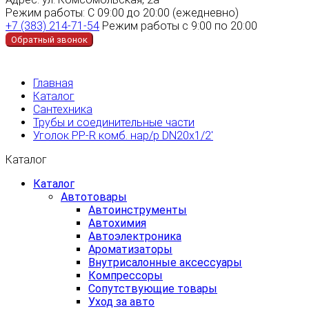
Режим работы:
С 09:00 до 20:00 (ежедневно)
+7 (383) 214-71-54
Режим работы с 9:00 по 20:00
Обратный звонок
Главная
Каталог
Сантехника
Трубы и соединительные части
Уголок PP-R комб. нар/р DN20х1/2'
Каталог
Каталог
Автотовары
Автоинструменты
Автохимия
Автоэлектроника
Ароматизаторы
Внутрисалонные аксессуары
Компрессоры
Сопутствующие товары
Уход за авто