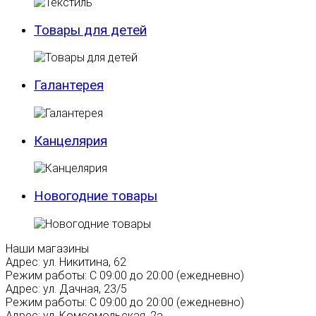
Товары для детей
Галантерея
Канцелярия
Новогодние товары
Наши магазины
Адрес:
ул. Никитина, 62
Режим работы:
С 09:00 до 20:00 (ежедневно)
Адрес:
ул. Дачная, 23/5
Режим работы:
С 09:00 до 20:00 (ежедневно)
Адрес:
ул. Комсомольская, 2а