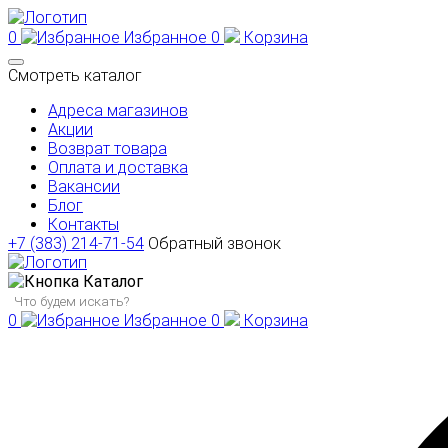
0
Избранное
0
Корзина
Смотреть каталог
Адреса магазинов
Акции
Возврат товара
Оплата и доставка
Вакансии
Блог
Контакты
+7 (383) 214-71-54
Обратный звонок
Каталог
0
Избранное
0
Корзина