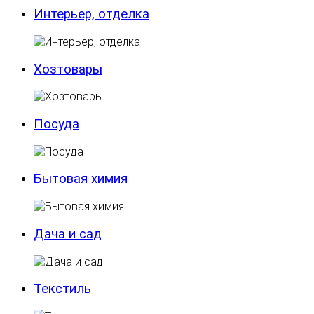
Интерьер, отделка
Хозтовары
Посуда
Бытовая химия
Дача и сад
Текстиль