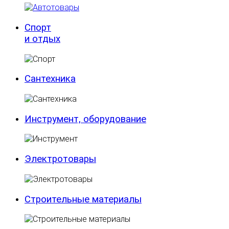
Спорт
и отдых
Сантехника
Инструмент, оборудование
Электротовары
Строительные материалы