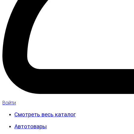
Войти
Смотреть весь каталог
Автотовары