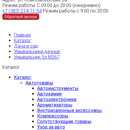
Режим работы:
С 09:00 до 20:00 (ежедневно)
+7 (383) 214-71-54
Режим работы с 9:00 по 20:00
Обратный звонок
Главная
Каталог
Дача и сад
Умывальники дачные
Умывальник 5л М367
Каталог
Каталог
Автотовары
Автоинструменты
Автохимия
Автоэлектроника
Ароматизаторы
Внутрисалонные аксессуары
Компрессоры
Сопутствующие товары
Уход за авто