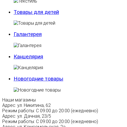
Товары для детей
Галантерея
Канцелярия
Новогодние товары
Наши магазины
Адрес:
ул. Никитина, 62
Режим работы:
С 09:00 до 20:00 (ежедневно)
Адрес:
ул. Дачная, 23/5
Режим работы:
С 09:00 до 20:00 (ежедневно)
Адрес:
ул. Комсомольская, 2а