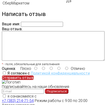
Да
СберМаркетом
Написать отзыв
Ваше имя:
Ваш отзыв:
*
- поля, обязательные для заполнения
Оценка:
Плохо
Отлично
Я согласен с
Политикой конфиденциальности
Отправить отзыв
Подписывайтесь на наши обновления
Подписаться
я ознакомился с
политикой конфиденциальности
+7 (383) 214-71-54
Режим работы с 9:00 по 20:00