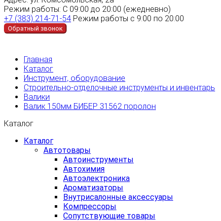
Режим работы:
С 09:00 до 20:00 (ежедневно)
+7 (383) 214-71-54
Режим работы с 9:00 по 20:00
Обратный звонок
Главная
Каталог
Инструмент, оборудование
Строительно-отделочные инструменты и инвентарь
Валики
Валик 150мм БИБЕР 31562 поролон
Каталог
Каталог
Автотовары
Автоинструменты
Автохимия
Автоэлектроника
Ароматизаторы
Внутрисалонные аксессуары
Компрессоры
Сопутствующие товары