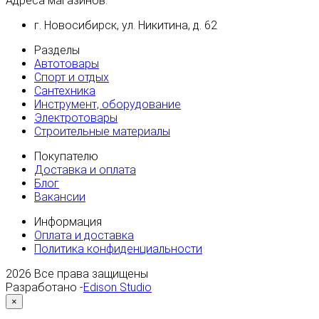
Адреса магазинов:
г. Новосибирск, ул. Никитина, д. 62
Разделы
Автотовары
Спорт и отдых
Сантехника
Инструмент, оборудование
Электротовары
Строительные материалы
Покупателю
Доставка и оплата
Блог
Вакансии
Информация
Оплата и доставка
Политика конфиденциальности
2026
Все права защищены
Разработано -
Edison Studio
×