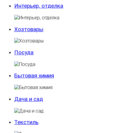
Интерьер, отделка
Хозтовары
Посуда
Бытовая химия
Дача и сад
Текстиль