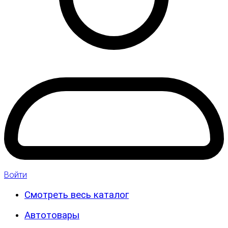
Войти
Смотреть весь каталог
Автотовары