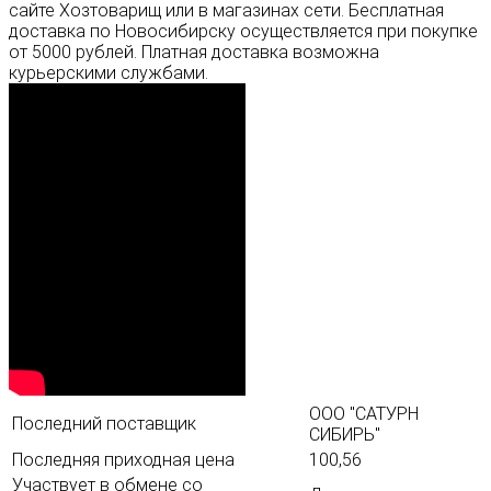
сайте Хозтоварищ или в магазинах сети. Бесплатная
доставка по Новосибирску осуществляется при покупке
от 5000 рублей. Платная доставка возможна
курьерскими службами.
ООО "САТУРН
Последний поставщик
СИБИРЬ"
Последняя приходная цена
100,56
Участвует в обмене со