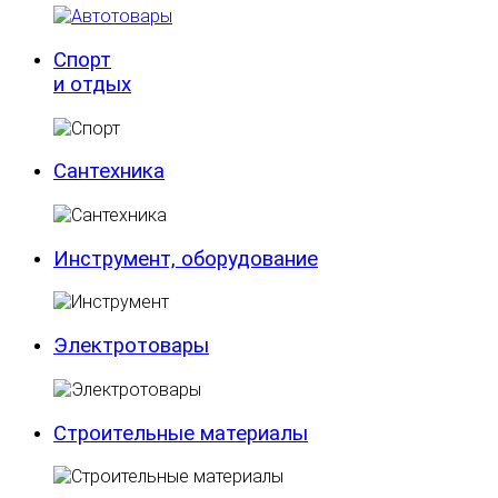
Спорт
и отдых
Сантехника
Инструмент, оборудование
Электротовары
Строительные материалы