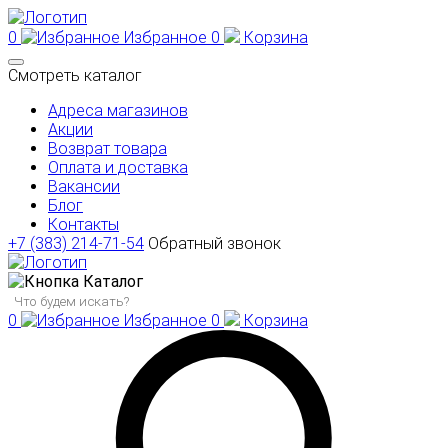
0
Избранное
0
Корзина
Смотреть каталог
Адреса магазинов
Акции
Возврат товара
Оплата и доставка
Вакансии
Блог
Контакты
+7 (383) 214-71-54
Обратный звонок
Каталог
0
Избранное
0
Корзина