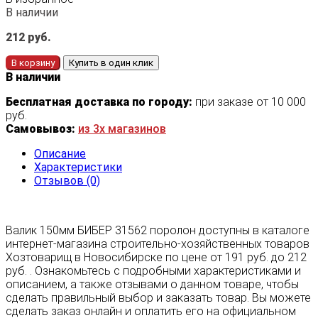
В наличии
212
руб.
В корзину
Купить в один клик
В наличии
Бесплатная доставка по городу:
при заказе от 10 000
руб.
Самовывоз:
из 3х магазинов
Описание
Характеристики
Отзывов (0)
Валик 150мм БИБЕР 31562 поролон доступны в каталоге
интернет-магазина строительно-хозяйственных товаров
Хозтоварищ в Новосибирске по цене от 191 руб. до 212
руб. . Ознакомьтесь с подробными характеристиками и
описанием, а также отзывами о данном товаре, чтобы
сделать правильный выбор и заказать товар. Вы можете
сделать заказ онлайн и оплатить его на официальном