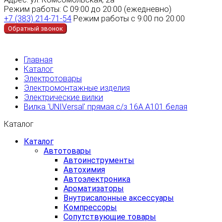
Режим работы:
С 09:00 до 20:00 (ежедневно)
+7 (383) 214-71-54
Режим работы с 9:00 по 20:00
Обратный звонок
Главная
Каталог
Электротовары
Электромонтажные изделия
Электрические вилки
Вилка 'UNIVersal' прямая с/з 16А А101 белая
Каталог
Каталог
Автотовары
Автоинструменты
Автохимия
Автоэлектроника
Ароматизаторы
Внутрисалонные аксессуары
Компрессоры
Сопутствующие товары