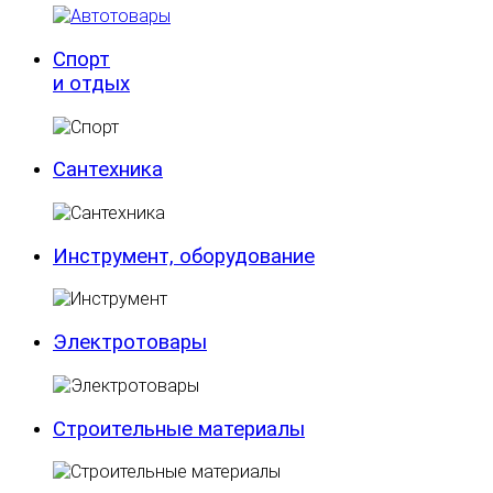
Спорт
и отдых
Сантехника
Инструмент, оборудование
Электротовары
Строительные материалы