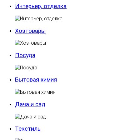
Интерьер, отделка
Хозтовары
Посуда
Бытовая химия
Дача и сад
Текстиль