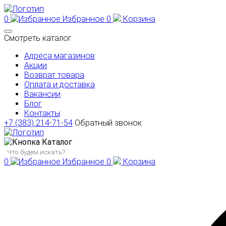
0
Избранное
0
Корзина
Смотреть каталог
Адреса магазинов
Акции
Возврат товара
Оплата и доставка
Вакансии
Блог
Контакты
+7 (383) 214-71-54
Обратный звонок
Каталог
0
Избранное
0
Корзина