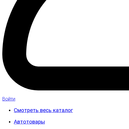
Войти
Смотреть весь каталог
Автотовары