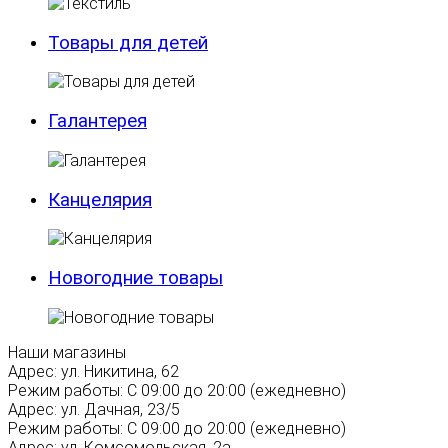
Товары для детей
Галантерея
Канцелярия
Новогодние товары
Наши магазины
Адрес:
ул. Никитина, 62
Режим работы:
С 09:00 до 20:00 (ежедневно)
Адрес:
ул. Дачная, 23/5
Режим работы:
С 09:00 до 20:00 (ежедневно)
Адрес:
ул. Комсомольская, 2а