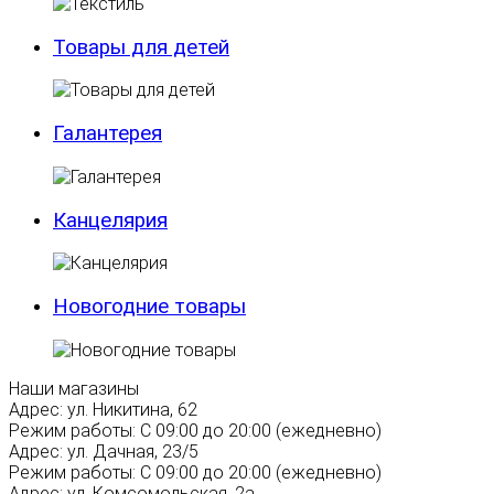
Товары для детей
Галантерея
Канцелярия
Новогодние товары
Наши магазины
Адрес:
ул. Никитина, 62
Режим работы:
С 09:00 до 20:00 (ежедневно)
Адрес:
ул. Дачная, 23/5
Режим работы:
С 09:00 до 20:00 (ежедневно)
Адрес:
ул. Комсомольская, 2а