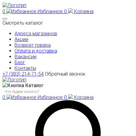
0
Избранное
0
Корзина
Смотреть каталог
Адреса магазинов
Акции
Возврат товара
Оплата и доставка
Вакансии
Блог
Контакты
+7 (383) 214-71-54
Обратный звонок
Каталог
0
Избранное
0
Корзина