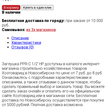
В корзину
Купить в один клик
В наличии
Бесплатная доставка по городу:
при заказе от 10 000
руб.
Самовывоз:
из 3х магазинов
Описание
Характеристики
Отзывов (0)
Заглушка PPR-C 1/2' НР доступны в каталоге интернет-
магазина строительно-хозяйственных товаров
Хозтоварищ в Новосибирске по цене от 7 руб. до 8 руб. .
Ознакомьтесь с подробными характеристиками и
описанием, а также отзывами о данном товаре, чтобы
сделать правильный выбор и заказать товар. Вы можете
сделать заказ онлайн и оплатить его на официальном
сайте Хозтоварищ или в магазинах сети. Бесплатная
доставка по Новосибирску осуществляется при покупке
от 5000 рублей. Платная доставка возможна