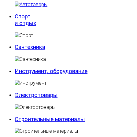
Спорт
и отдых
Сантехника
Инструмент, оборудование
Электротовары
Строительные материалы