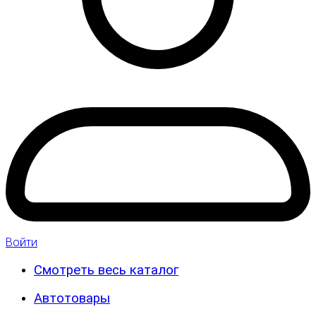
Войти
Смотреть весь каталог
Автотовары