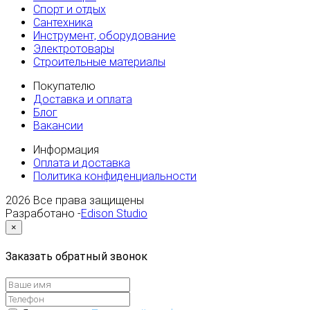
Спорт и отдых
Сантехника
Инструмент, оборудование
Электротовары
Строительные материалы
Покупателю
Доставка и оплата
Блог
Вакансии
Информация
Оплата и доставка
Политика конфиденциальности
2026
Все права защищены
Разработано -
Edison Studio
×
Заказать обратный звонок