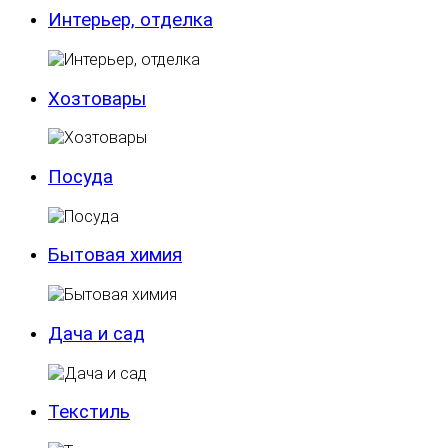
Интерьер, отделка
Хозтовары
Посуда
Бытовая химия
Дача и сад
Текстиль