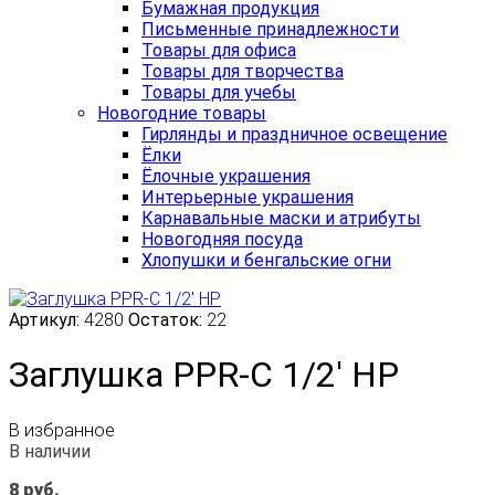
Бумажная продукция
Письменные принадлежности
Товары для офиса
Товары для творчества
Товары для учебы
Новогодние товары
Гирлянды и праздничное освещение
Ёлки
Ёлочные украшения
Интерьерные украшения
Карнавальные маски и атрибуты
Новогодняя посуда
Хлопушки и бенгальские огни
Артикул:
4280
Остаток:
22
Заглушка PPR-C 1/2' НР
В избранное
В наличии
8
руб.