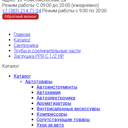
Режим работы:
С 09:00 до 20:00 (ежедневно)
+7 (383) 214-71-54
Режим работы с 9:00 по 20:00
Обратный звонок
Главная
Каталог
Сантехника
Трубы и соединительные части
Заглушка PPR-C 1/2' НР
Каталог
Каталог
Автотовары
Автоинструменты
Автохимия
Автоэлектроника
Ароматизаторы
Внутрисалонные аксессуары
Компрессоры
Сопутствующие товары
Уход за авто