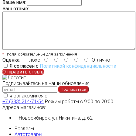
Ваше имя:
Ваш отзыв:
*
- поля, обязательные для заполнения
Оценка:
Плохо
Отлично
Я согласен с
Политикой конфиденциальности
Отправить отзыв
Подписывайтесь на наши обновления
Подписаться
я ознакомился с
политикой конфиденциальности
+7 (383) 214-71-54
Режим работы с 9:00 по 20:00
Адреса магазинов:
г. Новосибирск, ул. Никитина, д. 62
Разделы
Автотовары