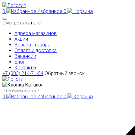
0
Избранное
0
Корзина
Смотреть каталог
Адреса магазинов
Акции
Возврат товара
Оплата и доставка
Вакансии
Блог
Контакты
+7 (383) 214-71-54
Обратный звонок
Каталог
0
Избранное
0
Корзина