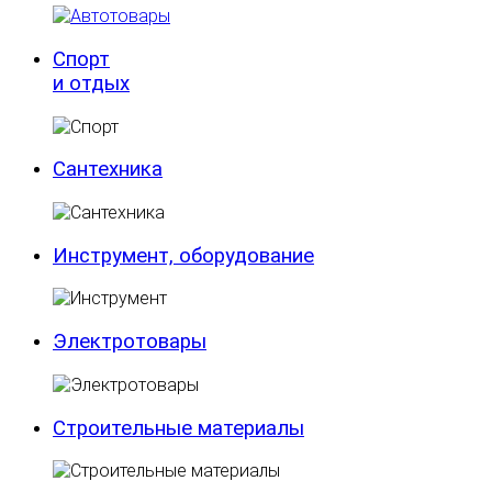
Спорт
и отдых
Сантехника
Инструмент, оборудование
Электротовары
Строительные материалы