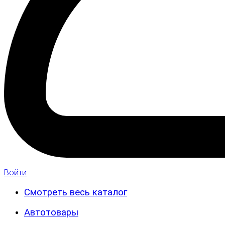
Войти
Смотреть весь каталог
Автотовары