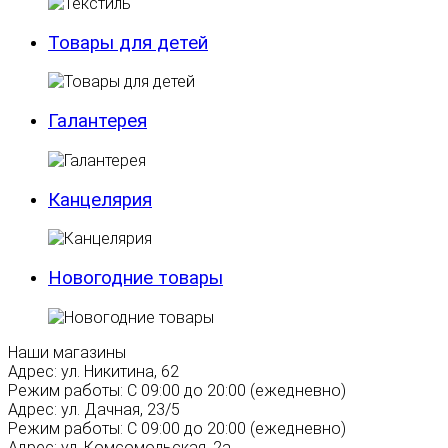
Товары для детей
Галантерея
Канцелярия
Новогодние товары
Наши магазины
Адрес:
ул. Никитина, 62
Режим работы:
С 09:00 до 20:00 (ежедневно)
Адрес:
ул. Дачная, 23/5
Режим работы:
С 09:00 до 20:00 (ежедневно)
Адрес:
ул. Комсомольская, 2а