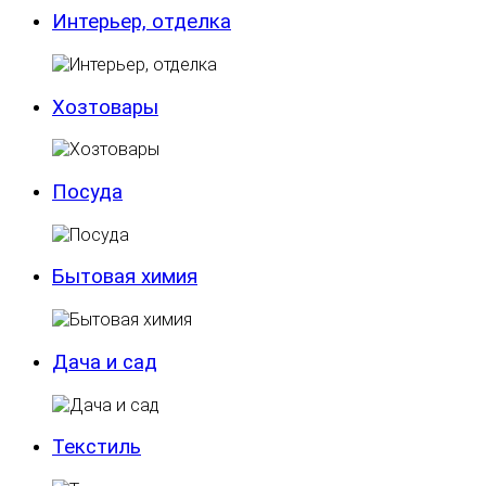
Интерьер, отделка
Хозтовары
Посуда
Бытовая химия
Дача и сад
Текстиль