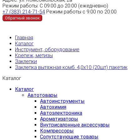
Режим работы:
С 09:00 до 20:00 (ежедневно)
+7 (383) 214-71-54
Режим работы с 9:00 по 20:00
Обратный звонок
Главная
Каталог
Инструмент, оборудование
Крепеж, метизы
Заклепки
Заклепка вытяжная комб. 4,0х10 (20шт) пакетик
Каталог
Каталог
Автотовары
Автоинструменты
Автохимия
Автоэлектроника
Ароматизаторы
Внутрисалонные аксессуары
Компрессоры
Сопутствующие товары